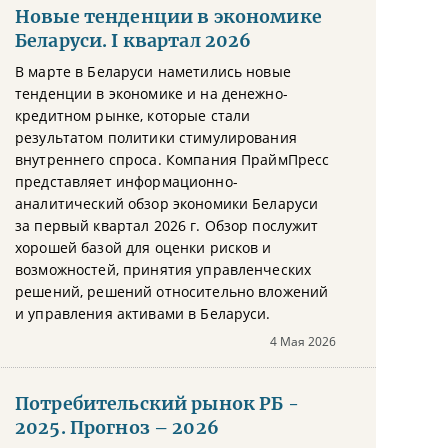
Новые тенденции в экономике
Беларуси. I квартал 2026
В марте в Беларуси наметились новые
тенденции в экономике и на денежно-
кредитном рынке, которые стали
результатом политики стимулирования
внутреннего спроса. Компания ПраймПресс
представляет информационно-
аналитический обзор экономики Беларуси
за первый квартал 2026 г. Обзор послужит
хорошей базой для оценки рисков и
возможностей, принятия управленческих
решений, решений относительно вложений
и управления активами в Беларуси.
4 Мая 2026
Потребительский рынок РБ -
2025. Прогноз – 2026