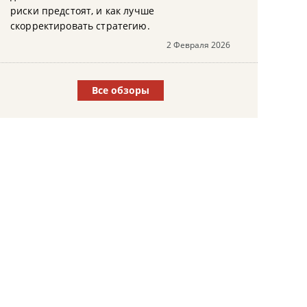
риски предстоят, и как лучше
скорректировать стратегию.
2 Февраля 2026
Все обзоры