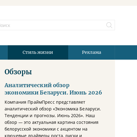
Стиль жизни
Реклама
Обзоры
Аналитический обзор
экономики Беларуси. Июнь 2026
Компания ПраймПресс представляет
аналитический обзор «Экономика Беларуси.
Тенденции и прогнозы. Июнь 2026». Наш
обзор — это актуальная картина состояния
белорусской экономики с акцентом на
ключевые драйверы роста, риски и