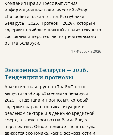
Компания ПраймПресс выпустила
информационно-аналитический обзор
«Потребительский рынок Республики
Беларусь - 2025. Прогноз – 2026», который
содержит наиболее полный анализ текущего
состояния и перспектив потребительского
рынка Беларуси.
17 Февраля 2026
Экономика Беларуси – 2026.
Тенденции и прогнозы
Аналитическая группа «ПраймПресс»
выпустила обзор «Экономика Беларуси –
2026. Тенденции и прогнозы», который
содержит характеристику ситуации в
реальном секторе и в денежно-кредитной
сфере, а также прогноз на ближайшую
перспективу. Обзор помогает понять, куда
движется экономика, какие возможности и