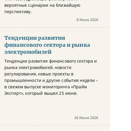
вероятные сценарии на ближайшую
перспективу.
8 Июля 2026
Тенденции развития
финансового сектора и рынка
электромобилей
Тенденции развития финансового сектора и
рынка электромобилей, новости
регулирования, новые проекты в
промышленности и другие события недели –
в свежем выпуске мониторинга «Прайм
Эксперт», который вышел 25 июня.
26 Июня 2026