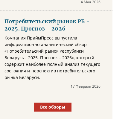
4 Мая 2026
Потребительский рынок РБ -
2025. Прогноз – 2026
Компания ПраймПресс выпустила
информационно-аналитический обзор
«Потребительский рынок Республики
Беларусь - 2025. Прогноз – 2026», который
содержит наиболее полный анализ текущего
состояния и перспектив потребительского
рынка Беларуси.
17 Февраля 2026
Все обзоры