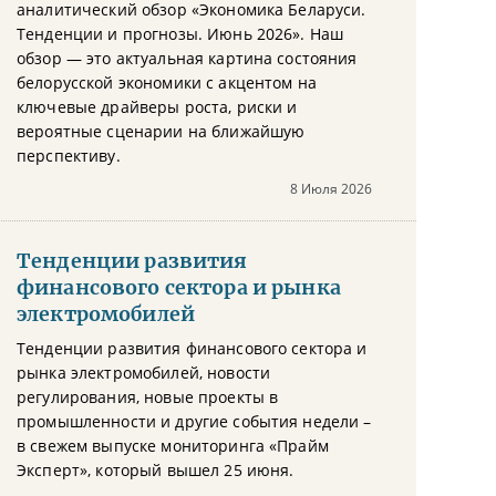
аналитический обзор «Экономика Беларуси.
Тенденции и прогнозы. Июнь 2026». Наш
обзор — это актуальная картина состояния
белорусской экономики с акцентом на
ключевые драйверы роста, риски и
вероятные сценарии на ближайшую
перспективу.
8 Июля 2026
Тенденции развития
финансового сектора и рынка
электромобилей
Тенденции развития финансового сектора и
рынка электромобилей, новости
регулирования, новые проекты в
промышленности и другие события недели –
в свежем выпуске мониторинга «Прайм
Эксперт», который вышел 25 июня.