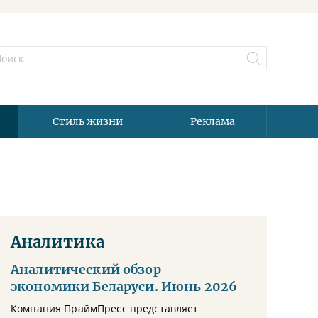
Стиль жизни
Реклама
Аналитика
Аналитический обзор
экономики Беларуси. Июнь 2026
Компания ПраймПресс представляет