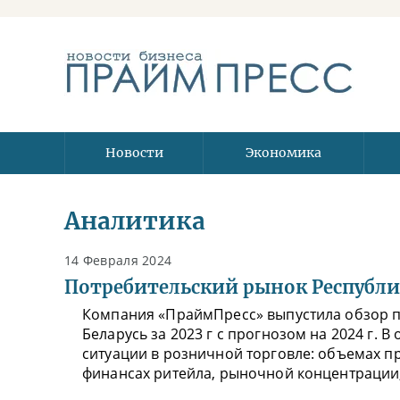
Новости
Экономика
Аналитика
14 Февраля 2024
Потребительский рынок Республик
Компания «ПраймПресс» выпустила обзор п
Беларусь за 2023 г с прогнозом на 2024 г. 
ситуации в розничной торговле: объемах п
финансах ритейла, рыночной концентрации