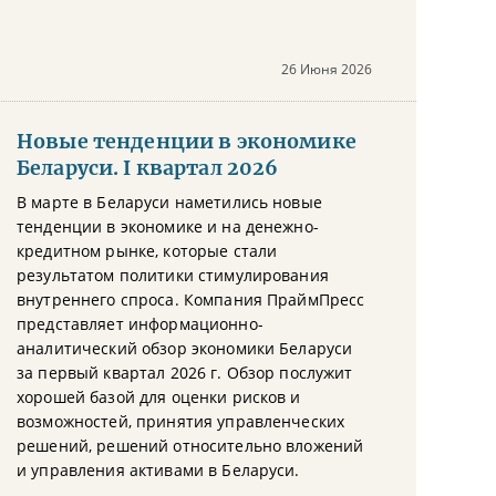
26 Июня 2026
Новые тенденции в экономике
Беларуси. I квартал 2026
В марте в Беларуси наметились новые
тенденции в экономике и на денежно-
кредитном рынке, которые стали
результатом политики стимулирования
внутреннего спроса. Компания ПраймПресс
представляет информационно-
аналитический обзор экономики Беларуси
за первый квартал 2026 г. Обзор послужит
хорошей базой для оценки рисков и
возможностей, принятия управленческих
решений, решений относительно вложений
и управления активами в Беларуси.