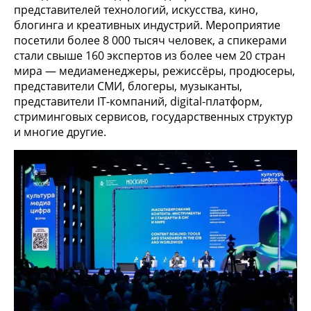
представителей технологий, искусства, кино,
блогинга и креативных индустрий. Мероприятие
посетили более 8 000 тысяч человек, а спикерами
стали свыше 160 экспертов из более чем 20 стран
мира — медиаменеджеры, режиссёры, продюсеры,
представители СМИ, блогеры, музыканты,
представители IT-компаний, digital-платформ,
стриминговых сервисов, государственных структур
и многие другие.