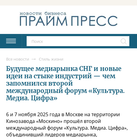
Все новости
Стиль жизни
Будущее медиарынка СНГ и новые
идеи на стыке индустрий — чем
запомнился второй
международный форум «Культура.
Медиа. Цифра»
6 и 7 ноября 2025 года в Москве на территории
Кинозавода «Москино» прошёл второй
международный форум «Культура. Медиа. Цифра»,
объединивший лидеров медиарынка,