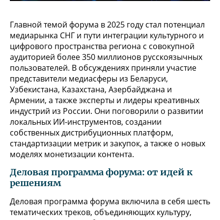
Главной темой форума в 2025 году стал потенциал
медиарынка СНГ и пути интеграции культурного и
цифрового пространства региона с совокупной
аудиторией более 350 миллионов русскоязычных
пользователей. В обсуждениях приняли участие
представители медиасферы из Беларуси,
Узбекистана, Казахстана, Азербайджана и
Армении, а также эксперты и лидеры креативных
индустрий из России. Они поговорили о развитии
локальных ИИ-инструментов, создании
собственных дистрибуционных платформ,
стандартизации метрик и закупок, а также о новых
моделях монетизации контента.
Деловая программа форума: от идей к
решениям
Деловая программа форума включила в себя шесть
тематических треков, объединяющих культуру,