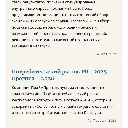
стали результатом политики стимулирования
внутреннего спроса. Компания ПраймПресс
представляет информационно-аналитический обзор
экономики Беларуси за первый квартал 2026 г. Обзор
послужит хорошей базой для оценки рисков и
возможностей, принятия управленческих решений,
решений относительно вложений и управления
активами в Беларуси.
4 Мая 2026
Потребительский рынок РБ - 2025.
Прогноз – 2026
Компания ПраймПресс выпустила информационно-
аналитический обзор «Потребительский рынок
Республики Беларусь - 2025. Прогноз – 2026», который
содержит наиболее полный анализ текущего состояния
и перспектив потребительского рынка Беларуси.
17 Февраля 2026