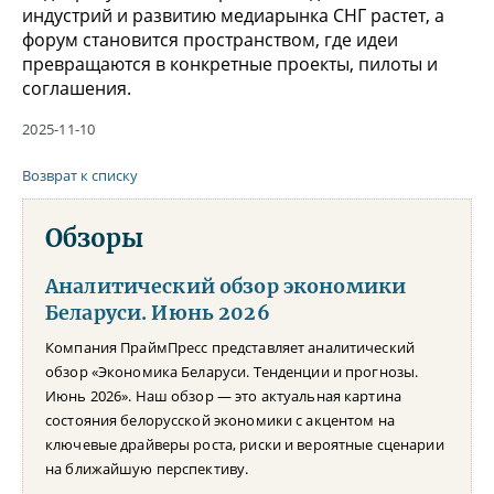
индустрий и развитию медиарынка СНГ растет, а
форум становится пространством, где идеи
превращаются в конкретные проекты, пилоты и
соглашения.
2025-11-10
Возврат к списку
Обзоры
Аналитический обзор экономики
Беларуси. Июнь 2026
Компания ПраймПресс представляет аналитический
обзор «Экономика Беларуси. Тенденции и прогнозы.
Июнь 2026». Наш обзор — это актуальная картина
состояния белорусской экономики с акцентом на
ключевые драйверы роста, риски и вероятные сценарии
на ближайшую перспективу.