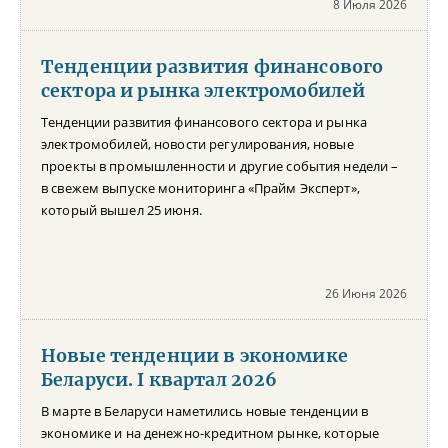
8 Июля 2026
Тенденции развития финансового
сектора и рынка электромобилей
Тенденции развития финансового сектора и рынка
электромобилей, новости регулирования, новые
проекты в промышленности и другие события недели –
в свежем выпуске мониторинга «Прайм Эксперт»,
который вышел 25 июня.
26 Июня 2026
Новые тенденции в экономике
Беларуси. I квартал 2026
В марте в Беларуси наметились новые тенденции в
экономике и на денежно-кредитном рынке, которые