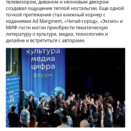
телевизором, диваном и неоновым декором
создавал ощущение теплой ностальгии. Еще одной
точкой притяжения стал книжный корнер с
изданиями Ad Marginem, «Читай-город», «Эксмо» и
МИФ гости могли приобрести тематическую
литературу о культуре, медиа, технологиях и
дизайне и встретиться с авторами.