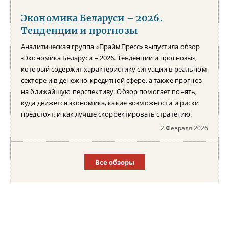
Экономика Беларуси – 2026.
Тенденции и прогнозы
Аналитическая группа «ПраймПресс» выпустила обзор
«Экономика Беларуси – 2026. Тенденции и прогнозы»,
который содержит характеристику ситуации в реальном
секторе и в денежно-кредитной сфере, а также прогноз
на ближайшую перспективу. Обзор помогает понять,
куда движется экономика, какие возможности и риски
предстоят, и как лучше скорректировать стратегию.
2 Февраля 2026
Все обзоры