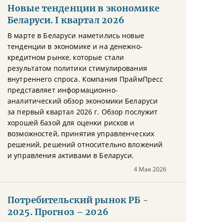
Новые тенденции в экономике
Беларуси. I квартал 2026
В марте в Беларуси наметились новые
тенденции в экономике и на денежно-
кредитном рынке, которые стали
результатом политики стимулирования
внутреннего спроса. Компания ПраймПресс
представляет информационно-
аналитический обзор экономики Беларуси
за первый квартал 2026 г. Обзор послужит
хорошей базой для оценки рисков и
возможностей, принятия управленческих
решений, решений относительно вложений
и управления активами в Беларуси.
4 Мая 2026
Потребительский рынок РБ -
2025. Прогноз – 2026