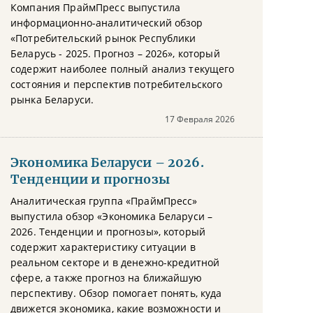
Компания ПраймПресс выпустила
информационно-аналитический обзор
«Потребительский рынок Республики
Беларусь - 2025. Прогноз – 2026», который
содержит наиболее полный анализ текущего
состояния и перспектив потребительского
рынка Беларуси.
17 Февраля 2026
Экономика Беларуси – 2026.
Тенденции и прогнозы
Аналитическая группа «ПраймПресс»
выпустила обзор «Экономика Беларуси –
2026. Тенденции и прогнозы», который
содержит характеристику ситуации в
реальном секторе и в денежно-кредитной
сфере, а также прогноз на ближайшую
перспективу. Обзор помогает понять, куда
движется экономика, какие возможности и