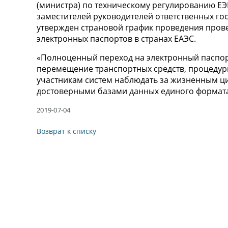
(министра) по техническому регулированию ЕЭ
заместителей руководителей ответственных гос
утвержден страновой график проведения пров
электронных паспортов в странах ЕАЭС.
«Полноценный переход на электронный паспор
перемещение транспортных средств, процедуры
участникам систем наблюдать за жизненным ци
достоверными базами данных единого формата в
2019-07-04
Возврат к списку