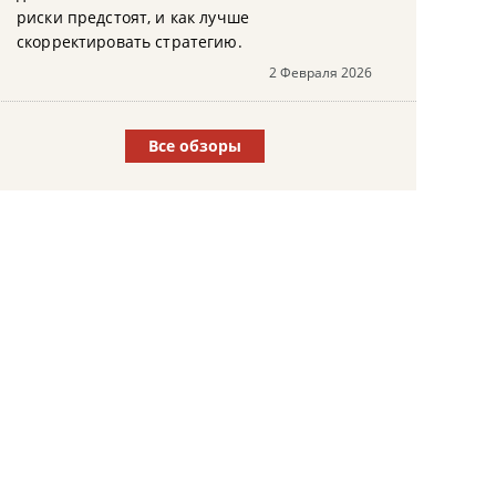
риски предстоят, и как лучше
скорректировать стратегию.
2 Февраля 2026
Все обзоры