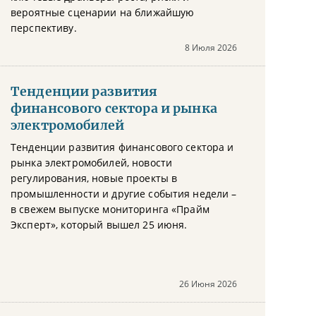
вероятные сценарии на ближайшую
перспективу.
8 Июля 2026
Тенденции развития
финансового сектора и рынка
электромобилей
Тенденции развития финансового сектора и
рынка электромобилей, новости
регулирования, новые проекты в
промышленности и другие события недели –
в свежем выпуске мониторинга «Прайм
Эксперт», который вышел 25 июня.
26 Июня 2026