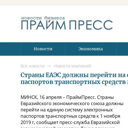
Новости
Экономика
Все новости
Новости компаний
Страны ЕАЭС должны перейти на 
паспортов транспортных средств 
МИНСК, 16 апреля – ПраймПресс. Страны
Евразийского экономического союза должны
перейти на единую систему электронных
паспортов транспортных средств к 1 ноября
2019 г, сообщает пресс-служба Евразийской