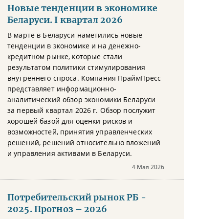
Новые тенденции в экономике
Беларуси. I квартал 2026
В марте в Беларуси наметились новые
тенденции в экономике и на денежно-
кредитном рынке, которые стали
результатом политики стимулирования
внутреннего спроса. Компания ПраймПресс
представляет информационно-
аналитический обзор экономики Беларуси
за первый квартал 2026 г. Обзор послужит
хорошей базой для оценки рисков и
возможностей, принятия управленческих
решений, решений относительно вложений
и управления активами в Беларуси.
4 Мая 2026
Потребительский рынок РБ -
2025. Прогноз – 2026