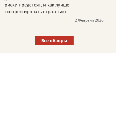
риски предстоят, и как лучше
скорректировать стратегию.
2 Февраля 2026
Все обзоры