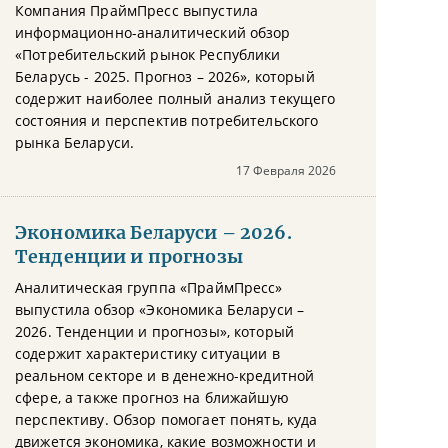
Компания ПраймПресс выпустила
информационно-аналитический обзор
«Потребительский рынок Республики
Беларусь - 2025. Прогноз – 2026», который
содержит наиболее полный анализ текущего
состояния и перспектив потребительского
рынка Беларуси.
17 Февраля 2026
Экономика Беларуси – 2026.
Тенденции и прогнозы
Аналитическая группа «ПраймПресс»
выпустила обзор «Экономика Беларуси –
2026. Тенденции и прогнозы», который
содержит характеристику ситуации в
реальном секторе и в денежно-кредитной
сфере, а также прогноз на ближайшую
перспективу. Обзор помогает понять, куда
движется экономика, какие возможности и