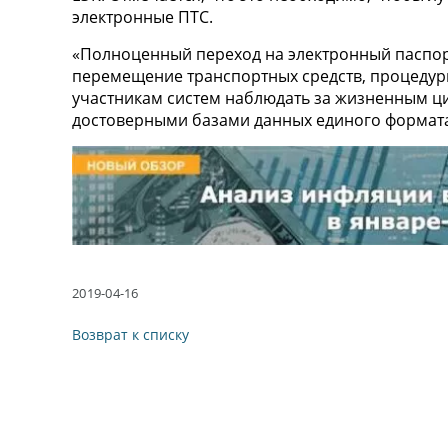
электронные ПТС.
«Полноценный переход на электронный паспор
перемещение транспортных средств, процедуры
участникам систем наблюдать за жизненным ци
достоверными базами данных единого формата в
2019-04-16
Возврат к списку