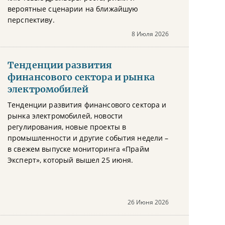
вероятные сценарии на ближайшую
перспективу.
8 Июля 2026
Тенденции развития
финансового сектора и рынка
электромобилей
Тенденции развития финансового сектора и
рынка электромобилей, новости
регулирования, новые проекты в
промышленности и другие события недели –
в свежем выпуске мониторинга «Прайм
Эксперт», который вышел 25 июня.
26 Июня 2026