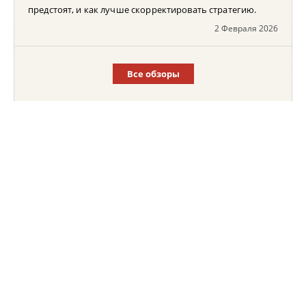
предстоят, и как лучше скорректировать стратегию.
2 Февраля 2026
Все обзоры