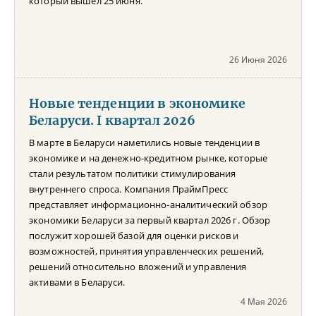
который вышел 25 июня.
26 Июня 2026
Новые тенденции в экономике
Беларуси. I квартал 2026
В марте в Беларуси наметились новые тенденции в
экономике и на денежно-кредитном рынке, которые
стали результатом политики стимулирования
внутреннего спроса. Компания ПраймПресс
представляет информационно-аналитический обзор
экономики Беларуси за первый квартал 2026 г. Обзор
послужит хорошей базой для оценки рисков и
возможностей, принятия управленческих решений,
решений относительно вложений и управления
активами в Беларуси.
4 Мая 2026