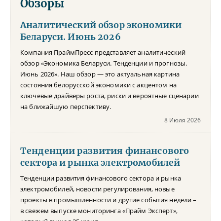
Обзоры
Аналитический обзор экономики
Беларуси. Июнь 2026
Компания ПраймПресс представляет аналитический
обзор «Экономика Беларуси. Тенденции и прогнозы.
Июнь 2026». Наш обзор — это актуальная картина
состояния белорусской экономики с акцентом на
ключевые драйверы роста, риски и вероятные сценарии
на ближайшую перспективу.
8 Июля 2026
Тенденции развития финансового
сектора и рынка электромобилей
Тенденции развития финансового сектора и рынка
электромобилей, новости регулирования, новые
проекты в промышленности и другие события недели –
в свежем выпуске мониторинга «Прайм Эксперт»,