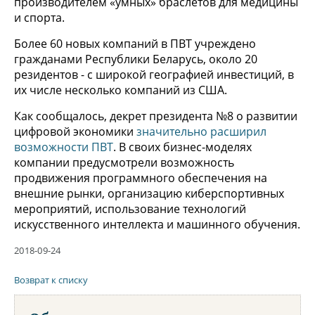
производителем «умных» браслетов для медицины
и спорта.
Более 60 новых компаний в ПВТ учреждено
гражданами Республики Беларусь, около 20
резидентов - с широкой географией инвестиций, в
их числе несколько компаний из США.
Как сообщалось, декрет президента №8 о развитии
цифровой экономики
значительно расширил
возможности ПВТ
. В своих бизнес-моделях
компании предусмотрели возможность
продвижения программного обеспечения на
внешние рынки, организацию киберспортивных
мероприятий, использование технологий
искусственного интеллекта и машинного обучения.
2018-09-24
Возврат к списку