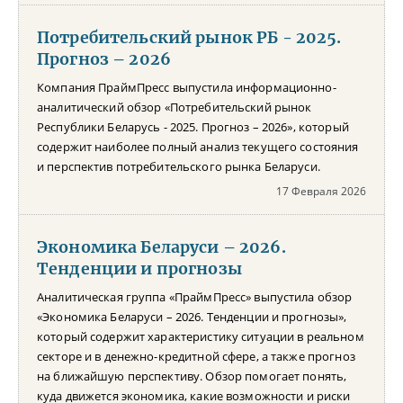
Потребительский рынок РБ - 2025.
Прогноз – 2026
Компания ПраймПресс выпустила информационно-
аналитический обзор «Потребительский рынок
Республики Беларусь - 2025. Прогноз – 2026», который
содержит наиболее полный анализ текущего состояния
и перспектив потребительского рынка Беларуси.
17 Февраля 2026
Экономика Беларуси – 2026.
Тенденции и прогнозы
Аналитическая группа «ПраймПресс» выпустила обзор
«Экономика Беларуси – 2026. Тенденции и прогнозы»,
который содержит характеристику ситуации в реальном
секторе и в денежно-кредитной сфере, а также прогноз
на ближайшую перспективу. Обзор помогает понять,
куда движется экономика, какие возможности и риски