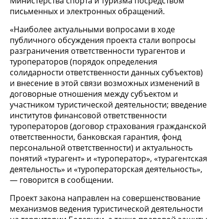
Министерства спорта и туризма посредством
письменных и электронных обращений.
«Наиболее актуальными вопросами в ходе
публичного обсуждения проекта стали вопросы
разграничения ответственности турагентов и
туроператоров (порядок определения
солидарности ответственности данных субъектов)
и внесение в этой связи возможных изменений в
договорные отношения между субъектом и
участником туристической деятельности; введение
институтов финансовой ответственности
туроператоров (договор страхования гражданской
ответственности, банковская гарантия, фонд
персональной ответственности) и актуальность
понятий «турагент» и «туроператор», «турагентская
деятельность» и «туроператорская деятельность»,
— говорится в сообщении.
Проект закона направлен на совершенствование
механизмов ведения туристической деятельности