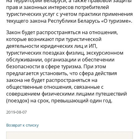
на территории Беларуси, а также правовой защиты
прав и законных интересов потребителей
туристических услуг с учетом практики применения
текущего закона Республики Беларусь «О туризме».
Закон будет распространяться на отношения,
которые возникают при туристической
деятельности юридических лиц и ИП,
туристических поездках физлиц, экскурсионном
обслуживании, организации и обеспечении
безопасности в сфере туризма. При этом
предлагается установить, что сфера действия
закона не будет распространяться на
общественные отношения, связанные с
совершением физическими лицами путешествий
(поездок) на срок, превышающий один год.
2019-08-07
Возврат к списку