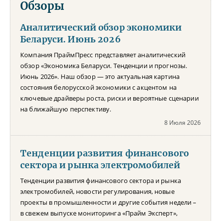
Обзоры
Аналитический обзор экономики
Беларуси. Июнь 2026
Компания ПраймПресс представляет аналитический
обзор «Экономика Беларуси. Тенденции и прогнозы.
Июнь 2026». Наш обзор — это актуальная картина
состояния белорусской экономики с акцентом на
ключевые драйверы роста, риски и вероятные сценарии
на ближайшую перспективу.
8 Июля 2026
Тенденции развития финансового
сектора и рынка электромобилей
Тенденции развития финансового сектора и рынка
электромобилей, новости регулирования, новые
проекты в промышленности и другие события недели –
в свежем выпуске мониторинга «Прайм Эксперт»,