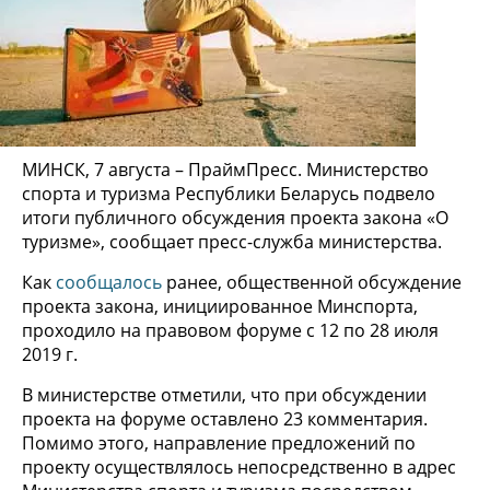
МИНСК, 7 августа – ПраймПресс. Министерство
спорта и туризма Республики Беларусь подвело
итоги публичного обсуждения проекта закона «О
туризме», сообщает пресс-служба министерства.
Как
сообщалось
ранее, общественной обсуждение
проекта закона, инициированное Минспорта,
проходило на правовом форуме с 12 по 28 июля
2019 г.
В министерстве отметили, что при обсуждении
проекта на форуме оставлено 23 комментария.
Помимо этого, направление предложений по
проекту осуществлялось непосредственно в адрес