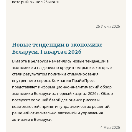
который вышел 25 июня.
26 Июня 2026
Новые тенденции в экономике
Беларуси. I квартал 2026
В марте в Беларуси наметились новые тенденции в
экономике и на денежно-кредитном рынке, которые
стали результатом политики стимулирования
внутреннего спроса. Компания ПраймПресс
представляет информационно-аналитический обзор
экономики Беларуси за первый квартал 2026 г. Обзор
послужит хорошей базой для оценки рисков и
возможностей, принятия управленческих решений,
решений относительно вложений и управления
активами в Беларуси.
4 Мая 2026