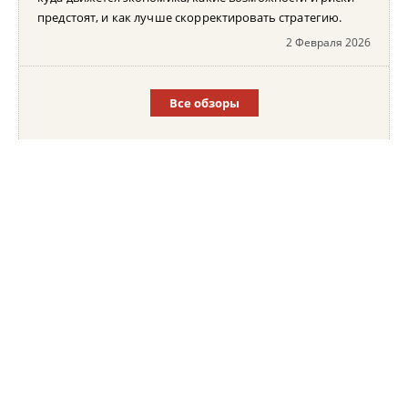
предстоят, и как лучше скорректировать стратегию.
2 Февраля 2026
Все обзоры