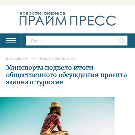
Все новости
Новости экономики
Минспорта подвело итоги
общественного обсуждения проекта
закона о туризме