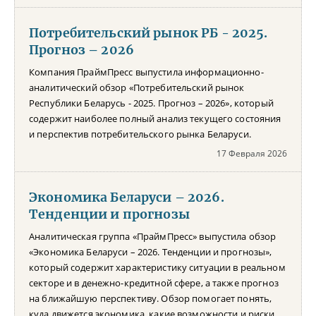
Потребительский рынок РБ - 2025.
Прогноз – 2026
Компания ПраймПресс выпустила информационно-
аналитический обзор «Потребительский рынок
Республики Беларусь - 2025. Прогноз – 2026», который
содержит наиболее полный анализ текущего состояния
и перспектив потребительского рынка Беларуси.
17 Февраля 2026
Экономика Беларуси – 2026.
Тенденции и прогнозы
Аналитическая группа «ПраймПресс» выпустила обзор
«Экономика Беларуси – 2026. Тенденции и прогнозы»,
который содержит характеристику ситуации в реальном
секторе и в денежно-кредитной сфере, а также прогноз
на ближайшую перспективу. Обзор помогает понять,
куда движется экономика, какие возможности и риски