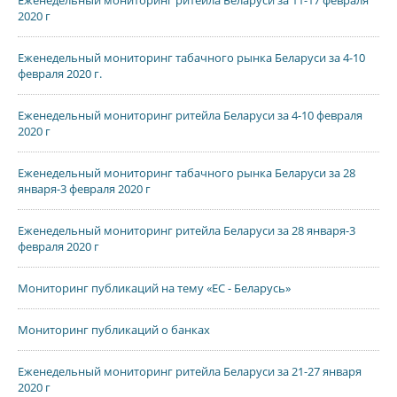
Еженедельный мониторинг ритейла Беларуси за 11-17 февраля
2020 г
Еженедельный мониторинг табачного рынка Беларуси за 4-10
февраля 2020 г.
Еженедельный мониторинг ритейла Беларуси за 4-10 февраля
2020 г
Еженедельный мониторинг табачного рынка Беларуси за 28
января-3 февраля 2020 г
Еженедельный мониторинг ритейла Беларуси за 28 января-3
февраля 2020 г
Мониторинг публикаций на тему «ЕС - Беларусь»
Мониторинг публикаций о банках
Еженедельный мониторинг ритейла Беларуси за 21-27 января
2020 г