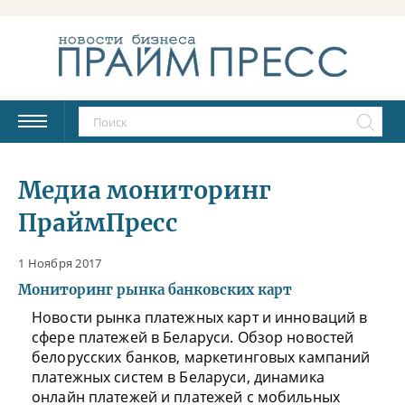
Медиа мониторинг
ПраймПресс
1 Ноября 2017
Мониторинг рынка банковских карт
Новости рынка платежных карт и инноваций в
сфере платежей в Беларуси. Обзор новостей
белорусских банков, маркетинговых кампаний
платежных систем в Беларуси, динамика
онлайн платежей и платежей с мобильных