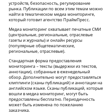
устройств, безопасность, регулирование
рынка. Публикации по всем этим темам можно
найти в тематическом медиа мониторинге,
который готовит агентство ПраймПресс.
Медиа мониторинг охватывает печатные СМИ
(центральные, региональные, отраслевые
газеты и журналы) и онлайн ресурсы
(популярные общетематические,
региональные, отраслевые).
Стандартная форма предоставления
мониторинга – тексты (выдержки из текстов,
аннотации), собранные в еженедельный
обзор. Дополнительно могут предоставляться
клиппинги (сканы публикаций) и аннотации на
английском языке. Сканы публикаций, которые
вошли в медиа мониторинг, могут быть
предоставлены бесплатно. Периодичность
может быть изменена по пожеланию
заказчика.