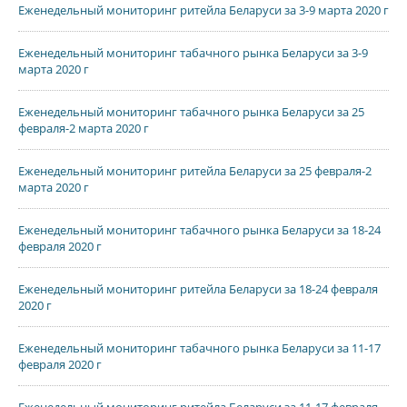
Еженедельный мониторинг ритейла Беларуси за 3-9 марта 2020 г
Еженедельный мониторинг табачного рынка Беларуси за 3-9
марта 2020 г
Еженедельный мониторинг табачного рынка Беларуси за 25
февраля-2 марта 2020 г
Еженедельный мониторинг ритейла Беларуси за 25 февраля-2
марта 2020 г
Еженедельный мониторинг табачного рынка Беларуси за 18-24
февраля 2020 г
Еженедельный мониторинг ритейла Беларуси за 18-24 февраля
2020 г
Еженедельный мониторинг табачного рынка Беларуси за 11-17
февраля 2020 г