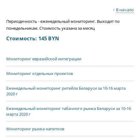
↑
В начало
Периодичность - еженедельный мониторинг. Выходит по
понедельникам. Стоимость указана за месяц
Стоимость: 145 BYN
Мониторинг евразийской интеграции
Мониторинг отдельных проектов
Еженедельный мониторинг ритейла Беларуси за 10-16 марта
2020 г
Еженедельный мониторинг табачного рынка Беларуси за 10-16
марта 2020 г
Мониторинг рынка напитков