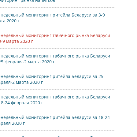
ниторинг рынка напитков
недельный мониторинг ритейла Беларуси за 3-9
та 2020 г
недельный мониторинг табачного рынка Беларуси
3-9 марта 2020 г
недельный мониторинг табачного рынка Беларуси
25 февраля-2 марта 2020 г
недельный мониторинг ритейла Беларуси за 25
раля-2 марта 2020 г
недельный мониторинг табачного рынка Беларуси
18-24 февраля 2020 г
недельный мониторинг ритейла Беларуси за 18-24
раля 2020 г