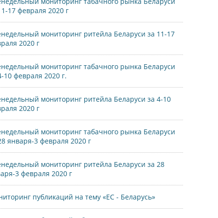
недельный мониторинг табачного рынка Беларуси
11-17 февраля 2020 г
недельный мониторинг ритейла Беларуси за 11-17
раля 2020 г
недельный мониторинг табачного рынка Беларуси
4-10 февраля 2020 г.
недельный мониторинг ритейла Беларуси за 4-10
раля 2020 г
недельный мониторинг табачного рынка Беларуси
28 января-3 февраля 2020 г
недельный мониторинг ритейла Беларуси за 28
аря-3 февраля 2020 г
иторинг публикаций на тему «ЕС - Беларусь»