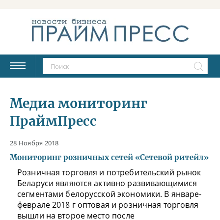
Медиа мониторинг
ПраймПресс
28 Ноября 2018
Мониторинг розничных сетей «Сетевой ритейл»
Розничная торговля и потребительский рынок
Беларуси являются активно развивающимися
сегментами белорусской экономики. В январе-
феврале 2018 г оптовая и розничная торговля
вышли на второе место после