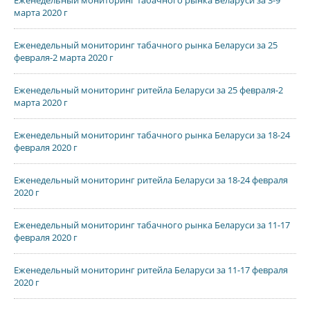
Еженедельный мониторинг табачного рынка Беларуси за 3-9
марта 2020 г
Еженедельный мониторинг табачного рынка Беларуси за 25
февраля-2 марта 2020 г
Еженедельный мониторинг ритейла Беларуси за 25 февраля-2
марта 2020 г
Еженедельный мониторинг табачного рынка Беларуси за 18-24
февраля 2020 г
Еженедельный мониторинг ритейла Беларуси за 18-24 февраля
2020 г
Еженедельный мониторинг табачного рынка Беларуси за 11-17
февраля 2020 г
Еженедельный мониторинг ритейла Беларуси за 11-17 февраля
2020 г