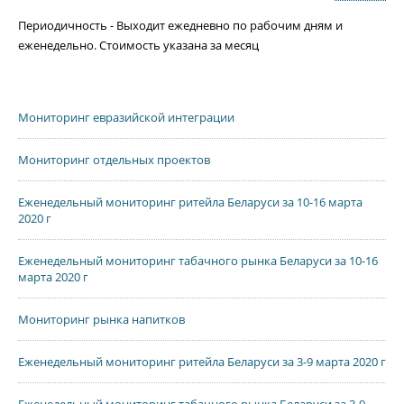
Периодичность - Выходит ежедневно по рабочим дням и
еженедельно. Стоимость указана за месяц
Мониторинг евразийской интеграции
Мониторинг отдельных проектов
Еженедельный мониторинг ритейла Беларуси за 10-16 марта
2020 г
Еженедельный мониторинг табачного рынка Беларуси за 10-16
марта 2020 г
Мониторинг рынка напитков
Еженедельный мониторинг ритейла Беларуси за 3-9 марта 2020 г