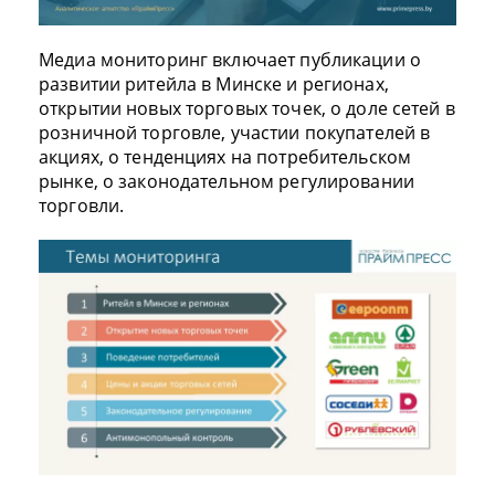
Медиа мониторинг включает публикации о
развитии ритейла в Минске и регионах,
открытии новых торговых точек, о доле сетей в
розничной торговле, участии покупателей в
акциях, о тенденциях на потребительском
рынке, о законодательном регулировании
торговли.