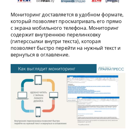
Мониторинг доставляется в удобном формате,
который позволяет просматривать его прямо
с экрана мобильного телефона. Мониторинг
содержит внутреннюю перелинковку
(гиперссылки внутри текста), которая
позволяет быстро перейти на нужный текст и
вернуться в оглавление.