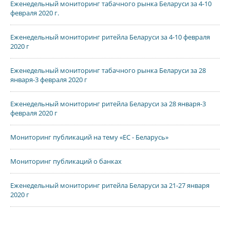
Еженедельный мониторинг табачного рынка Беларуси за 4-10
февраля 2020 г.
Еженедельный мониторинг ритейла Беларуси за 4-10 февраля
2020 г
Еженедельный мониторинг табачного рынка Беларуси за 28
января-3 февраля 2020 г
Еженедельный мониторинг ритейла Беларуси за 28 января-3
февраля 2020 г
Мониторинг публикаций на тему «ЕС - Беларусь»
Мониторинг публикаций о банках
Еженедельный мониторинг ритейла Беларуси за 21-27 января
2020 г