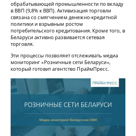
обрабатывающей промышленности по вкладу
в ВВП (9,8% к ВВП). Активизация торговли
связана со смягчением денежно-кредитной
политики и взрывным ростом
потребительского кредитования. Кроме того, в
Беларуси активно развивается сетевая
торговля.
Эти процессы позволяет отслеживать медиа
мониторинг «Розничные сети Беларуси»,
который готовит агентство ПраймПресс.