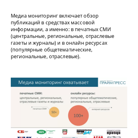
Медиа мониторинг включает обзор
публикаций в средствах массовой
информации, а именно: в печатных СМИ
(центральные, региональные, отраслевые
газеты и журналы) и в онлайн ресурсах
(популярные общетематические,
региональные, отраслевые).