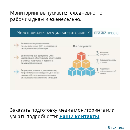
Мониторинг выпускается ежедневно по
рабочим дням и еженедельно.
Заказать подготовку медиа мониторинга или
узнать подробности:
наши контакты
↑
В начало