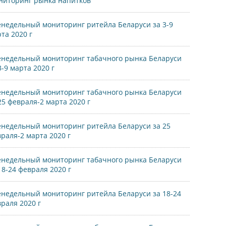
ниторинг рынка напитков
недельный мониторинг ритейла Беларуси за 3-9
та 2020 г
недельный мониторинг табачного рынка Беларуси
3-9 марта 2020 г
недельный мониторинг табачного рынка Беларуси
25 февраля-2 марта 2020 г
недельный мониторинг ритейла Беларуси за 25
раля-2 марта 2020 г
недельный мониторинг табачного рынка Беларуси
18-24 февраля 2020 г
недельный мониторинг ритейла Беларуси за 18-24
раля 2020 г