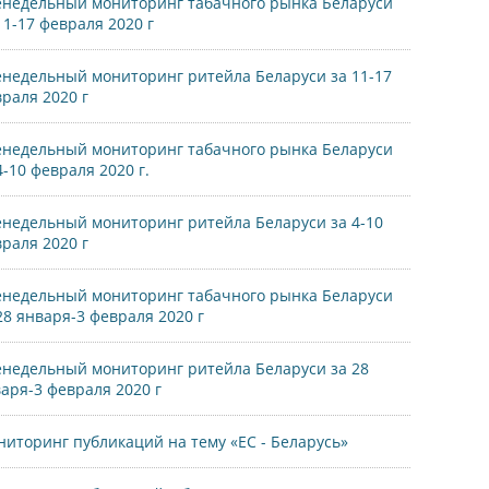
недельный мониторинг табачного рынка Беларуси
11-17 февраля 2020 г
недельный мониторинг ритейла Беларуси за 11-17
раля 2020 г
недельный мониторинг табачного рынка Беларуси
4-10 февраля 2020 г.
недельный мониторинг ритейла Беларуси за 4-10
раля 2020 г
недельный мониторинг табачного рынка Беларуси
28 января-3 февраля 2020 г
недельный мониторинг ритейла Беларуси за 28
аря-3 февраля 2020 г
иторинг публикаций на тему «ЕС - Беларусь»