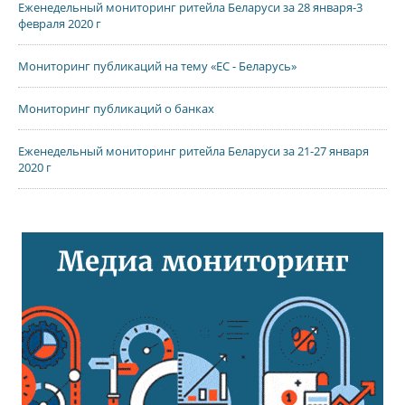
Еженедельный мониторинг ритейла Беларуси за 28 января-3
февраля 2020 г
Мониторинг публикаций на тему «ЕС - Беларусь»
Мониторинг публикаций о банках
Еженедельный мониторинг ритейла Беларуси за 21-27 января
2020 г