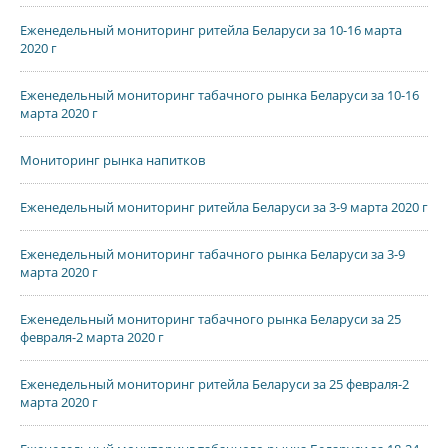
Еженедельный мониторинг ритейла Беларуси за 10-16 марта
2020 г
Еженедельный мониторинг табачного рынка Беларуси за 10-16
марта 2020 г
Мониторинг рынка напитков
Еженедельный мониторинг ритейла Беларуси за 3-9 марта 2020 г
Еженедельный мониторинг табачного рынка Беларуси за 3-9
марта 2020 г
Еженедельный мониторинг табачного рынка Беларуси за 25
февраля-2 марта 2020 г
Еженедельный мониторинг ритейла Беларуси за 25 февраля-2
марта 2020 г