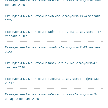
Еженедельный мониторинг табачного рынка Беларуси за 18-24
февраля 2020 г
Еженедельный мониторинг ритейла Беларуси за 18-24 февраля
2020 г
Еженедельный мониторинг табачного рынка Беларуси за 11-17
февраля 2020 г
Еженедельный мониторинг ритейла Беларуси за 11-17 февраля
2020 г
Еженедельный мониторинг табачного рынка Беларуси за 4-10
февраля 2020 г.
Еженедельный мониторинг ритейла Беларуси за 4-10 февраля
2020 г
Еженедельный мониторинг табачного рынка Беларуси за 28
января-3 февраля 2020 г