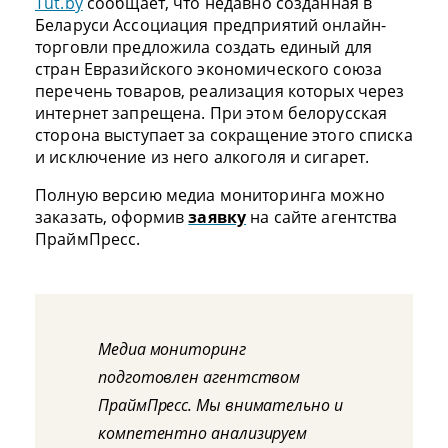
Tut.by
сообщает, что недавно созданная в
Беларуси Ассоциация предприятий онлайн-
торговли предложила создать единый для
стран Евразийского экономического союза
перечень товаров, реализация которых через
интернет запрещена. При этом белорусская
сторона выступает за сокращение этого списка
и исключение из него алкоголя и сигарет.
Полную версию медиа мониторинга можно
заказать, оформив
заявку
на сайте агентства
ПраймПресс.
Медиа мониторинг
подготовлен агентством
ПраймПресс. Мы внимательно и
компетентно анализируем