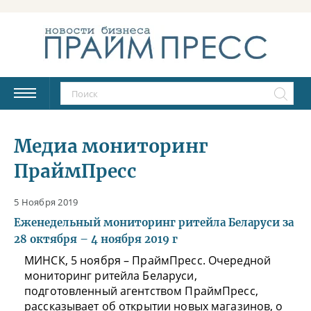
Медиа мониторинг
ПраймПресс
5 Ноября 2019
Еженедельный мониторинг ритейла Беларуси за
28 октября – 4 ноября 2019 г
МИНСК, 5 ноября – ПраймПресс. Очередной
мониторинг ритейла Беларуси,
подготовленный агентством ПраймПресс,
рассказывает об открытии новых магазинов, о