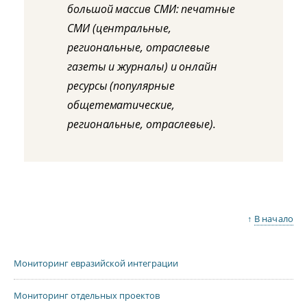
большой массив СМИ: печатные
СМИ (центральные,
региональные, отраслевые
газеты и журналы) и онлайн
ресурсы (популярные
общетематические,
региональные, отраслевые).
↑
В начало
Мониторинг евразийской интеграции
Мониторинг отдельных проектов