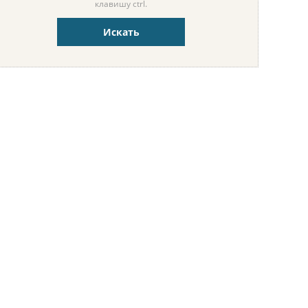
клавишу ctrl.