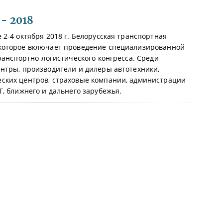
- 2018
2-4 октября 2018 г. Белорусская транспортная
 которое включает проведение специализированной
ранспортно-логистического конгресса. Среди
нтры, производители и дилеры автотехники,
ских центров, страховые компании, администрации
, ближнего и дальнего зарубежья.