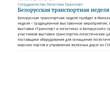
Сотрудничество
Логистика
Транспорт
Белорусская транспортная неделя 
Белорусская транспортная неделя пройдет в Минске 
неделя – традиционное выставочное мероприятие,
выставки «Транспорт и логистика» и Белорусского т
участников выставки транспортно-логистические це
поставщики оборудования для оснащения логистиче
морских портов и управления железных дорог из СНГ