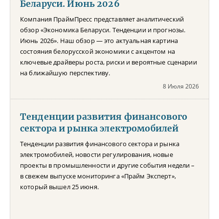
Беларуси. Июнь 2026
Компания ПраймПресс представляет аналитический
обзор «Экономика Беларуси. Тенденции и прогнозы.
Июнь 2026». Наш обзор — это актуальная картина
состояния белорусской экономики с акцентом на
ключевые драйверы роста, риски и вероятные сценарии
на ближайшую перспективу.
8 Июля 2026
Тенденции развития финансового
сектора и рынка электромобилей
Тенденции развития финансового сектора и рынка
электромобилей, новости регулирования, новые
проекты в промышленности и другие события недели –
в свежем выпуске мониторинга «Прайм Эксперт»,
который вышел 25 июня.