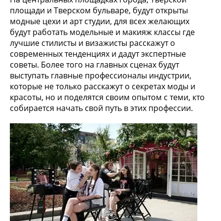
площади и Тверском бульваре, будут открыты
модные цехи и арт студии, для всех желающих
будут работать модельные и макияж классы где
лучшие стилисты и визажисты расскажут о
современных тенденциях и дадут экспертные
советы. Более того на главных сценах будут
выступать главные профессионалы индустрии,
которые не только расскажут о секретах моды и
красоты, но и поделятся своим опытом с теми, кто
собирается начать свой путь в этих профессии.