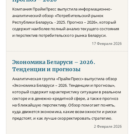
Компания ПраймПресс выпустила информационно-
аналитический обзор «Потребительский рынок
Республики Беларусь - 2025. Прогноз – 2026», который
содержит наиболее полный анализ текущего состояния
и перспектив потребительского рынка Беларуси.
17 Февраля 2026
Экономика Беларуси – 2026.
Тенденции и прогнозы
Аналитическая группа «ПраймПресс» выпустила обзор
«Экономика Беларуси – 2026. Тенденции и прогнозы»,
который содержит характеристику ситуации в реальном
секторе и в денежно-кредитной сфере, а также прогноз
на ближайшую перспективу. Обзор помогает понять,
куда движется экономика, какие возможности и риски
предстоят, и как лучше скорректировать стратегию.
2 Февраля 2026