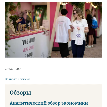
2024-06-07
Возврат к списку
Обзоры
Аналитический обзор экономики