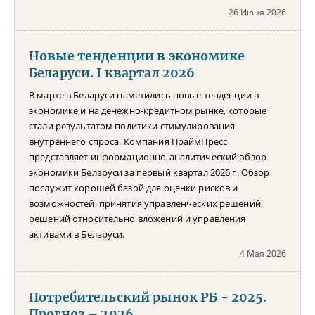
26 Июня 2026
Новые тенденции в экономике
Беларуси. I квартал 2026
В марте в Беларуси наметились новые тенденции в
экономике и на денежно-кредитном рынке, которые
стали результатом политики стимулирования
внутреннего спроса. Компания ПраймПресс
представляет информационно-аналитический обзор
экономики Беларуси за первый квартал 2026 г. Обзор
послужит хорошей базой для оценки рисков и
возможностей, принятия управленческих решений,
решений относительно вложений и управления
активами в Беларуси.
4 Мая 2026
Потребительский рынок РБ - 2025.
Прогноз – 2026