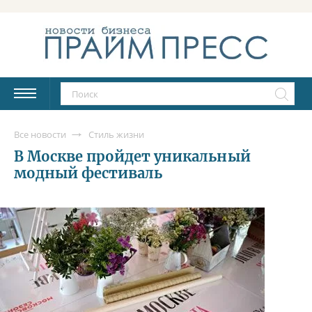
Все новости
Стиль жизни
В Москве пройдет уникальный
модный фестиваль