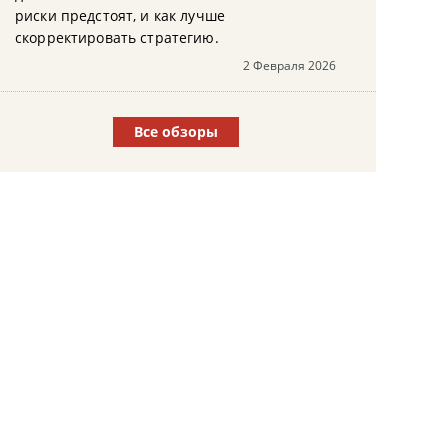
риски предстоят, и как лучше
скорректировать стратегию.
2 Февраля 2026
Все обзоры