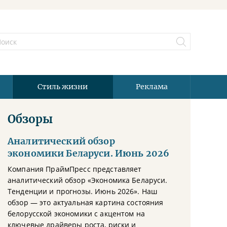
Стиль жизни
Реклама
Обзоры
Аналитический обзор
экономики Беларуси. Июнь 2026
Компания ПраймПресс представляет
аналитический обзор «Экономика Беларуси.
Тенденции и прогнозы. Июнь 2026». Наш
обзор — это актуальная картина состояния
белорусской экономики с акцентом на
ключевые драйверы роста, риски и