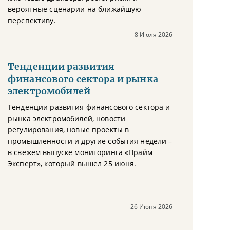
вероятные сценарии на ближайшую
перспективу.
8 Июля 2026
Тенденции развития
финансового сектора и рынка
электромобилей
Тенденции развития финансового сектора и
рынка электромобилей, новости
регулирования, новые проекты в
промышленности и другие события недели –
в свежем выпуске мониторинга «Прайм
Эксперт», который вышел 25 июня.
26 Июня 2026