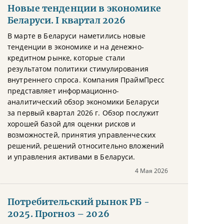
Новые тенденции в экономике
Беларуси. I квартал 2026
В марте в Беларуси наметились новые
тенденции в экономике и на денежно-
кредитном рынке, которые стали
результатом политики стимулирования
внутреннего спроса. Компания ПраймПресс
представляет информационно-
аналитический обзор экономики Беларуси
за первый квартал 2026 г. Обзор послужит
хорошей базой для оценки рисков и
возможностей, принятия управленческих
решений, решений относительно вложений
и управления активами в Беларуси.
4 Мая 2026
Потребительский рынок РБ -
2025. Прогноз – 2026