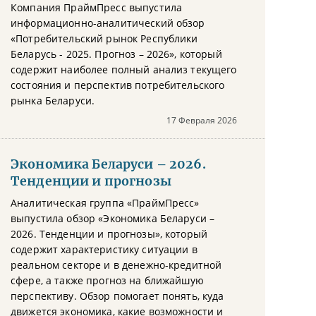
Компания ПраймПресс выпустила
информационно-аналитический обзор
«Потребительский рынок Республики
Беларусь - 2025. Прогноз – 2026», который
содержит наиболее полный анализ текущего
состояния и перспектив потребительского
рынка Беларуси.
17 Февраля 2026
Экономика Беларуси – 2026.
Тенденции и прогнозы
Аналитическая группа «ПраймПресс»
выпустила обзор «Экономика Беларуси –
2026. Тенденции и прогнозы», который
содержит характеристику ситуации в
реальном секторе и в денежно-кредитной
сфере, а также прогноз на ближайшую
перспективу. Обзор помогает понять, куда
движется экономика, какие возможности и