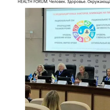
HEALTH FORUM: Человек. Здоровье. Окружающа