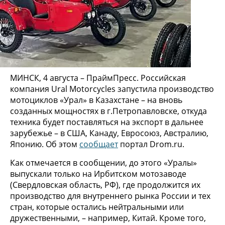
МИНСК, 4 августа – ПраймПресс. Российская
компания Ural Motorcycles запустила производство
мотоциклов «Урал» в Казахстане – на вновь
созданных мощностях в г.Петропавловске, откуда
техника будет поставляться на экспорт в дальнее
зарубежье – в США, Канаду, Евросоюз, Австралию,
Японию. Об этом
сообщает
портал Drom.ru.
Как отмечается в сообщении, до этого «Уралы»
выпускали только на Ирбитском мотозаводе
(Свердловская область, РФ), где продолжится их
производство для внутреннего рынка России и тех
стран, которые остались нейтральными или
дружественными, – например, Китай. Кроме того,