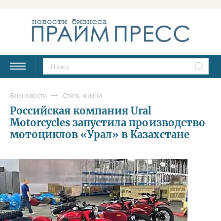
Все новости
Стиль жизни
Российская компания Ural
Motorcycles запустила производство
мотоциклов «Урал» в Казахстане