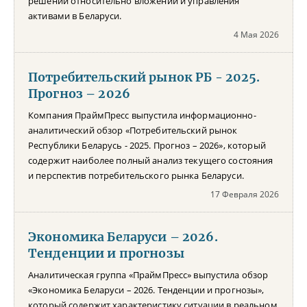
решений относительно вложений и управления
активами в Беларуси.
4 Мая 2026
Потребительский рынок РБ - 2025.
Прогноз – 2026
Компания ПраймПресс выпустила информационно-
аналитический обзор «Потребительский рынок
Республики Беларусь - 2025. Прогноз – 2026», который
содержит наиболее полный анализ текущего состояния
и перспектив потребительского рынка Беларуси.
17 Февраля 2026
Экономика Беларуси – 2026.
Тенденции и прогнозы
Аналитическая группа «ПраймПресс» выпустила обзор
«Экономика Беларуси – 2026. Тенденции и прогнозы»,
который содержит характеристику ситуации в реальном