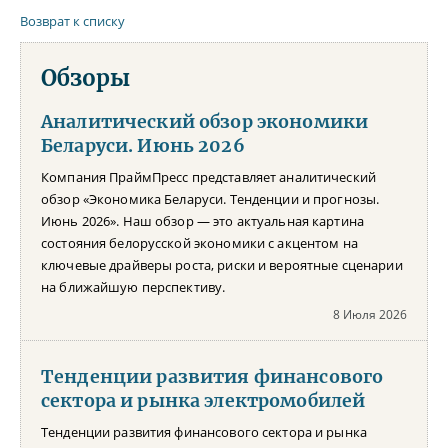
Возврат к списку
Обзоры
Аналитический обзор экономики
Беларуси. Июнь 2026
Компания ПраймПресс представляет аналитический
обзор «Экономика Беларуси. Тенденции и прогнозы.
Июнь 2026». Наш обзор — это актуальная картина
состояния белорусской экономики с акцентом на
ключевые драйверы роста, риски и вероятные сценарии
на ближайшую перспективу.
8 Июля 2026
Тенденции развития финансового
сектора и рынка электромобилей
Тенденции развития финансового сектора и рынка