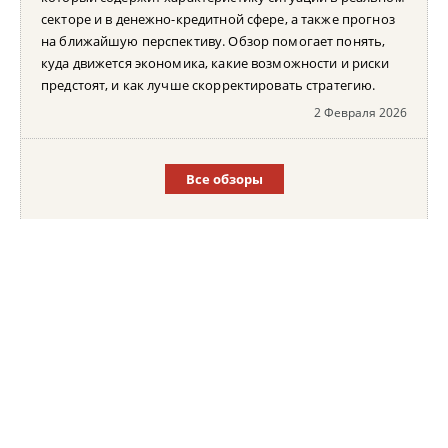
секторе и в денежно-кредитной сфере, а также прогноз
на ближайшую перспективу. Обзор помогает понять,
куда движется экономика, какие возможности и риски
предстоят, и как лучше скорректировать стратегию.
2 Февраля 2026
Все обзоры