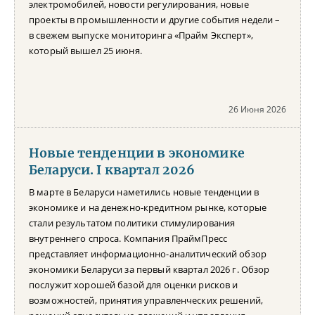
электромобилей, новости регулирования, новые
проекты в промышленности и другие события недели –
в свежем выпуске мониторинга «Прайм Эксперт»,
который вышел 25 июня.
26 Июня 2026
Новые тенденции в экономике
Беларуси. I квартал 2026
В марте в Беларуси наметились новые тенденции в
экономике и на денежно-кредитном рынке, которые
стали результатом политики стимулирования
внутреннего спроса. Компания ПраймПресс
представляет информационно-аналитический обзор
экономики Беларуси за первый квартал 2026 г. Обзор
послужит хорошей базой для оценки рисков и
возможностей, принятия управленческих решений,