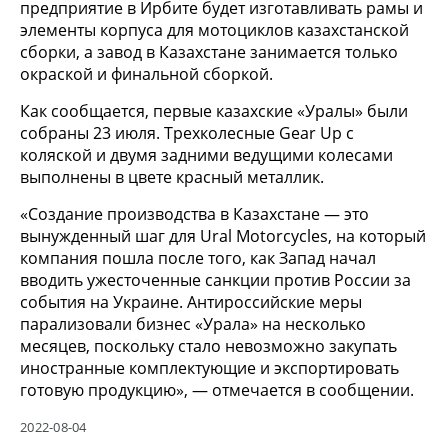
предприятие в Ирбите будет изготавливать рамы и
элементы корпуса для мотоциклов казахстанской
сборки, а завод в Казахстане занимается только
окраской и финальной сборкой.
Как сообщается, первые казахские «Уралы» были
собраны 23 июля. Трехколесные Gear Up с
коляской и двумя задними ведущими колесами
выполнены в цвете красный металлик.
«Создание производства в Казахстане — это
вынужденный шаг для Ural Motorcycles, на который
компания пошла после того, как Запад начал
вводить ужесточенные санкции против России за
события на Украине. Антироссийские меры
парализовали бизнес «Урала» на несколько
месяцев, поскольку стало невозможно закупать
иностранные комплектующие и экспортировать
готовую продукцию», — отмечается в сообщении.
2022-08-04