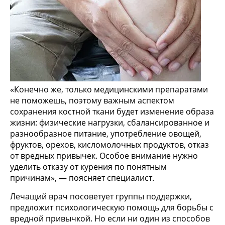
«Конечно же, только медицинскими препаратами
не поможешь, поэтому важным аспектом
сохранения костной ткани будет изменение образа
жизни: физические нагрузки, сбалансированное и
разнообразное питание, употребление овощей,
фруктов, орехов, кисломолочных продуктов, отказ
от вредных привычек. Особое внимание нужно
уделить отказу от курения по понятным
причинам», — поясняет специалист.
Лечащий врач посоветует группы поддержки,
предложит психологическую помощь для борьбы с
вредной привычкой. Но если ни один из способов