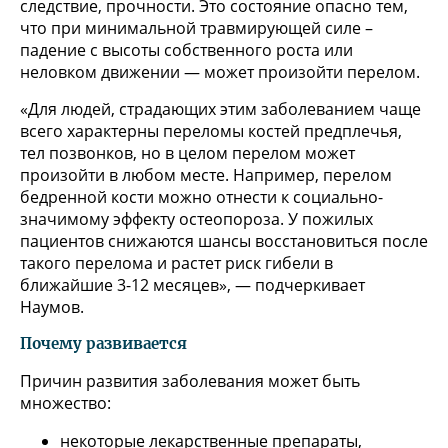
следствие, прочности. Это состояние опасно тем,
что при минимальной травмирующей силе –
падение с высоты собственного роста или
неловком движении — может произойти перелом.
«Для людей, страдающих этим заболеванием чаще
всего характерны переломы костей предплечья,
тел позвонков, но в целом перелом может
произойти в любом месте. Например, перелом
бедренной кости можно отнести к социально-
значимому эффекту остеопороза. У пожилых
пациентов снижаются шансы восстановиться после
такого перелома и растет риск гибели в
ближайшие 3-12 месяцев», — подчеркивает
Наумов.
Почему развивается
Причин развития заболевания может быть
множество:
некоторые лекарственные препараты,