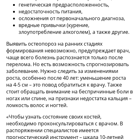
генетическая предрасположенность,
недостаточность питания,
осложнения от первоначального диагноза,
вредные привычки (курение,
злоупотребление алкоголем), а также другие.
Выявить остеопороз на ранних стадиях
формирования невозможно, предупреждает врач,
чаще всего болезнь распознается только после
перелома. Но есть возможность спрогнозировать
заболевание. Нужно следить за изменениями
роста, особенно после 40 лет: уменьшение роста
на 4-5 см – это повод обратиться к врачу. Также
стоит обращать внимание на беспричинные боли в
ногах или спине, на признаки недостатка кальция –
ломкость волос и ногтей.
«Чтобы узнать состояние своих костей,
необходимо проконсультироваться с врачом. В
распоряжении специалистов имеется
прогностический инструмент – шкала 10-летней