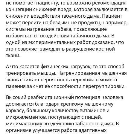
не помогает пациенту, то возможно рекомендация
концепции снижения вреда, которая заключается в
снижении воздействия табачного дыма. Пациент
может перейти на бездымные продукты, например,
системы нагревания табака, позволяющие
избавиться от воздействия табачного дыма. В
одной из экспериментальных работ доказано, что
это позволяет замедлить разрушение костной
ткани.
А что касается физических нагрузок, то это способ
тренировать мышцы. Натренированная мышечная
ткань снижает вероятность перелома в момент
падения за счет ее способности перегруппировки.
Высокий реабилитационный потенциал человека
достигается благодаря крепкому мышечному
каркасу, большому количеству витаминов и
микроэлементов, поступающих с пищей,
минимальному воздействию табачного дыма. В
организме улучшается работа адаптивных