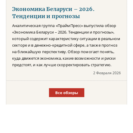
Экономика Беларуси – 2026.
Тенденции и прогнозы
Аналитическая группа «ПраймПресс» выпустила обзор
«Экономика Беларуси – 2026. Тенденции и прогнозы»,
который содержит характеристику ситуации в реальном
секторе и в денежно-кредитной сфере, а также прогноз
на ближайшую перспективу. Обзор помогает понять,
куда движется экономика, какие возможности и риски
предстоят, и как лучше скорректировать стратегию.
2 Февраля 2026
Все обзоры