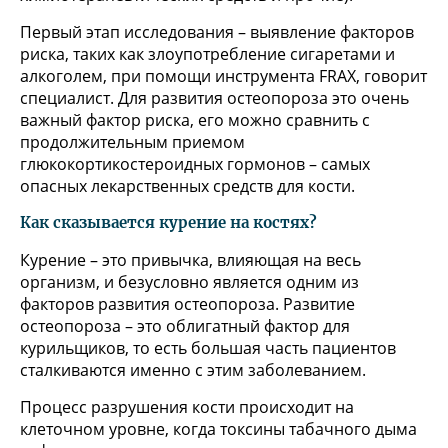
Первый этап исследования – выявление факторов
риска, таких как злоупотребление сигаретами и
алкоголем, при помощи инструмента FRAX, говорит
специалист. Для развития остеопороза это очень
важный фактор риска, его можно сравнить с
продолжительным приемом
глюкокортикостероидных гормонов – самых
опасных лекарственных средств для кости.
Как сказывается курение на костях?
Курение – это привычка, влияющая на весь
организм, и безусловно является одним из
факторов развития остеопороза. Развитие
остеопороза – это облигатный фактор для
курильщиков, то есть большая часть пациентов
сталкиваются именно с этим заболеванием.
Процесс разрушения кости происходит на
клеточном уровне, когда токсины табачного дыма