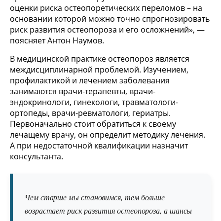
оценки риска остеопоретических переломов – на
основании которой можно точно спрогнозировать
риск развития остеопороза и его осложнений», —
поясняет Антон Наумов.
В медицинской практике остеопороз является
междисциплинарной проблемой. Изучением,
профилактикой и лечением заболевания
занимаются врачи-терапевты, врачи-
эндокринологи, гинекологи, травматологи-
ортопеды, врачи-ревматологи, гериатры.
Первоначально стоит обратиться к своему
лечащему врачу, он определит методику лечения.
А при недостаточной квалификации назначит
консультанта.
Чем старше мы становимся, тем больше
возрастает риск развития остеопороза, а шансы