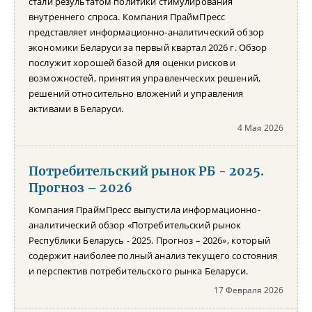
стали результатом политики стимулирования
внутреннего спроса. Компания ПраймПресс
представляет информационно-аналитический обзор
экономики Беларуси за первый квартал 2026 г. Обзор
послужит хорошей базой для оценки рисков и
возможностей, принятия управленческих решений,
решений относительно вложений и управления
активами в Беларуси.
4 Мая 2026
Потребительский рынок РБ - 2025.
Прогноз – 2026
Компания ПраймПресс выпустила информационно-
аналитический обзор «Потребительский рынок
Республики Беларусь - 2025. Прогноз – 2026», который
содержит наиболее полный анализ текущего состояния
и перспектив потребительского рынка Беларуси.
17 Февраля 2026