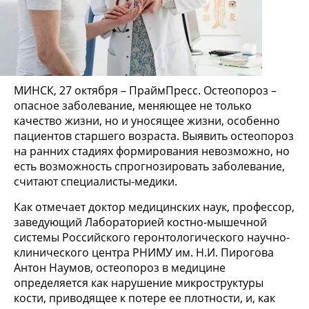
МИНСК, 27 октября – ПраймПресс. Остеопороз –
опасное заболевание, меняющее не только
качество жизни, но и уносящее жизни, особенно
пациентов старшего возраста. Выявить остеопороз
на ранних стадиях формирования невозможно, но
есть возможность спрогнозировать заболевание,
считают специалисты-медики.
Как отмечает доктор медицинских наук, профессор,
заведующий Лабораторией костно-мышечной
системы Российского геронтологического научно-
клинического центра РНИМУ им. Н.И. Пирогова
Антон Наумов, остеопороз в медицине
определяется как нарушение микроструктуры
кости, приводящее к потере ее плотности, и, как