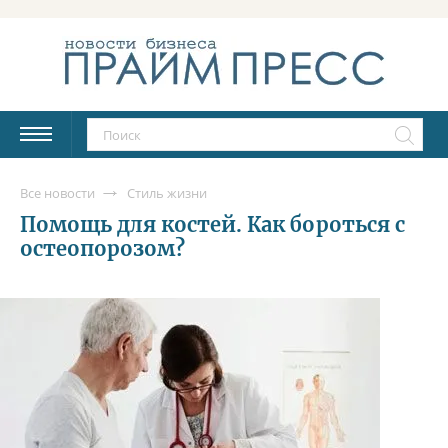
Все новости
Стиль жизни
Помощь для костей. Как бороться с
остеопорозом?