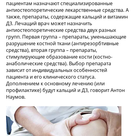
пациентам назначают специализированные
антиостеопоретические лекарственные средства. А
также, препараты, содержащие кальций и витамин
Д3. Лечащий врач может назначить
антиостеопоретические средства двух разных
групп. Первая группа – препараты, уменьшающие
разрушение костной ткани (антирезорбтивные
средства), вторая группа – препараты,
стимулирующие образование кости (костно-
анаболические средства). Выбор препарата
зависит от индивидуальных особенностей
пациента и его клинического статуса.
Дополнением к основному лечению (или
профилактике) будут кальций и Д3, говорит Антон
Наумов.