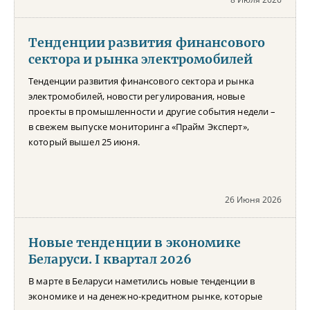
Тенденции развития финансового
сектора и рынка электромобилей
Тенденции развития финансового сектора и рынка
электромобилей, новости регулирования, новые
проекты в промышленности и другие события недели –
в свежем выпуске мониторинга «Прайм Эксперт»,
который вышел 25 июня.
26 Июня 2026
Новые тенденции в экономике
Беларуси. I квартал 2026
В марте в Беларуси наметились новые тенденции в
экономике и на денежно-кредитном рынке, которые