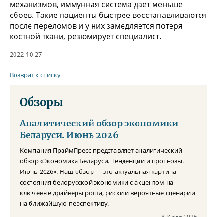
механизмов, иммунная система дает меньше
сбоев. Такие пациенты быстрее восстанавливаются
после переломов и у них замедляется потеря
костной ткани, резюмирует специалист.
2022-10-27
Возврат к списку
Обзоры
Аналитический обзор экономики
Беларуси. Июнь 2026
Компания ПраймПресс представляет аналитический
обзор «Экономика Беларуси. Тенденции и прогнозы.
Июнь 2026». Наш обзор — это актуальная картина
состояния белорусской экономики с акцентом на
ключевые драйверы роста, риски и вероятные сценарии
на ближайшую перспективу.
8 Июля 2026