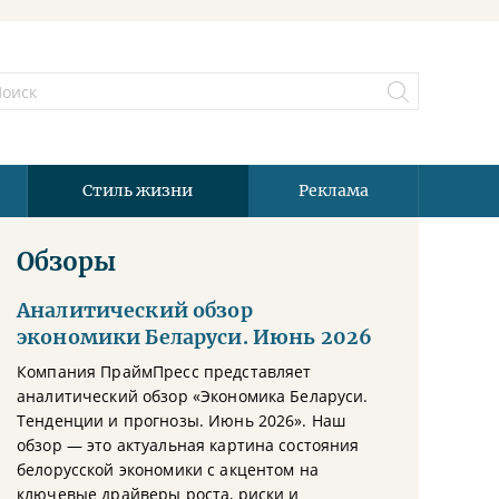
Стиль жизни
Реклама
Обзоры
Аналитический обзор
экономики Беларуси. Июнь 2026
Компания ПраймПресс представляет
аналитический обзор «Экономика Беларуси.
Тенденции и прогнозы. Июнь 2026». Наш
обзор — это актуальная картина состояния
белорусской экономики с акцентом на
ключевые драйверы роста, риски и