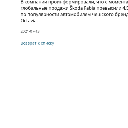
В компании проинформировали, что с момента 
глобальные продажи Škoda Fabia превысили 4,
по популярности автомобилем чешского бренд
Octavia.
2021-07-13
Возврат к списку