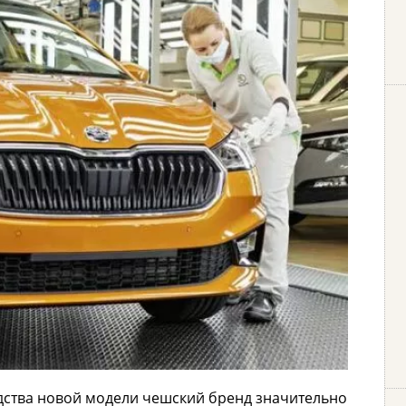
одства новой модели чешский бренд значительно