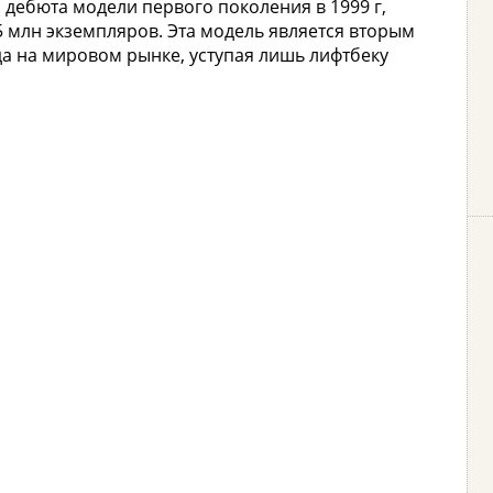
дебюта модели первого поколения в 1999 г,
5 млн экземпляров. Эта модель является вторым
а на мировом рынке, уступая лишь лифтбеку