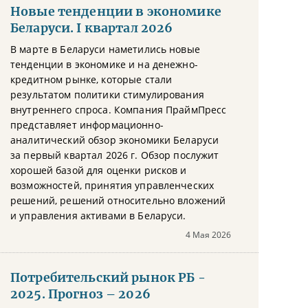
Новые тенденции в экономике
Беларуси. I квартал 2026
В марте в Беларуси наметились новые
тенденции в экономике и на денежно-
кредитном рынке, которые стали
результатом политики стимулирования
внутреннего спроса. Компания ПраймПресс
представляет информационно-
аналитический обзор экономики Беларуси
за первый квартал 2026 г. Обзор послужит
хорошей базой для оценки рисков и
возможностей, принятия управленческих
решений, решений относительно вложений
и управления активами в Беларуси.
4 Мая 2026
Потребительский рынок РБ -
2025. Прогноз – 2026