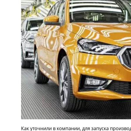
Как уточнили в компании, для запуска произв