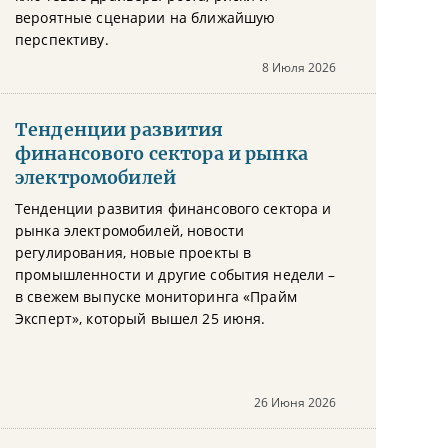
вероятные сценарии на ближайшую
перспективу.
8 Июля 2026
Тенденции развития
финансового сектора и рынка
электромобилей
Тенденции развития финансового сектора и
рынка электромобилей, новости
регулирования, новые проекты в
промышленности и другие события недели –
в свежем выпуске мониторинга «Прайм
Эксперт», который вышел 25 июня.
26 Июня 2026