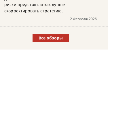
риски предстоят, и как лучше
скорректировать стратегию.
2 Февраля 2026
Все обзоры