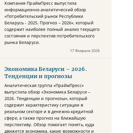
Компания ПраймПресс выпустила
информационно-аналитический обзор
«Потребительский рынок Республики
Беларусь - 2025. Прогноз – 2026», который
содержит наиболее полный анализ текущего
состояния и перспектив потребительского
рынка Беларуси.
17 Февраля 2026
Экономика Беларуси – 2026.
Тенденции и прогнозы
Аналитическая группа «ПраймПресс»
выпустила обзор «Экономика Беларуси –
2026. Тенденции и прогнозы», который
содержит характеристику ситуации в
реальном секторе и в денежно-кредитной
сфере, а также прогноз на ближайшую
перспективу. Обзор помогает понять, куда
движется экономика, какие возможности и