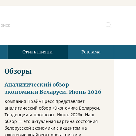
Стиль жизни
Реклама
Обзоры
Аналитический обзор
экономики Беларуси. Июнь 2026
Компания ПраймПресс представляет
аналитический обзор «Экономика Беларуси.
Тенденции и прогнозы. Июнь 2026». Наш
обзор — это актуальная картина состояния
белорусской экономики с акцентом на
ключевые драйверы роста, риски и