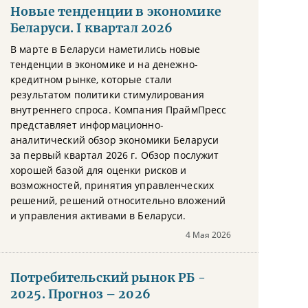
Новые тенденции в экономике
Беларуси. I квартал 2026
В марте в Беларуси наметились новые
тенденции в экономике и на денежно-
кредитном рынке, которые стали
результатом политики стимулирования
внутреннего спроса. Компания ПраймПресс
представляет информационно-
аналитический обзор экономики Беларуси
за первый квартал 2026 г. Обзор послужит
хорошей базой для оценки рисков и
возможностей, принятия управленческих
решений, решений относительно вложений
и управления активами в Беларуси.
4 Мая 2026
Потребительский рынок РБ -
2025. Прогноз – 2026