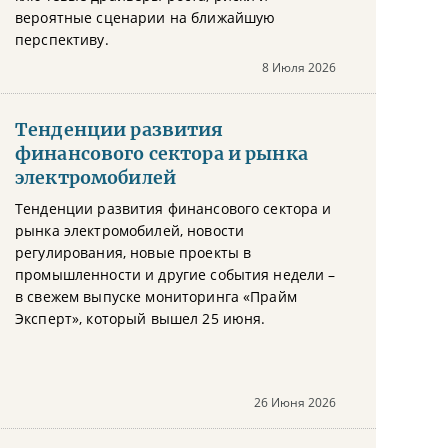
вероятные сценарии на ближайшую
перспективу.
8 Июля 2026
Тенденции развития
финансового сектора и рынка
электромобилей
Тенденции развития финансового сектора и
рынка электромобилей, новости
регулирования, новые проекты в
промышленности и другие события недели –
в свежем выпуске мониторинга «Прайм
Эксперт», который вышел 25 июня.
26 Июня 2026