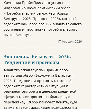
Компания ПраймПресс выпустила
информационно-аналитический обзор
«Потребительский рынок Республики
Беларусь - 2025. Прогноз – 2026», который
содержит наиболее полный анализ текущего
состояния и перспектив потребительского
рынка Беларуси.
17 Февраля 2026
Экономика Беларуси – 2026.
Тенденции и прогнозы
Аналитическая группа «ПраймПресс»
выпустила обзор «Экономика Беларуси –
2026. Тенденции и прогнозы», который
содержит характеристику ситуации в
реальном секторе и в денежно-кредитной
сфере, а также прогноз на ближайшую
перспективу. Обзор помогает понять, куда
движется экономика, какие возможности и