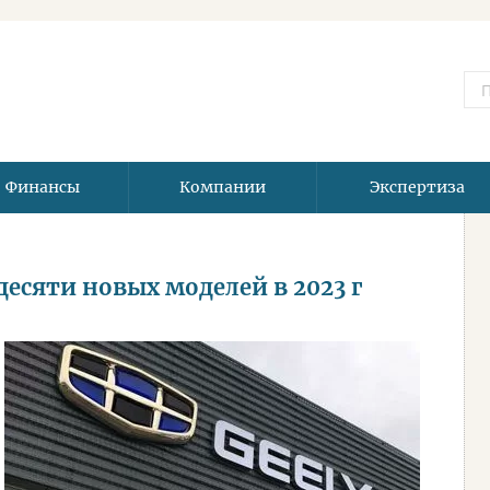
Финансы
Компании
Экспертиза
десяти новых моделей в 2023 г