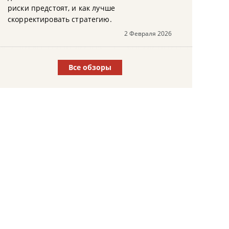
риски предстоят, и как лучше
скорректировать стратегию.
2 Февраля 2026
Все обзоры