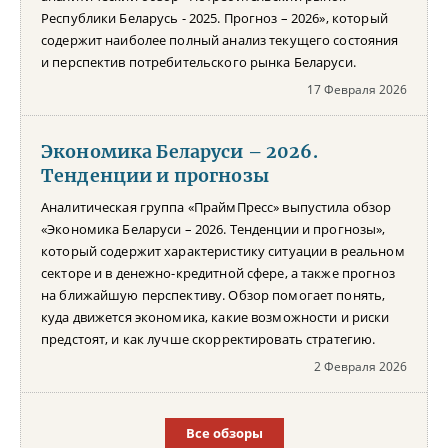
Республики Беларусь - 2025. Прогноз – 2026», который
содержит наиболее полный анализ текущего состояния
и перспектив потребительского рынка Беларуси.
17 Февраля 2026
Экономика Беларуси – 2026.
Тенденции и прогнозы
Аналитическая группа «ПраймПресс» выпустила обзор
«Экономика Беларуси – 2026. Тенденции и прогнозы»,
который содержит характеристику ситуации в реальном
секторе и в денежно-кредитной сфере, а также прогноз
на ближайшую перспективу. Обзор помогает понять,
куда движется экономика, какие возможности и риски
предстоят, и как лучше скорректировать стратегию.
2 Февраля 2026
Все обзоры