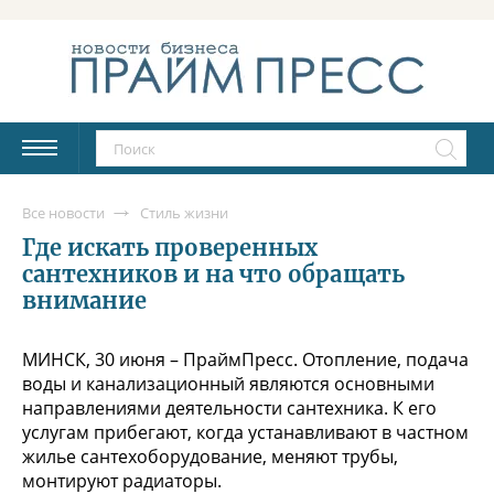
Все новости
Стиль жизни
Где искать проверенных
сантехников и на что обращать
внимание
МИНСК, 30 июня – ПраймПресс. Отопление, подача
воды и канализационный являются основными
направлениями деятельности сантехника. К его
услугам прибегают, когда устанавливают в частном
жилье сантехоборудование, меняют трубы,
монтируют радиаторы.