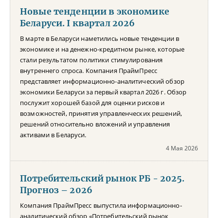
Новые тенденции в экономике
Беларуси. I квартал 2026
В марте в Беларуси наметились новые тенденции в
экономике и на денежно-кредитном рынке, которые
стали результатом политики стимулирования
внутреннего спроса. Компания ПраймПресс
представляет информационно-аналитический обзор
экономики Беларуси за первый квартал 2026 г. Обзор
послужит хорошей базой для оценки рисков и
возможностей, принятия управленческих решений,
решений относительно вложений и управления
активами в Беларуси.
4 Мая 2026
Потребительский рынок РБ - 2025.
Прогноз – 2026
Компания ПраймПресс выпустила информационно-
аналитический обзор «Потребительский рынок