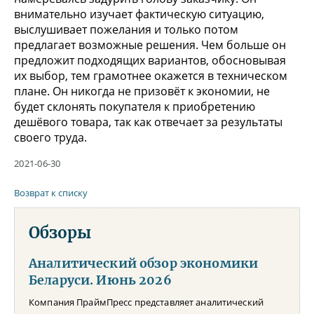
внимательно изучает фактическую ситуацию,
выслушивает пожелания и только потом
предлагает возможные решения. Чем больше он
предложит подходящих вариантов, обосновывая
их выбор, тем грамотнее окажется в техническом
плане. Он никогда не призовёт к экономии, не
будет склонять покупателя к приобретению
дешёвого товара, так как отвечает за результаты
своего труда.
2021-06-30
Возврат к списку
Обзоры
Аналитический обзор экономики
Беларуси. Июнь 2026
Компания ПраймПресс представляет аналитический