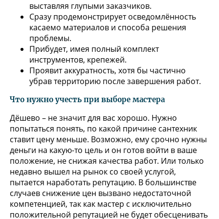
выставляя глупыми заказчиков.
Сразу продемонстрирует осведомлённость
касаемо материалов и способа решения
проблемы.
Прибудет, имея полный комплект
инструментов, крепежей.
Проявит аккуратность, хотя бы частично
убрав территорию после завершения работ.
Что нужно учесть при выборе мастера
Дёшево – не значит для вас хорошо. Нужно
попытаться понять, по какой причине сантехник
ставит цену меньше. Возможно, ему срочно нужны
деньги на какую-то цель и он готов войти в ваше
положение, не снижая качества работ. Или только
недавно вышел на рынок со своей услугой,
пытается наработать репутацию. В большинстве
случаев снижение цен вызвано недостаточной
компетенцией, так как мастер с исключительно
положительной репутацией не будет обесценивать