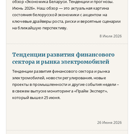
обзор «Экономика Беларуси. Тенденции и прогнозы.
Июнь 2026». Наш обзор — это актуальная картина
состояния белорусской экономики с акцентом на
ключевые драйверы роста, риски и вероятные сценарии
на ближайшую перспективу.
8 Июля 2026
Тенденции развития финансового
сектора и рынка электромобилей
Тенденции развития финансового сектора и рынка
электромобилей, новости регулирования, новые
проекты в промышленности и другие события недели –
в свежем выпуске мониторинга «Прайм Эксперт»,
который вышел 25 июня.
26 Июня 2026