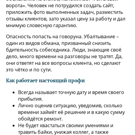
ворота». Человек не потрудился создать сайт,
приложить фото выполненных задач, разместить
отзывы клиентов, зато указал цену за работу и дал
мнимую словесную гарантию.
Опасность попасть на говоруна. Убалтывание –
один из видов обмана, призванный снизить
бдительность собеседника. Люди, знающие своё
дело, много времени на разговоры не тратят. Да,
они ответят на все вопросы клиента, но сделают
это чётко и по сути.
Как работает настоящий профи
Всегда называет точную дату и время своего
прибытия.
Лично оценив ситуацию, уведомив, сколько
времени займёт её решение и в какую сумму
обойдётся ремонт.
Не будет хвастаться своими умениями и
травить байки, унижая коллег, а также