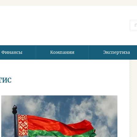
Финансы
Компании
Экспертиза
2ГИС