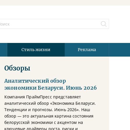
Стиль жизни
Реклама
Обзоры
Аналитический обзор
экономики Беларуси. Июнь 2026
Компания ПраймПресс представляет
аналитический обзор «Экономика Беларуси.
Тенденции и прогнозы. Июнь 2026». Наш
обзор — это актуальная картина состояния
белорусской экономики с акцентом на
ключевые драйверы роста, риски и