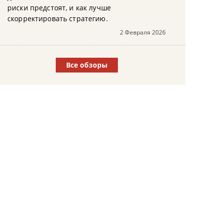
риски предстоят, и как лучше
скорректировать стратегию.
2 Февраля 2026
Все обзоры