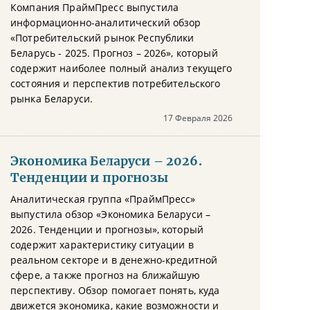
Компания ПраймПресс выпустила
информационно-аналитический обзор
«Потребительский рынок Республики
Беларусь - 2025. Прогноз – 2026», который
содержит наиболее полный анализ текущего
состояния и перспектив потребительского
рынка Беларуси.
17 Февраля 2026
Экономика Беларуси – 2026.
Тенденции и прогнозы
Аналитическая группа «ПраймПресс»
выпустила обзор «Экономика Беларуси –
2026. Тенденции и прогнозы», который
содержит характеристику ситуации в
реальном секторе и в денежно-кредитной
сфере, а также прогноз на ближайшую
перспективу. Обзор помогает понять, куда
движется экономика, какие возможности и