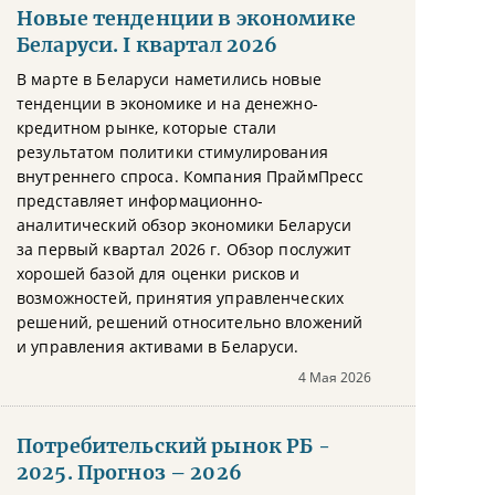
Новые тенденции в экономике
Беларуси. I квартал 2026
В марте в Беларуси наметились новые
тенденции в экономике и на денежно-
кредитном рынке, которые стали
результатом политики стимулирования
внутреннего спроса. Компания ПраймПресс
представляет информационно-
аналитический обзор экономики Беларуси
за первый квартал 2026 г. Обзор послужит
хорошей базой для оценки рисков и
возможностей, принятия управленческих
решений, решений относительно вложений
и управления активами в Беларуси.
4 Мая 2026
Потребительский рынок РБ -
2025. Прогноз – 2026