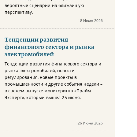
вероятные сценарии на ближайшую
перспективу.
8 Июля 2026
Тенденции развития
финансового сектора и рынка
электромобилей
Тенденции развития финансового сектора и
рынка электромобилей, новости
регулирования, новые проекты в
промышленности и другие события недели –
в свежем выпуске мониторинга «Прайм
Эксперт», который вышел 25 июня.
26 Июня 2026