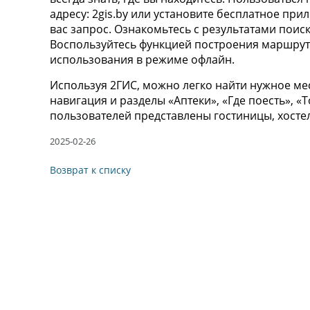
адресу: 2gis.by или установите бесплатное пр
вас запрос. Ознакомьтесь с результатами поис
Воспользуйтесь функцией построения маршруто
использования в режиме офлайн.
Используя 2ГИС, можно легко найти нужное ме
навигация и разделы «Аптеки», «Где поесть», «
пользователей представлены гостиницы, хосте
2025-02-26
Возврат к списку