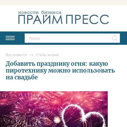
Все новости
Стиль жизни
Добавить празднику огня: какую
пиротехнику можно использовать
на свадьбе