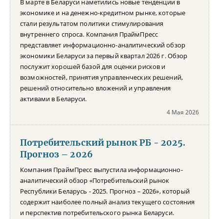
В марте в Беларуси наметились новые тенденции в
экономике и на денежно-кредитном рынке, которые
стали результатом политики стимулирования
внутреннего спроса. Компания ПраймПресс
представляет информационно-аналитический обзор
экономики Беларуси за первый квартал 2026 г. Обзор
послужит хорошей базой для оценки рисков и
возможностей, принятия управленческих решений,
решений относительно вложений и управления
активами в Беларуси.
4 Мая 2026
Потребительский рынок РБ - 2025.
Прогноз – 2026
Компания ПраймПресс выпустила информационно-
аналитический обзор «Потребительский рынок
Республики Беларусь - 2025. Прогноз – 2026», который
содержит наиболее полный анализ текущего состояния
и перспектив потребительского рынка Беларуси.