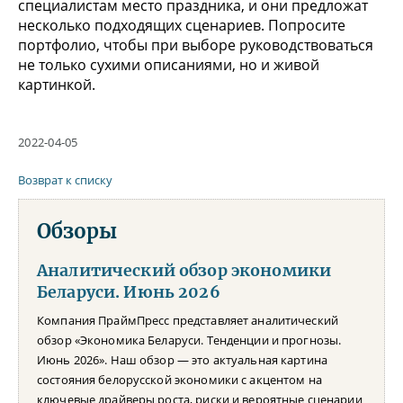
специалистам место праздника, и они предложат
несколько подходящих сценариев. Попросите
портфолио, чтобы при выборе руководствоваться
не только сухими описаниями, но и живой
картинкой.
2022-04-05
Возврат к списку
Обзоры
Аналитический обзор экономики
Беларуси. Июнь 2026
Компания ПраймПресс представляет аналитический
обзор «Экономика Беларуси. Тенденции и прогнозы.
Июнь 2026». Наш обзор — это актуальная картина
состояния белорусской экономики с акцентом на
ключевые драйверы роста, риски и вероятные сценарии