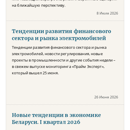
на ближайшую перспективу.
8 Июля 2026
Тенденции развития финансового
сектора и рынка электромобилей
Тенденции развития финансового сектора и рынка
электромобилей, новости регулирования, новые
проекты в промышленности и другие события недели –
в свежем выпуске мониторинга «Прайм Эксперт»,
который вышел 25 июня.
26 Июня 2026
Новые тенденции в экономике
Беларуси. I квартал 2026