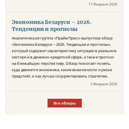
17 Февраля 2026
Экономика Беларуси – 2026.
Тенденции и прогнозы
Аналитическая группа «ПраймПресс» выпустила обзор
«Экономика Беларуси – 2026. Тенденции и прогнозы»,
который содержит характеристику ситуации в реальном
секторе и в денежно-кредитной сфере, а также прогноз
на ближайшую перспективу. Обзор помогает понять,
куда движется экономика, какие возможности и риски
предстоят, и как лучше скорректировать стратегию.
2 Февраля 2026
Все обзоры