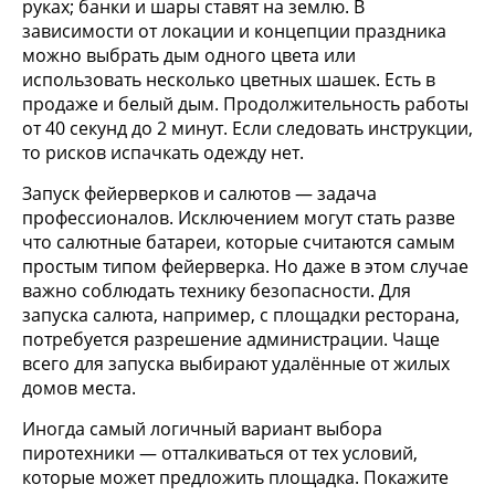
руках; банки и шары ставят на землю. В
зависимости от локации и концепции праздника
можно выбрать дым одного цвета или
использовать несколько цветных шашек. Есть в
продаже и белый дым. Продолжительность работы
от 40 секунд до 2 минут. Если следовать инструкции,
то рисков испачкать одежду нет.
Запуск фейерверков и салютов — задача
профессионалов. Исключением могут стать разве
что салютные батареи, которые считаются самым
простым типом фейерверка. Но даже в этом случае
важно соблюдать технику безопасности. Для
запуска салюта, например, с площадки ресторана,
потребуется разрешение администрации. Чаще
всего для запуска выбирают удалённые от жилых
домов места.
Иногда самый логичный вариант выбора
пиротехники — отталкиваться от тех условий,
которые может предложить площадка. Покажите