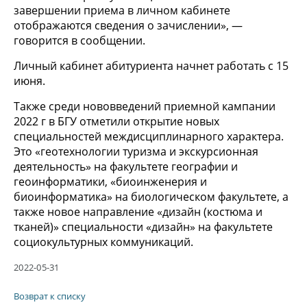
завершении приема в личном кабинете
отображаются сведения о зачислении», —
говорится в сообщении.
Личный кабинет абитуриента начнет работать с 15
июня.
Также среди нововведений приемной кампании
2022 г в БГУ отметили открытие новых
специальностей междисциплинарного характера.
Это «геотехнологии туризма и экскурсионная
деятельность» на факультете географии и
геоинформатики, «биоинженерия и
биоинформатика» на биологическом факультете, а
также новое направление «дизайн (костюма и
тканей)» специальности «дизайн» на факультете
социокультурных коммуникаций.
2022-05-31
Возврат к списку