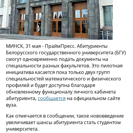
МИНСК, 31 мая - ПраймПресс. Абитуриенты
Белорусского государственного университета (БГУ)
смогут одновременно подать документы на
специальности разных факультетов. Это пилотная
инициатива касается пока только двух групп
специальностей математического и физического
профилей и будет доступна благодаря
обновленному функционалу личного кабинета
абитуриента,
сообщается
на официальном сайте
вуза.
Как отмечается в сообщении, такое нововведение
увеличивает шансы абитуриента стать студентом
университета.