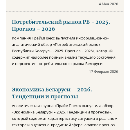
4 Мая 2026
Потребительский рынок РБ - 2025.
Прогноз – 2026
Компания ПраймПресс выпустила информационно-
аналитический обзор «Потребительский рынок
Республики Беларусь - 2025. Прогноз – 2026», который
содержит наиболее полный анализ текущего состояния
и перспектив потребительского рынка Беларуси.
17 Февраля 2026
Экономика Беларуси – 2026.
Тенденции и прогнозы
Аналитическая группа «ПраймПресс» выпустила обзор
«Экономика Беларуси – 2026. Тенденции и прогнозы»,
который содержит характеристику ситуации в реальном
секторе и в денежно-кредитной сфере, а также прогноз