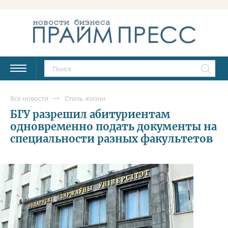
Все новости
Стиль жизни
БГУ разрешил абитуриентам
одновременно подать документы на
специальности разных факультетов