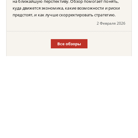
на ближайшую перспективу. Обзор помогает понять,
куда движется экономика, какие возможности и риски
предстоят, и как лучше скорректировать стратегию.
2 Февраля 2026
Все обзоры