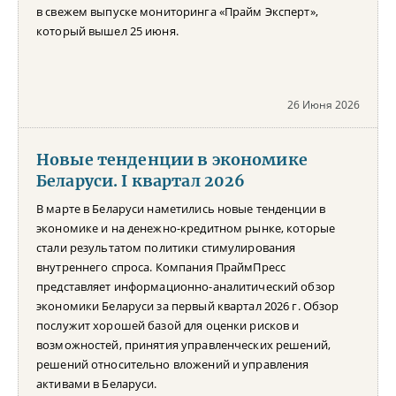
в свежем выпуске мониторинга «Прайм Эксперт»,
который вышел 25 июня.
26 Июня 2026
Новые тенденции в экономике
Беларуси. I квартал 2026
В марте в Беларуси наметились новые тенденции в
экономике и на денежно-кредитном рынке, которые
стали результатом политики стимулирования
внутреннего спроса. Компания ПраймПресс
представляет информационно-аналитический обзор
экономики Беларуси за первый квартал 2026 г. Обзор
послужит хорошей базой для оценки рисков и
возможностей, принятия управленческих решений,
решений относительно вложений и управления
активами в Беларуси.