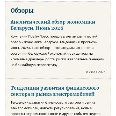
Обзоры
Аналитический обзор экономики
Беларуси. Июнь 2026
Компания ПраймПресс представляет аналитический
обзор «Экономика Беларуси. Тенденции и прогнозы.
Июнь 2026». Наш обзор — это актуальная картина
состояния белорусской экономики с акцентом на
ключевые драйверы роста, риски и вероятные сценарии
на ближайшую перспективу.
8 Июля 2026
Тенденции развития финансового
сектора и рынка электромобилей
Тенденции развития финансового сектора и рынка
электромобилей, новости регулирования, новые
проекты в промышленности и другие события недели –