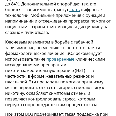
до 84%. Дополнительной опорой для тех, кто
борется с зависимостью, могут
стать
цифровые
технологии. Мобильные приложения с функцией
напоминаний и отслеживания прогресса помогают
пациентам сохранять мотивацию и дисциплину на
сложном пути отказа.
Ключевым элементом в борьбе с табачной
зависимостью, по мнению экспертов, остается
фармакологическое лечение. ВОЗ рекомендует
использовать такие
проверенные
клиническими
исследованиями препараты и
никотинзаместительную терапию (НЗТ) — в
частности, в форме жевательных резинок и
пластырей. Эти препараты помогают организму
мягче пережить отказ от сигарет: снижают тягу к
никотину, ослабляют симптомы отмены и
позволяют контролировать стресс, которым
нередко сопровождается сам процесс отказа.
При этом ВОЗ подчеркивает: такая поддержка при