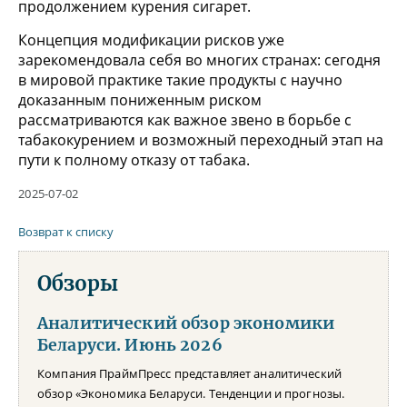
продолжением курения сигарет.
Концепция модификации рисков уже
зарекомендовала себя во многих странах: сегодня
в мировой практике такие продукты с научно
доказанным пониженным риском
рассматриваются как важное звено в борьбе с
табакокурением и возможный переходный этап на
пути к полному отказу от табака.
2025-07-02
Возврат к списку
Обзоры
Аналитический обзор экономики
Беларуси. Июнь 2026
Компания ПраймПресс представляет аналитический
обзор «Экономика Беларуси. Тенденции и прогнозы.