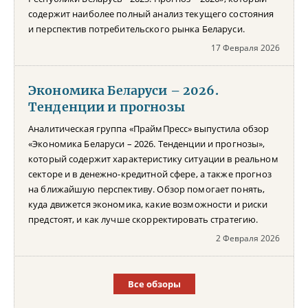
содержит наиболее полный анализ текущего состояния
и перспектив потребительского рынка Беларуси.
17 Февраля 2026
Экономика Беларуси – 2026.
Тенденции и прогнозы
Аналитическая группа «ПраймПресс» выпустила обзор
«Экономика Беларуси – 2026. Тенденции и прогнозы»,
который содержит характеристику ситуации в реальном
секторе и в денежно-кредитной сфере, а также прогноз
на ближайшую перспективу. Обзор помогает понять,
куда движется экономика, какие возможности и риски
предстоят, и как лучше скорректировать стратегию.
2 Февраля 2026
Все обзоры