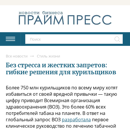
Все новости
Стиль жизни
Без стресса и жестких запретов:
гибкие решения для курильщиков
Более 750 млн курильщиков по всему миру хотят
избавиться от своей вредной привычки — такую
цифру приводит Всемирная организация
здравоохранения (ВОЗ). Это более 60% всех
потребителей табака на планете. В ответ на
глобальный запрос ВОЗ
разработала
первое
клиническое руководство по лечению табачной