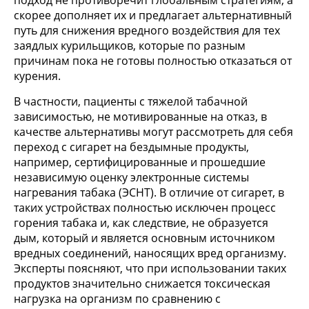
скорее дополняет их и предлагает альтернативный
путь для снижения вредного воздействия для тех
заядлых курильщиков, которые по разным
причинам пока не готовы полностью отказаться от
курения.
В частности, пациенты с тяжелой табачной
зависимостью, не мотивированные на отказ, в
качестве альтернативы могут рассмотреть для себя
переход с сигарет на бездымные продукты,
например, сертифицированные и прошедшие
независимую оценку электронные системы
нагревания табака (ЭСНТ). В отличие от сигарет, в
таких устройствах полностью исключен процесс
горения табака и, как следствие, не образуется
дым, который и является основным источником
вредных соединений, наносящих вред организму.
Эксперты поясняют, что при использовании таких
продуктов значительно снижается токсическая
нагрузка на организм по сравнению с