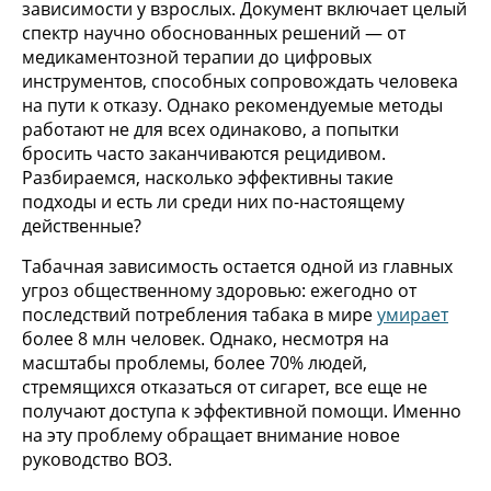
зависимости у взрослых. Документ включает целый
спектр научно обоснованных решений — от
медикаментозной терапии до цифровых
инструментов, способных сопровождать человека
на пути к отказу. Однако рекомендуемые методы
работают не для всех одинаково, а попытки
бросить часто заканчиваются рецидивом.
Разбираемся, насколько эффективны такие
подходы и есть ли среди них по-настоящему
действенные?
Табачная зависимость остается одной из главных
угроз общественному здоровью: ежегодно от
последствий потребления табака в мире
умирает
более 8 млн человек. Однако, несмотря на
масштабы проблемы, более 70% людей,
стремящихся отказаться от сигарет, все еще не
получают доступа к эффективной помощи. Именно
на эту проблему обращает внимание новое
руководство ВОЗ.