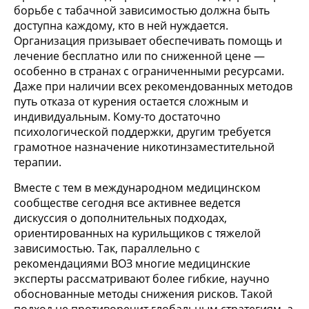
борьбе с табачной зависимостью должна быть
доступна каждому, кто в ней нуждается.
Организация призывает обеспечивать помощь и
лечение бесплатно или по сниженной цене —
особенно в странах с ограниченными ресурсами.
Даже при наличии всех рекомендованных методов
путь отказа от курения остается сложным и
индивидуальным. Кому-то достаточно
психологической поддержки, другим требуется
грамотное назначение никотинзаместительной
терапии.
Вместе с тем в международном медицинском
сообществе сегодня все активнее ведется
дискуссия о дополнительных подходах,
ориентированных на курильщиков с тяжелой
зависимостью. Так, параллельно с
рекомендациями ВОЗ многие медицинские
эксперты рассматривают более гибкие, научно
обоснованные методы снижения рисков. Такой
подход не противоречит глобальным стратегиям, а