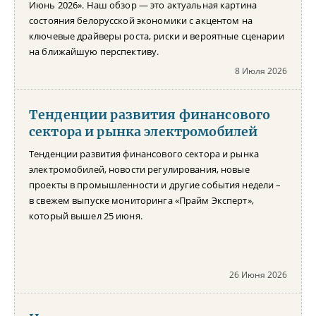
Июнь 2026». Наш обзор — это актуальная картина
состояния белорусской экономики с акцентом на
ключевые драйверы роста, риски и вероятные сценарии
на ближайшую перспективу.
8 Июля 2026
Тенденции развития финансового
сектора и рынка электромобилей
Тенденции развития финансового сектора и рынка
электромобилей, новости регулирования, новые
проекты в промышленности и другие события недели –
в свежем выпуске мониторинга «Прайм Эксперт»,
который вышел 25 июня.
26 Июня 2026