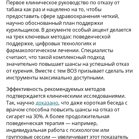
Первое клиническое руководство по отказу от
табака как раз и нацелено на то, чтобы
предоставить сфере здравоохранения четкий,
научно обоснованный план поддержки
курильщиков. В документе особый акцент делается
на трех ключевых методах: поведенческой
поддержке, цифровых технологиях и
фармакологическом лечении. Специалисты
считают, что такой комплексный подход
значительно повышает шансы на успешный отказ
от курения. Вместе с тем ВОЗ призывает сделать эти
инструменты максимально доступными.
Эффективность рекомендуемых методов
подтверждается клиническими исследованиями.
Так, научно
доказано
, что даже короткая беседа с
врачом способна повысить шансы на отказ от
сигарет на 30%. А более продолжительная
поведенческая терапия — например,
индивидуальная работа с психологом или
групповые сессии — увеличивает этот показатель