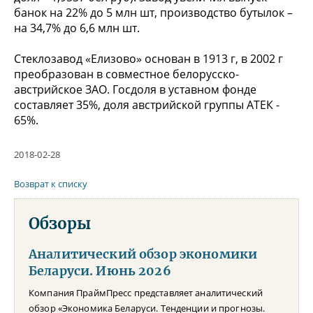
банок на 22% до 5 млн шт, производство бутылок –
на 34,7% до 6,6 млн шт.
Стеклозавод «Елизово» основан в 1913 г, в 2002 г
преобразован в совместное белорусско-
австрийское ЗАО. Госдоля в уставном фонде
составляет 35%, доля австрийской группы АТЕК -
65%.
2018-02-28
Возврат к списку
Обзоры
Аналитический обзор экономики
Беларуси. Июнь 2026
Компания ПраймПресс представляет аналитический
обзор «Экономика Беларуси. Тенденции и прогнозы.