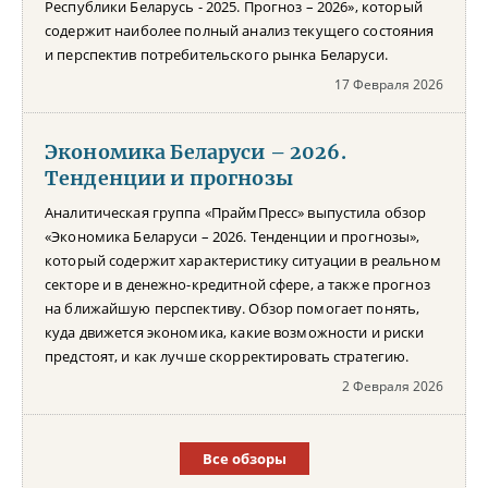
Республики Беларусь - 2025. Прогноз – 2026», который
содержит наиболее полный анализ текущего состояния
и перспектив потребительского рынка Беларуси.
17 Февраля 2026
Экономика Беларуси – 2026.
Тенденции и прогнозы
Аналитическая группа «ПраймПресс» выпустила обзор
«Экономика Беларуси – 2026. Тенденции и прогнозы»,
который содержит характеристику ситуации в реальном
секторе и в денежно-кредитной сфере, а также прогноз
на ближайшую перспективу. Обзор помогает понять,
куда движется экономика, какие возможности и риски
предстоят, и как лучше скорректировать стратегию.
2 Февраля 2026
Все обзоры