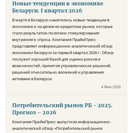
Новые тенденции в экономике
Беларуси. I квартал 2026
В марте в Беларуси наметились новые тенденции в
экономике и на денежно-кредитном рынке, которые
стали результатом политики стимулирования
внутреннего спроса. Компания ПраймПресс
представляет информационно-аналитический обзор
экономики Беларуси за первый квартал 2026 г. Обзор
послужит хорошей базой для оценки рисков и
возможностей, принятия управленческих решений,
решений относительно вложений и управления
активами в Беларуси.
4 Мая 2026
Потребительский рынок РБ - 2025.
Прогноз – 2026
Компания ПраймПресс выпустила информационно-
аналитический обзор «Потребительский рынок