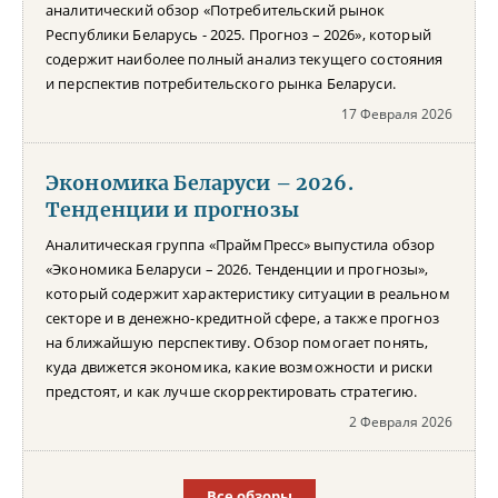
аналитический обзор «Потребительский рынок
Республики Беларусь - 2025. Прогноз – 2026», который
содержит наиболее полный анализ текущего состояния
и перспектив потребительского рынка Беларуси.
17 Февраля 2026
Экономика Беларуси – 2026.
Тенденции и прогнозы
Аналитическая группа «ПраймПресс» выпустила обзор
«Экономика Беларуси – 2026. Тенденции и прогнозы»,
который содержит характеристику ситуации в реальном
секторе и в денежно-кредитной сфере, а также прогноз
на ближайшую перспективу. Обзор помогает понять,
куда движется экономика, какие возможности и риски
предстоят, и как лучше скорректировать стратегию.
2 Февраля 2026
Все обзоры