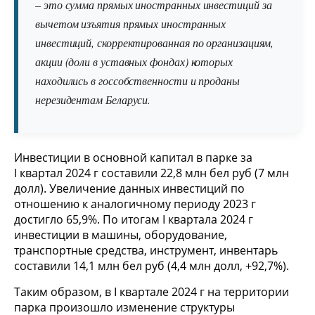
– это сумма прямых иностранных инвестиций за
вычетом изъятия прямых иностранных
инвестиций, скорректированная по организациям,
акции (доли в уставных фондах) которых
находились в госсобственности и проданы
нерезидентам Беларуси.
Инвестиции в основной капитал в парке за
I квартал 2024 г составили 22,8 млн бел руб (7 млн
долл). Увеличение данных инвестиций по
отношению к аналогичному периоду 2023 г
достигло 65,9%. По итогам I квартала 2024 г
инвестиции в машины, оборудование,
транспортные средства, инструмент, инвентарь
составили 14,1 млн бел руб (4,4 млн долл, +92,7%).
Таким образом, в I квартале 2024 г на территории
парка произошло изменение структуры