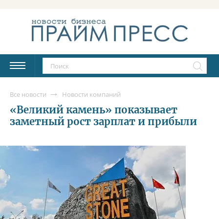
Все новости
Новости компаний
«Великий камень» показывает
заметный рост зарплат и прибыли