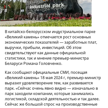
В китайско-белорусском индустриальном парке
«Великий камень» отмечается рост основных
экономических показателей — заработных плат,
выручки, прибыли, инвестиций. Об этом
свидетельствуют как данные официальной
статистики, так и мнение премьер-министра
Беларуси Романа Головченко.
Как сообщают официальные СМИ, посещая
«Великий камень» 18 мая 2024 г, премьер-министр
выразил удовлетворение тем, как развивается
парк. «Сейчас очень явно видно — изначально в
парк заходили компании, которые занимались
логистикой, складской деятельностью и так далее.
Сейчас же большой спрос на производственные