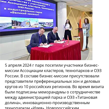
5 апреля 2024 г парк посетили участники бизнес-
миссии Ассоциации кластеров, технопарков и ОЭЗ
России. В составе бизнес-миссии присутствовали
представители преференциальных зон и деловых
кругов из 10 российских регионов. Во время визита
были подписаны меморандумы о сотрудничестве
между администрацией парка и ОЭЗ «Титановая
долина», инновационно-производственным
технопарком «Идея», Новороссийским