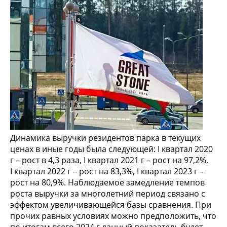
Динамика выручки резидентов парка в текущих
ценах в иные годы была следующей: I квартал 2020
г – рост в 4,3 раза, I квартал 2021 г – рост на 97,2%,
I квартал 2022 г – рост на 83,3%, I квартал 2023 г –
рост на 80,9%. Наблюдаемое замедление темпов
роста выручки за многолетний период связано с
эффектом увеличивающейся базы сравнения. При
прочих равных условиях можно предположить, что