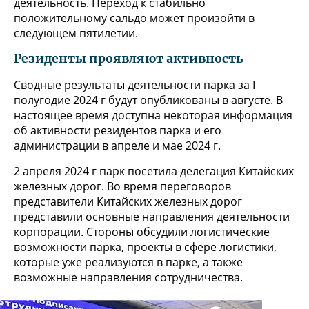
деятельность. Переход к стабильно
положительному сальдо может произойти в
следующем пятилетии.
Резиденты проявляют активность
Сводные результаты деятельности парка за I
полугодие 2024 г будут опубликованы в августе. В
настоящее время доступна некоторая информация
об активности резидентов парка и его
администрации в апреле и мае 2024 г.
2 апреля 2024 г парк посетила делегация Китайских
железных дорог. Во время переговоров
представители Китайских железных дорог
представили основные направления деятельности
корпорации. Стороны обсудили логистические
возможности парка, проекты в сфере логистики,
которые уже реализуются в парке, а также
возможные направления сотрудничества.