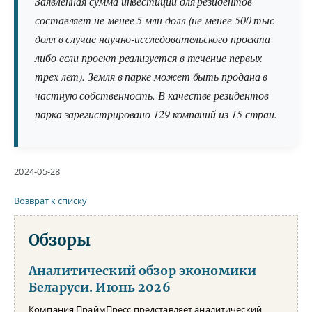
Заявленная сумма инвестиций для резидентов
составляет не менее 5 млн долл (не менее 500 тыс
долл в случае научно-исследовательского проекта
либо если проект реализуется в течение первых
трех лет). Земля в парке может быть продана в
частную собственность. В качестве резидентов
парка зарегистрировано 129 компаний из 15 стран.
2024-05-28
Возврат к списку
Обзоры
Аналитический обзор экономики
Беларуси. Июнь 2026
Компания ПраймПресс представляет аналитический