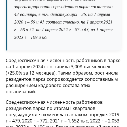
зарегистрированных резидентов парка составляло
43 единицы, в т.ч. действующих – 36, на 1 апреля
2020 г – 59 и 41 соответственно, на 1 апреля 2021
г – 68 и 52, на 1 апреля 2022 г – 87 и 63, на 1 апреля
2023 г – 109 и 66.
Среднесписочная численность работников в парке
на 1 апреля 2024 г составила 3,008 тыс человек
(+25,0% за 12 месяцев). Таким образом, рост числа
резидентов парка сопровождается сопоставимым
расширением кадрового состава этих
организаций.
Среднесписочная численность работников
резидентов парка по итогам I кварталов
предыдущих лет изменялась в таком порядке: 2019
г – 479, 2020 г – 772, 2021 г – 1,652 тыс, 2022 г – 2,053