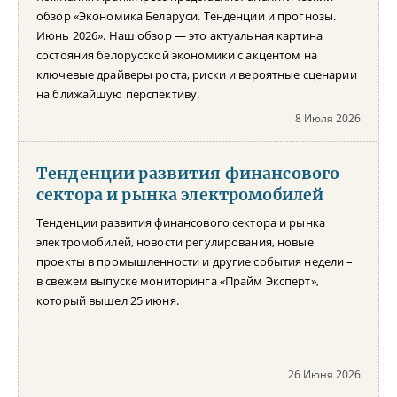
обзор «Экономика Беларуси. Тенденции и прогнозы.
Июнь 2026». Наш обзор — это актуальная картина
состояния белорусской экономики с акцентом на
ключевые драйверы роста, риски и вероятные сценарии
на ближайшую перспективу.
8 Июля 2026
Тенденции развития финансового
сектора и рынка электромобилей
Тенденции развития финансового сектора и рынка
электромобилей, новости регулирования, новые
проекты в промышленности и другие события недели –
в свежем выпуске мониторинга «Прайм Эксперт»,
который вышел 25 июня.
26 Июня 2026