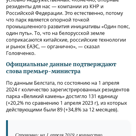
резиденты для нас — компании из КНР и
Российской Федерации. Это естественно, потому
что парк является опорной точкой
промышленного развития инициативы «Один пояс,
один путь». То, что на белорусской земле
соприкасаются китайские, российские технологии
и рынок ЕАЭС, — органично», — сказал
Головченко.
Официальные данные подтверждают
слова премьер-министра
По данным Белстата, по состоянию на 1 апреля
2024 г количество зарегистрированных резидентов
парка «Великий камень» достигло 131 единицу
(+20,2% по сравнению 1 апреля 2023 г), из которых
действующими были 89 (+34,8% за 12 месяцев).
Справочно: на 1 апреля 2019 г количество