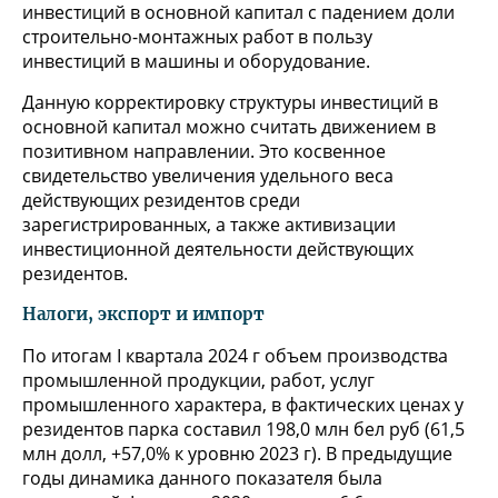
инвестиций в основной капитал с падением доли
строительно-монтажных работ в пользу
инвестиций в машины и оборудование.
Данную корректировку структуры инвестиций в
основной капитал можно считать движением в
позитивном направлении. Это косвенное
свидетельство увеличения удельного веса
действующих резидентов среди
зарегистрированных, а также активизации
инвестиционной деятельности действующих
резидентов.
Налоги, экспорт и импорт
По итогам I квартала 2024 г объем производства
промышленной продукции, работ, услуг
промышленного характера, в фактических ценах у
резидентов парка составил 198,0 млн бел руб (61,5
млн долл, +57,0% к уровню 2023 г). В предыдущие
годы динамика данного показателя была