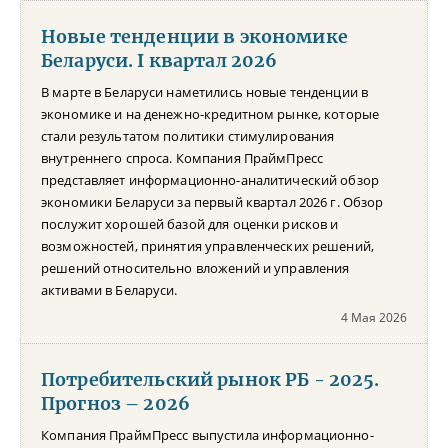
Новые тенденции в экономике
Беларуси. I квартал 2026
В марте в Беларуси наметились новые тенденции в
экономике и на денежно-кредитном рынке, которые
стали результатом политики стимулирования
внутреннего спроса. Компания ПраймПресс
представляет информационно-аналитический обзор
экономики Беларуси за первый квартал 2026 г. Обзор
послужит хорошей базой для оценки рисков и
возможностей, принятия управленческих решений,
решений относительно вложений и управления
активами в Беларуси.
4 Мая 2026
Потребительский рынок РБ - 2025.
Прогноз – 2026
Компания ПраймПресс выпустила информационно-