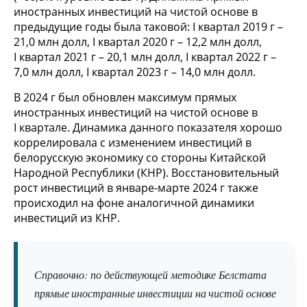
иностранных инвестиций на чистой основе в
предыдущие годы была таковой: I квартал 2019 г –
21,0 млн долл, I квартал 2020 г – 12,2 млн долл,
I квартал 2021 г – 20,1 млн долл, I квартал 2022 г –
7,0 млн долл, I квартал 2023 г – 14,0 млн долл.
В 2024 г был обновлен максимум прямых
иностранных инвестиций на чистой основе в
I квартале. Динамика данного показателя хорошо
коррелировала с изменением инвестиций в
белорусскую экономику со стороны Китайской
Народной Республики (КНР). Восстановительный
рост инвестиций в январе-марте 2024 г также
происходил на фоне аналогичной динамики
инвестиций из КНР.
Справочно: по действующей методике Белстата
прямые иностранные инвестиции на чистой основе