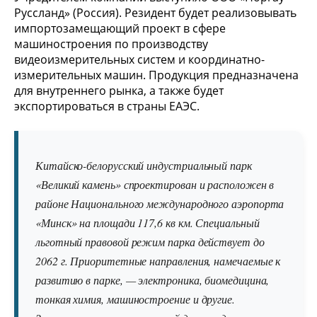
Руссланд» (Россия). Резидент будет реализовывать
импортозамещающий проект в сфере
машиностроения по производству
видеоизмерительных систем и координатно-
измерительных машин. Продукция предназначена
для внутреннего рынка, а также будет
экспортироваться в страны ЕАЭС.
Китайско-белорусский индустриальный парк
«Великий камень» спроектирован и расположен в
районе Национального международного аэропорта
«Минск» на площади 117,6 кв км. Специальный
льготный правовой режим парка действует до
2062 г. Приоритетные направления, намечаемые к
развитию в парке, — электроника, биомедицина,
тонкая химия, машиностроение и другие.