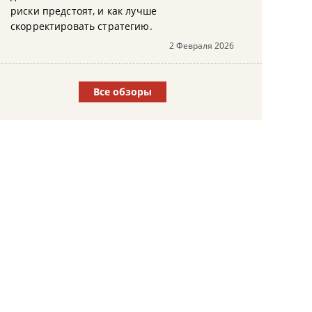
риски предстоят, и как лучше
скорректировать стратегию.
2 Февраля 2026
Все обзоры