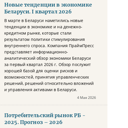
Новые тенденции в экономике
Беларуси. I квартал 2026
В марте в Беларуси наметились новые
тенденции в экономике и на денежно-
кредитном рынке, которые стали
результатом политики стимулирования
внутреннего спроса. Компания ПраймПресс
представляет информационно-
аналитический обзор экономики Беларуси
за первый квартал 2026 г. Обзор послужит
хорошей базой для оценки рисков и
возможностей, принятия управленческих
решений, решений относительно вложений
и управления активами в Беларуси.
4 Мая 2026
Потребительский рынок РБ -
2025. Прогноз – 2026