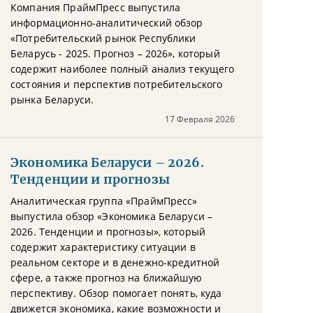
Компания ПраймПресс выпустила
информационно-аналитический обзор
«Потребительский рынок Республики
Беларусь - 2025. Прогноз – 2026», который
содержит наиболее полный анализ текущего
состояния и перспектив потребительского
рынка Беларуси.
17 Февраля 2026
Экономика Беларуси – 2026.
Тенденции и прогнозы
Аналитическая группа «ПраймПресс»
выпустила обзор «Экономика Беларуси –
2026. Тенденции и прогнозы», который
содержит характеристику ситуации в
реальном секторе и в денежно-кредитной
сфере, а также прогноз на ближайшую
перспективу. Обзор помогает понять, куда
движется экономика, какие возможности и