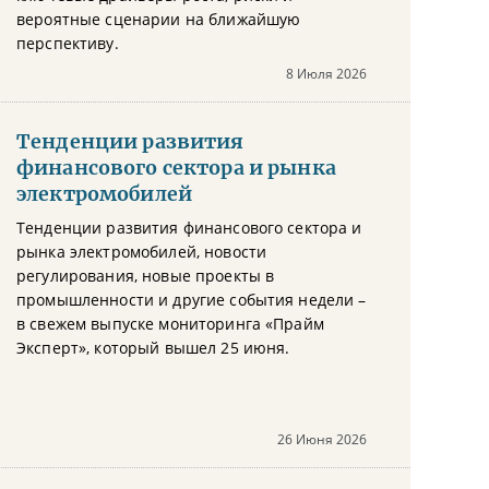
вероятные сценарии на ближайшую
перспективу.
8 Июля 2026
Тенденции развития
финансового сектора и рынка
электромобилей
Тенденции развития финансового сектора и
рынка электромобилей, новости
регулирования, новые проекты в
промышленности и другие события недели –
в свежем выпуске мониторинга «Прайм
Эксперт», который вышел 25 июня.
26 Июня 2026