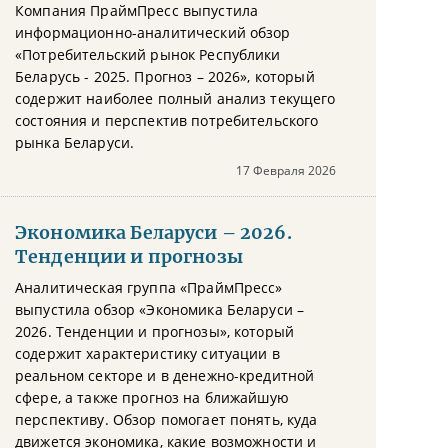
Компания ПраймПресс выпустила
информационно-аналитический обзор
«Потребительский рынок Республики
Беларусь - 2025. Прогноз – 2026», который
содержит наиболее полный анализ текущего
состояния и перспектив потребительского
рынка Беларуси.
17 Февраля 2026
Экономика Беларуси – 2026.
Тенденции и прогнозы
Аналитическая группа «ПраймПресс»
выпустила обзор «Экономика Беларуси –
2026. Тенденции и прогнозы», который
содержит характеристику ситуации в
реальном секторе и в денежно-кредитной
сфере, а также прогноз на ближайшую
перспективу. Обзор помогает понять, куда
движется экономика, какие возможности и