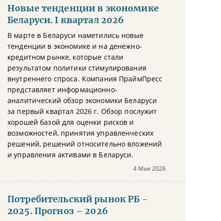
Новые тенденции в экономике
Беларуси. I квартал 2026
В марте в Беларуси наметились новые
тенденции в экономике и на денежно-
кредитном рынке, которые стали
результатом политики стимулирования
внутреннего спроса. Компания ПраймПресс
представляет информационно-
аналитический обзор экономики Беларуси
за первый квартал 2026 г. Обзор послужит
хорошей базой для оценки рисков и
возможностей, принятия управленческих
решений, решений относительно вложений
и управления активами в Беларуси.
4 Мая 2026
Потребительский рынок РБ -
2025. Прогноз – 2026