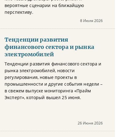
вероятные сценарии на ближайшую
перспективу.
8 Июля 2026
Тенденции развития
финансового сектора и рынка
электромобилей
Тенденции развития финансового сектора и
рынка электромобилей, новости
регулирования, новые проекты в
промышленности и другие события недели –
в свежем выпуске мониторинга «Прайм
Эксперт», который вышел 25 июня.
26 Июня 2026