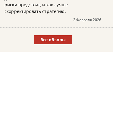
риски предстоят, и как лучше
скорректировать стратегию.
2 Февраля 2026
Все обзоры