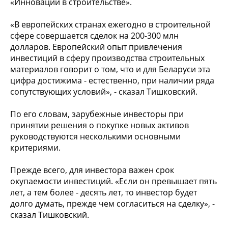
«Инновации в строительстве».
«В европейских странах ежегодно в строительной
сфере совершается сделок на 200-300 млн
долларов. Европейский опыт привлечения
инвестиций в сферу производства строительных
материалов говорит о том, что и для Беларуси эта
цифра достижима - естественно, при наличии ряда
сопутствующих условий», - сказал Тишковский.
По его словам, зарубежные инвесторы при
принятии решения о покупке новых активов
руководствуются несколькими основными
критериями.
Прежде всего, для инвестора важен срок
окупаемости инвестиций. «Если он превышает пять
лет, а тем более - десять лет, то инвестор будет
долго думать, прежде чем согласиться на сделку», -
сказал Тишковский.