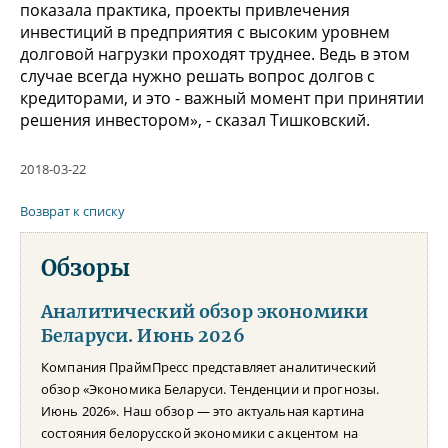
показала практика, проекты привлечения
инвестиций в предприятия с высоким уровнем
долговой нагрузки проходят труднее. Ведь в этом
случае всегда нужно решать вопрос долгов с
кредиторами, и это - важный момент при принятии
решения инвестором», - сказал Тишковский.
2018-03-22
Возврат к списку
Обзоры
Аналитический обзор экономики
Беларуси. Июнь 2026
Компания ПраймПресс представляет аналитический
обзор «Экономика Беларуси. Тенденции и прогнозы.
Июнь 2026». Наш обзор — это актуальная картина
состояния белорусской экономики с акцентом на