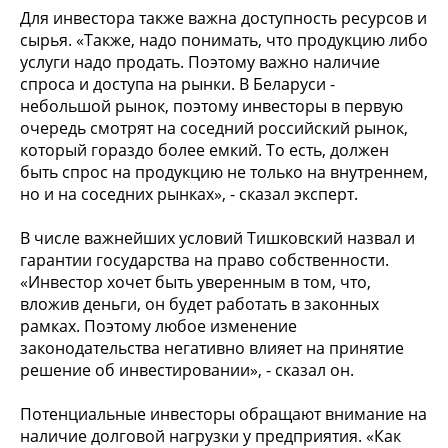
Для инвестора также важна доступность ресурсов и
сырья. «Также, надо понимать, что продукцию либо
услуги надо продать. Поэтому важно наличие
спроса и доступа на рынки. В Беларуси -
небольшой рынок, поэтому инвесторы в первую
очередь смотрят на соседний российский рынок,
который гораздо более емкий. То есть, должен
быть спрос на продукцию не только на внутреннем,
но и на соседних рынках», - сказал эксперт.
В числе важнейших условий Тишковский назвал и
гарантии государства на право собственности.
«Инвестор хочет быть уверенным в том, что,
вложив деньги, он будет работать в законных
рамках. Поэтому любое изменение
законодательства негативно влияет на принятие
решение об инвестировании», - сказал он.
Потенциальные инвесторы обращают внимание на
наличие долговой нагрузки у предприятия. «Как