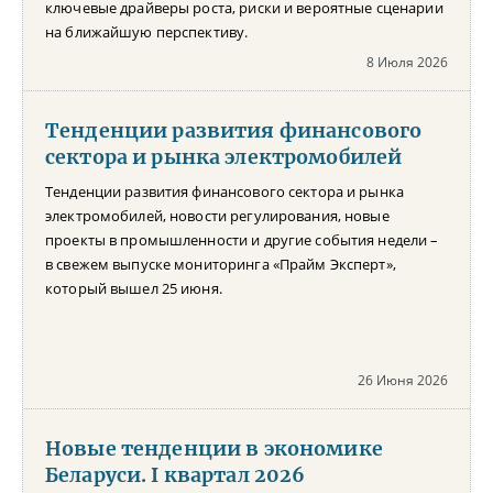
ключевые драйверы роста, риски и вероятные сценарии
на ближайшую перспективу.
8 Июля 2026
Тенденции развития финансового
сектора и рынка электромобилей
Тенденции развития финансового сектора и рынка
электромобилей, новости регулирования, новые
проекты в промышленности и другие события недели –
в свежем выпуске мониторинга «Прайм Эксперт»,
который вышел 25 июня.
26 Июня 2026
Новые тенденции в экономике
Беларуси. I квартал 2026