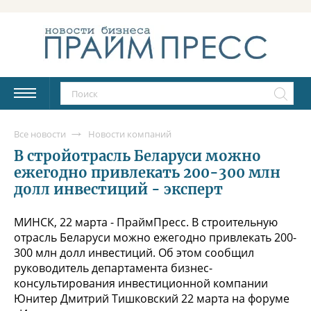
Все новости
Новости компаний
В стройотрасль Беларуси можно
ежегодно привлекать 200-300 млн
долл инвестиций - эксперт
МИНСК, 22 марта - ПраймПресс. В строительную
отрасль Беларуси можно ежегодно привлекать 200-
300 млн долл инвестиций. Об этом сообщил
руководитель департамента бизнес-
консультирования инвестиционной компании
Юнитер Дмитрий Тишковский 22 марта на форуме