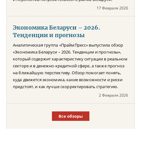
17 Февраля 2026
Экономика Беларуси – 2026.
Тенденции и прогнозы
Аналитическая группа «ПраймПресс» выпустила обзор
«Экономика Беларуси – 2026. Тенденции и прогнозы»,
который содержит характеристику ситуации в реальном
секторе и в денежно-кредитной сфере, а также прогноз
на ближайшую перспективу. Обзор помогает понять,
куда движется экономика, какие возможности и риски
предстоят, и как лучше скорректировать стратегию.
2 Февраля 2026
Все обзоры