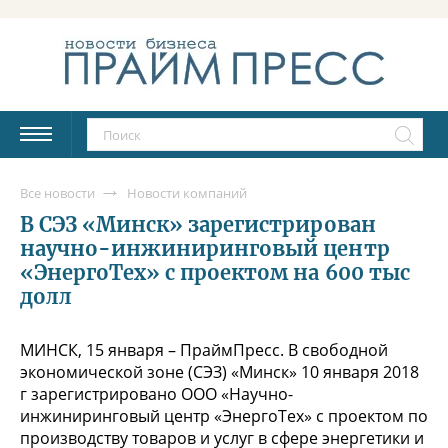
Все новости
Новости компаний
В СЭЗ «Минск» зарегистрирован
научно-инжиниринговый центр
«ЭнергоТех» с проектом на 600 тыс
долл
МИНСК, 15 января – ПраймПресс. В свободной
экономической зоне (СЭЗ) «Минск» 10 января 2018
г зарегистрировано ООО «Научно-
инжиниринговый центр «ЭнергоТех» с проектом по
производству товаров и услуг в сфере энергетики и