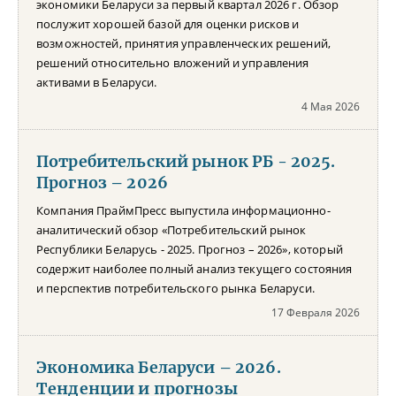
экономики Беларуси за первый квартал 2026 г. Обзор
послужит хорошей базой для оценки рисков и
возможностей, принятия управленческих решений,
решений относительно вложений и управления
активами в Беларуси.
4 Мая 2026
Потребительский рынок РБ - 2025.
Прогноз – 2026
Компания ПраймПресс выпустила информационно-
аналитический обзор «Потребительский рынок
Республики Беларусь - 2025. Прогноз – 2026», который
содержит наиболее полный анализ текущего состояния
и перспектив потребительского рынка Беларуси.
17 Февраля 2026
Экономика Беларуси – 2026.
Тенденции и прогнозы