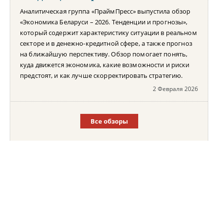
Аналитическая группа «ПраймПресс» выпустила обзор
«Экономика Беларуси – 2026. Тенденции и прогнозы»,
который содержит характеристику ситуации в реальном
секторе и в денежно-кредитной сфере, а также прогноз
на ближайшую перспективу. Обзор помогает понять,
куда движется экономика, какие возможности и риски
предстоят, и как лучше скорректировать стратегию.
2 Февраля 2026
Все обзоры