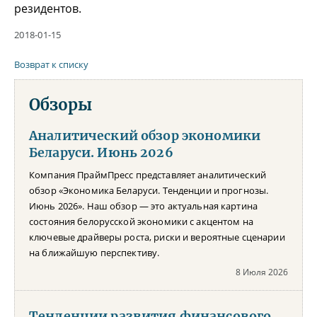
резидентов.
2018-01-15
Возврат к списку
Обзоры
Аналитический обзор экономики
Беларуси. Июнь 2026
Компания ПраймПресс представляет аналитический
обзор «Экономика Беларуси. Тенденции и прогнозы.
Июнь 2026». Наш обзор — это актуальная картина
состояния белорусской экономики с акцентом на
ключевые драйверы роста, риски и вероятные сценарии
на ближайшую перспективу.
8 Июля 2026
Тенденции развития финансового