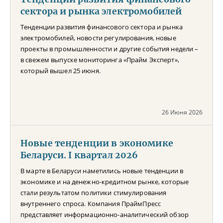
сектора и рынка электромобилей
Тенденции развития финансового сектора и рынка
электромобилей, новости регулирования, новые
проекты в промышленности и другие события недели –
в свежем выпуске мониторинга «Прайм Эксперт»,
который вышел 25 июня.
26 Июня 2026
Новые тенденции в экономике
Беларуси. I квартал 2026
В марте в Беларуси наметились новые тенденции в
экономике и на денежно-кредитном рынке, которые
стали результатом политики стимулирования
внутреннего спроса. Компания ПраймПресс
представляет информационно-аналитический обзор