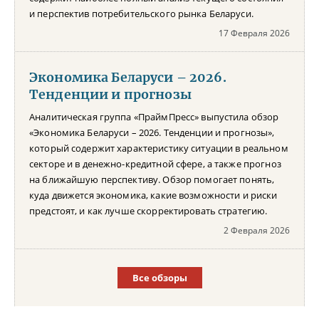
и перспектив потребительского рынка Беларуси.
17 Февраля 2026
Экономика Беларуси – 2026.
Тенденции и прогнозы
Аналитическая группа «ПраймПресс» выпустила обзор
«Экономика Беларуси – 2026. Тенденции и прогнозы»,
который содержит характеристику ситуации в реальном
секторе и в денежно-кредитной сфере, а также прогноз
на ближайшую перспективу. Обзор помогает понять,
куда движется экономика, какие возможности и риски
предстоят, и как лучше скорректировать стратегию.
2 Февраля 2026
Все обзоры