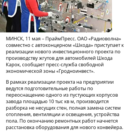
МИНСК, 11 мая – ПраймПресс. ОАО «Радиоволна»
совместно с автоконцерном «Шкода» приступает к
реализации нового инвестиционного проекта по
производству жгутов для автомобилей Шкода
Карок, сообщает пресс-служба свободной
экономической зоны «Гродноинвест».
В рамках реализации проекта на предприятии
ведутся подготовительные работы по
переоснащению одного из пустующих корпусов
завода площадью 10 тыс кв м, производится
разборка не несущих стен, полная замена систем
отопления, вентиляции и освещения, устройства
пола. По окончанию ремонтных работ начнется
расстановка оборудования для нового конвейера.