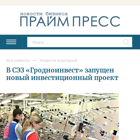
Все новости
Новости компаний
В СЭЗ «Гродноинвест» запущен
новый инвестиционный проект