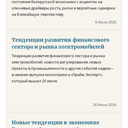
состояния белорусской экономики с акцентом на
ключевые драйверы роста, риски и вероятные сценарии
на ближайшую перспективу.
8 Июля 2026
Тенденции развития финансового
сектора и рынка электромобилей
Тенденции развития финансового сектора и рынка
электромобилей, новости регулирования, новые
проекты в промышленности и другие события недели –
в свежем выпуске мониторинга «Прайм Эксперт»,
который вышел 25 июня.
26 Июня 2026
Новые тенденции в экономике