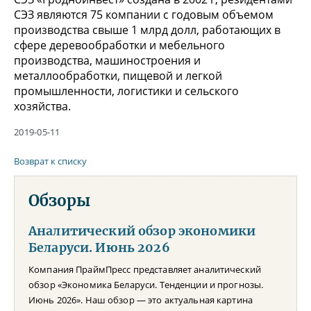
СЭЗ являются 75 компании с годовым объемом
производства свыше 1 млрд долл, работающих в
сфере деревообработки и мебельного
производства, машиностроения и
металлообработки, пищевой и легкой
промышленности, логистики и сельского
хозяйства.
2019-05-11
Возврат к списку
Обзоры
Аналитический обзор экономики
Беларуси. Июнь 2026
Компания ПраймПресс представляет аналитический
обзор «Экономика Беларуси. Тенденции и прогнозы.
Июнь 2026». Наш обзор — это актуальная картина