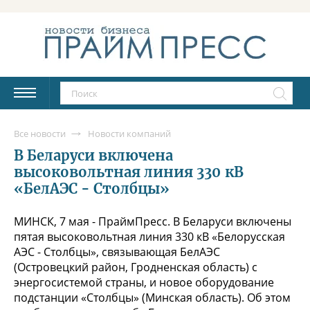
Все новости
Новости компаний
В Беларуси включена
высоковольтная линия 330 кВ
«БелАЭС - Столбцы»
МИНСК, 7 мая - ПраймПресс. В Беларуси включены
пятая высоковольтная линия 330 кВ «Белорусская
АЭС - Столбцы», связывающая БелАЭС
(Островецкий район, Гродненская область) с
энергосистемой страны, и новое оборудование
подстанции «Столбцы» (Минская область). Об этом