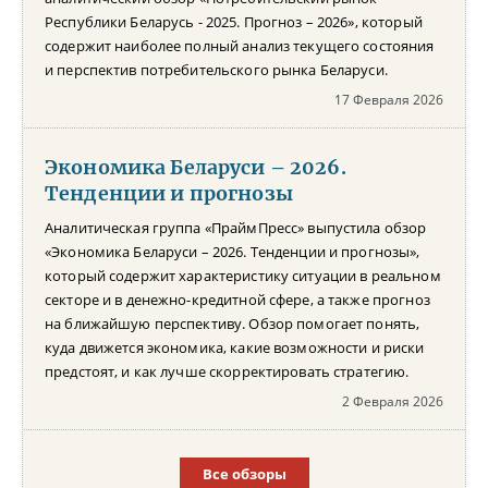
Республики Беларусь - 2025. Прогноз – 2026», который
содержит наиболее полный анализ текущего состояния
и перспектив потребительского рынка Беларуси.
17 Февраля 2026
Экономика Беларуси – 2026.
Тенденции и прогнозы
Аналитическая группа «ПраймПресс» выпустила обзор
«Экономика Беларуси – 2026. Тенденции и прогнозы»,
который содержит характеристику ситуации в реальном
секторе и в денежно-кредитной сфере, а также прогноз
на ближайшую перспективу. Обзор помогает понять,
куда движется экономика, какие возможности и риски
предстоят, и как лучше скорректировать стратегию.
2 Февраля 2026
Все обзоры