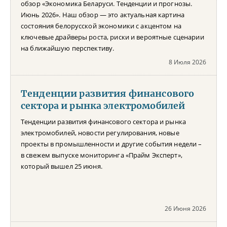
обзор «Экономика Беларуси. Тенденции и прогнозы.
Июнь 2026». Наш обзор — это актуальная картина
состояния белорусской экономики с акцентом на
ключевые драйверы роста, риски и вероятные сценарии
на ближайшую перспективу.
8 Июля 2026
Тенденции развития финансового
сектора и рынка электромобилей
Тенденции развития финансового сектора и рынка
электромобилей, новости регулирования, новые
проекты в промышленности и другие события недели –
в свежем выпуске мониторинга «Прайм Эксперт»,
который вышел 25 июня.
26 Июня 2026