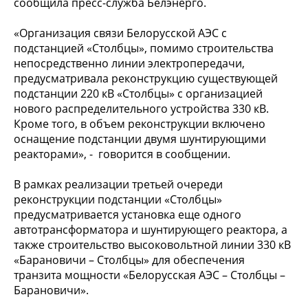
сообщила пресс-служба Белэнерго.
«Организация связи Белорусской АЭС с
подстанцией «Столбцы», помимо строительства
непосредственно линии электропередачи,
предусматривала реконструкцию существующей
подстанции 220 кВ «Столбцы» с организацией
нового распределительного устройства 330 кВ.
Кроме того, в объем реконструкции включено
оснащение подстанции двумя шунтирующими
реакторами», - говорится в сообщении.
В рамках реализации третьей очереди
реконструкции подстанции «Столбцы»
предусматривается установка еще одного
автотрансформатора и шунтирующего реактора, а
также строительство высоковольтной линии 330 кВ
«Барановичи – Столбцы» для обеспечения
транзита мощности «Белорусская АЭС – Столбцы –
Барановичи».