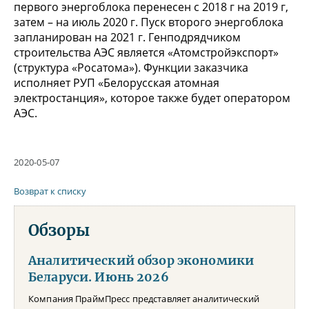
первого энергоблока перенесен с 2018 г на 2019 г,
затем – на июль 2020 г. Пуск второго энергоблока
запланирован на 2021 г. Генподрядчиком
строительства АЭС является «Атомстройэкспорт»
(структура «Росатома»). Функции заказчика
исполняет РУП «Белорусская атомная
электростанция», которое также будет оператором
АЭС.
2020-05-07
Возврат к списку
Обзоры
Аналитический обзор экономики
Беларуси. Июнь 2026
Компания ПраймПресс представляет аналитический