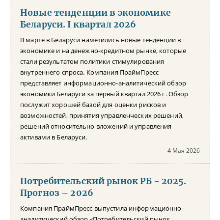
Новые тенденции в экономике
Беларуси. I квартал 2026
В марте в Беларуси наметились новые тенденции в
экономике и на денежно-кредитном рынке, которые
стали результатом политики стимулирования
внутреннего спроса. Компания ПраймПресс
представляет информационно-аналитический обзор
экономики Беларуси за первый квартал 2026 г. Обзор
послужит хорошей базой для оценки рисков и
возможностей, принятия управленческих решений,
решений относительно вложений и управления
активами в Беларуси.
4 Мая 2026
Потребительский рынок РБ - 2025.
Прогноз – 2026
Компания ПраймПресс выпустила информационно-
аналитический обзор «Потребительский рынок