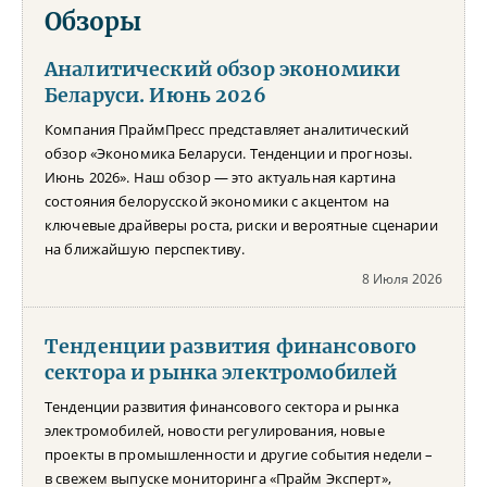
Обзоры
Аналитический обзор экономики
Беларуси. Июнь 2026
Компания ПраймПресс представляет аналитический
обзор «Экономика Беларуси. Тенденции и прогнозы.
Июнь 2026». Наш обзор — это актуальная картина
состояния белорусской экономики с акцентом на
ключевые драйверы роста, риски и вероятные сценарии
на ближайшую перспективу.
8 Июля 2026
Тенденции развития финансового
сектора и рынка электромобилей
Тенденции развития финансового сектора и рынка
электромобилей, новости регулирования, новые
проекты в промышленности и другие события недели –
в свежем выпуске мониторинга «Прайм Эксперт»,