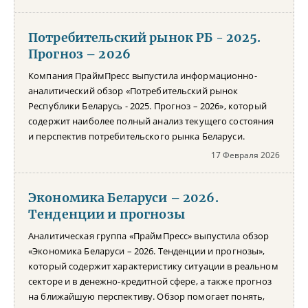
Потребительский рынок РБ - 2025.
Прогноз – 2026
Компания ПраймПресс выпустила информационно-
аналитический обзор «Потребительский рынок
Республики Беларусь - 2025. Прогноз – 2026», который
содержит наиболее полный анализ текущего состояния
и перспектив потребительского рынка Беларуси.
17 Февраля 2026
Экономика Беларуси – 2026.
Тенденции и прогнозы
Аналитическая группа «ПраймПресс» выпустила обзор
«Экономика Беларуси – 2026. Тенденции и прогнозы»,
который содержит характеристику ситуации в реальном
секторе и в денежно-кредитной сфере, а также прогноз
на ближайшую перспективу. Обзор помогает понять,