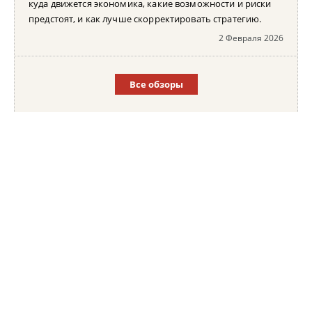
куда движется экономика, какие возможности и риски
предстоят, и как лучше скорректировать стратегию.
2 Февраля 2026
Все обзоры