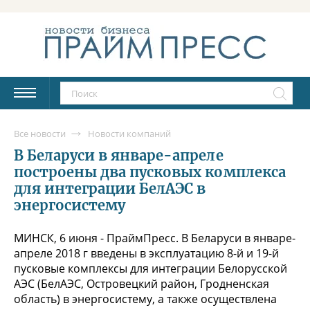
Все новости
Новости компаний
В Беларуси в январе-апреле
построены два пусковых комплекса
для интеграции БелАЭС в
энергосистему
МИНСК, 6 июня - ПраймПресс. В Беларуси в январе-
апреле 2018 г введены в эксплуатацию 8-й и 19-й
пусковые комплексы для интеграции Белорусской
АЭС (БелАЭС, Островецкий район, Гродненская
область) в энергосистему, а также осуществлена