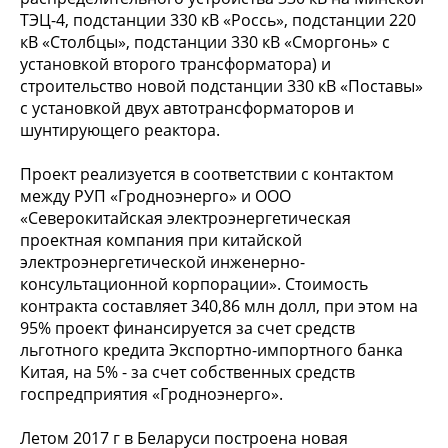
ТЭЦ-4, подстанции 330 кВ «Россь», подстанции 220
кВ «Столбцы», подстанции 330 кВ «Сморгонь» с
установкой второго трансформатора) и
строительство новой подстанции 330 кВ «Поставы»
с установкой двух автотрансформаторов и
шунтирующего реактора.
Проект реализуется в соответствии с контактом
между РУП «Гродноэнерго» и ООО
«Северокитайская электроэнергетическая
проектная компания при китайской
электроэнергетической инженерно-
консультационной корпорации». Стоимость
контракта составляет 340,86 млн долл, при этом на
95% проект финансируется за счет средств
льготного кредита Экспортно-импортного банка
Китая, на 5% - за счет собственных средств
госпредприятия «Гродноэнерго».
Летом 2017 г в Беларуси построена новая