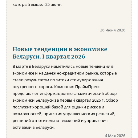
который вышел 25 июня.
26 Июня 2026
Новые тенденции в экономике
Беларуси. I квартал 2026
В марте в Беларуси наметились новые тенденции в
экономике и на денежно-кредитном рынке, которые
стали результатом политики стимулирования
внутреннего спроса. Компания ПраймПресс
представляет информационно-аналитический обзор
экономики Беларуси за первый квартал 2026 г. Обзор
послужит хорошей базой для оценки рисков и
возможностей, принятия управленческих решений,
решений относительно вложений и управления
активами в Беларуси.
4 Мая 2026