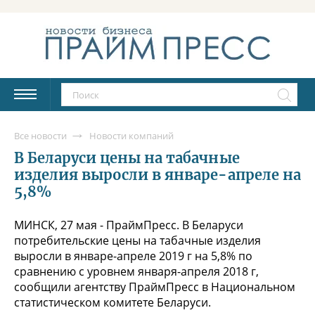
Все новости
Новости компаний
В Беларуси цены на табачные
изделия выросли в январе-апреле на
5,8%
МИНСК, 27 мая - ПраймПресс. В Беларуси
потребительские цены на табачные изделия
выросли в январе-апреле 2019 г на 5,8% по
сравнению с уровнем января-апреля 2018 г,
сообщили агентству ПраймПресс в Национальном
статистическом комитете Беларуси.