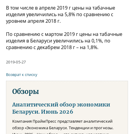
В том числе в апреле 2019 г цены на табачные
изделия увеличились на 5,8% по сравнению с
уровнем апреля 2018 г.
По сравнению с мартом 2019 г цены на табачные
изделия в Беларуси увеличились на 0,1%, по
сравнению с декабрем 2018 г – на 1,8%.
2019-05-27
Возврат к списку
Обзоры
Аналитический обзор экономики
Беларуси. Июнь 2026
Компания ПраймПресс представляет аналитический
обзор «Экономика Беларуси. Тенденции и прогнозы.