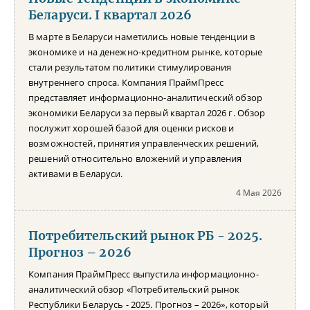
Беларуси. I квартал 2026
В марте в Беларуси наметились новые тенденции в
экономике и на денежно-кредитном рынке, которые
стали результатом политики стимулирования
внутреннего спроса. Компания ПраймПресс
представляет информационно-аналитический обзор
экономики Беларуси за первый квартал 2026 г. Обзор
послужит хорошей базой для оценки рисков и
возможностей, принятия управленческих решений,
решений относительно вложений и управления
активами в Беларуси.
4 Мая 2026
Потребительский рынок РБ - 2025.
Прогноз – 2026
Компания ПраймПресс выпустила информационно-
аналитический обзор «Потребительский рынок
Республики Беларусь - 2025. Прогноз – 2026», который