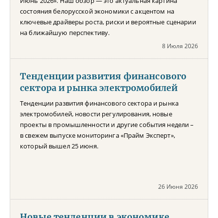
Июнь 2026». Наш обзор — это актуальная картина
состояния белорусской экономики с акцентом на
ключевые драйверы роста, риски и вероятные сценарии
на ближайшую перспективу.
8 Июля 2026
Тенденции развития финансового
сектора и рынка электромобилей
Тенденции развития финансового сектора и рынка
электромобилей, новости регулирования, новые
проекты в промышленности и другие события недели –
в свежем выпуске мониторинга «Прайм Эксперт»,
который вышел 25 июня.
26 Июня 2026
Новые тенденции в экономике