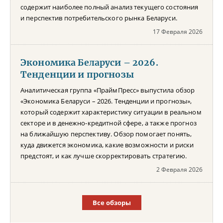
содержит наиболее полный анализ текущего состояния
и перспектив потребительского рынка Беларуси.
17 Февраля 2026
Экономика Беларуси – 2026.
Тенденции и прогнозы
Аналитическая группа «ПраймПресс» выпустила обзор
«Экономика Беларуси – 2026. Тенденции и прогнозы»,
который содержит характеристику ситуации в реальном
секторе и в денежно-кредитной сфере, а также прогноз
на ближайшую перспективу. Обзор помогает понять,
куда движется экономика, какие возможности и риски
предстоят, и как лучше скорректировать стратегию.
2 Февраля 2026
Все обзоры