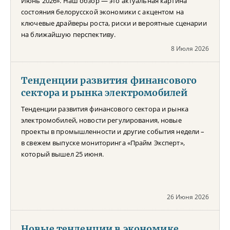
Июнь 2026». Наш обзор — это актуальная картина
состояния белорусской экономики с акцентом на
ключевые драйверы роста, риски и вероятные сценарии
на ближайшую перспективу.
8 Июля 2026
Тенденции развития финансового
сектора и рынка электромобилей
Тенденции развития финансового сектора и рынка
электромобилей, новости регулирования, новые
проекты в промышленности и другие события недели –
в свежем выпуске мониторинга «Прайм Эксперт»,
который вышел 25 июня.
26 Июня 2026
Новые тенденции в экономике