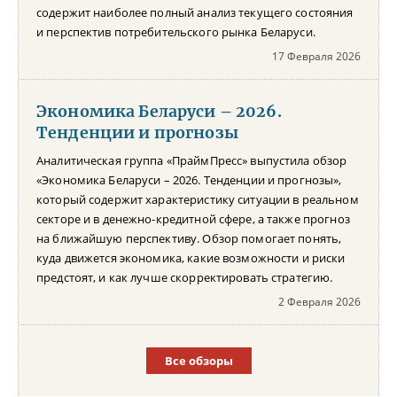
содержит наиболее полный анализ текущего состояния
и перспектив потребительского рынка Беларуси.
17 Февраля 2026
Экономика Беларуси – 2026.
Тенденции и прогнозы
Аналитическая группа «ПраймПресс» выпустила обзор
«Экономика Беларуси – 2026. Тенденции и прогнозы»,
который содержит характеристику ситуации в реальном
секторе и в денежно-кредитной сфере, а также прогноз
на ближайшую перспективу. Обзор помогает понять,
куда движется экономика, какие возможности и риски
предстоят, и как лучше скорректировать стратегию.
2 Февраля 2026
Все обзоры