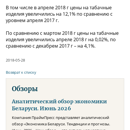
В том числе в апреле 2018 г цены на табачные
изделия увеличились на 12,1% по сравнению с
уровнем апреля 2017 г.
По сравнению с мартом 2018 г цены на табачные
изделия увеличились апреле 2018 г на 0,02%, по
сравнению с декабрем 2017 г – на 4,1%.
2018-05-28
Возврат к списку
Обзоры
Аналитический обзор экономики
Беларуси. Июнь 2026
Компания ПраймПресс представляет аналитический
обзор «Экономика Беларуси. Тенденции и прогнозы.