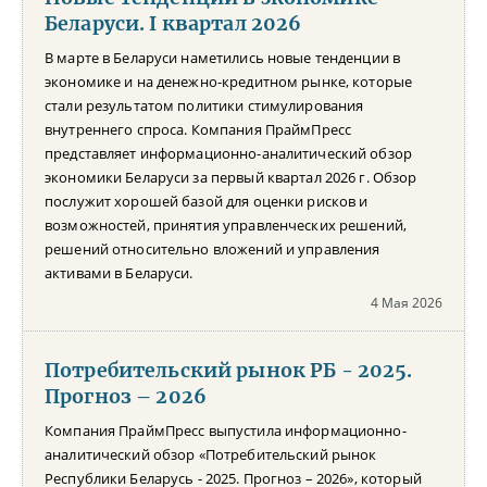
Беларуси. I квартал 2026
В марте в Беларуси наметились новые тенденции в
экономике и на денежно-кредитном рынке, которые
стали результатом политики стимулирования
внутреннего спроса. Компания ПраймПресс
представляет информационно-аналитический обзор
экономики Беларуси за первый квартал 2026 г. Обзор
послужит хорошей базой для оценки рисков и
возможностей, принятия управленческих решений,
решений относительно вложений и управления
активами в Беларуси.
4 Мая 2026
Потребительский рынок РБ - 2025.
Прогноз – 2026
Компания ПраймПресс выпустила информационно-
аналитический обзор «Потребительский рынок
Республики Беларусь - 2025. Прогноз – 2026», который