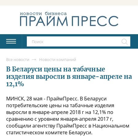
Все новости
Новости компаний
В Беларуси цены на табачные
изделия выросли в январе-апреле на
12,1%
МИНСК, 28 мая - ПраймПресс. В Беларуси
потребительские цены на табачные изделия
выросли в январе-апреле 2018 г на 12,1% по
сравнению с уровнем января-апреля 2017 г,
сообщили агентству ПраймПресс в Национальном
статистическом комитете Беларуси.