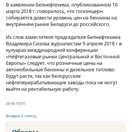
В заявлении Белнефтехима, опубликованном 10
марта 2018 г, говорилось, что госконцерн
собирается довести уровень цен на бензины на
внутреннем рынке Беларуси до российского.
Из слов заместителя председателя Белнефтехима
Владимира Сизова журналистам 9 апреля 2018 г в
кулуарах международной конференции
«Нефтегазовые рынки Центральной и Восточной
Европы» следует, что розничные цены на
автомобильные бензины и дизельное топливо
будут расти, так как белорусские
нефтеперерабатывающие заводы пока не могут
выйти на рентабельную работу.
2018-10-01
Возврат к списку