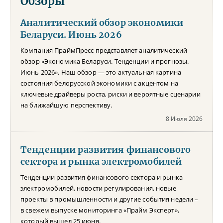
Обзоры
Аналитический обзор экономики
Беларуси. Июнь 2026
Компания ПраймПресс представляет аналитический
обзор «Экономика Беларуси. Тенденции и прогнозы.
Июнь 2026». Наш обзор — это актуальная картина
состояния белорусской экономики с акцентом на
ключевые драйверы роста, риски и вероятные сценарии
на ближайшую перспективу.
8 Июля 2026
Тенденции развития финансового
сектора и рынка электромобилей
Тенденции развития финансового сектора и рынка
электромобилей, новости регулирования, новые
проекты в промышленности и другие события недели –
в свежем выпуске мониторинга «Прайм Эксперт»,
который вышел 25 июня.