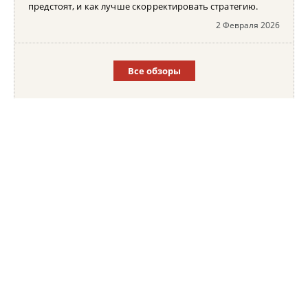
предстоят, и как лучше скорректировать стратегию.
2 Февраля 2026
Все обзоры