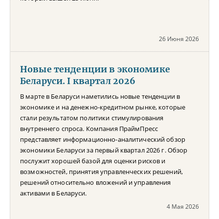
26 Июня 2026
Новые тенденции в экономике
Беларуси. I квартал 2026
В марте в Беларуси наметились новые тенденции в
экономике и на денежно-кредитном рынке, которые
стали результатом политики стимулирования
внутреннего спроса. Компания ПраймПресс
представляет информационно-аналитический обзор
экономики Беларуси за первый квартал 2026 г. Обзор
послужит хорошей базой для оценки рисков и
возможностей, принятия управленческих решений,
решений относительно вложений и управления
активами в Беларуси.
4 Мая 2026