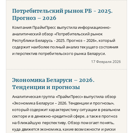
Потребительский рынок РБ - 2025.
Прогноз – 2026
Компания ПраймПресс выпустила информационно-
аналитический обзор «Потребительский рынок
Республики Беларусь - 2025. Прогноз – 2026», который
содержит наиболее полный анализ текущего состояния
и перспектив потребительского рынка Беларуси.
17 Февраля 2026
Экономика Беларуси – 2026.
Тенденции и прогнозы
Аналитическая группа «ПраймПресс» выпустила обзор
«Экономика Беларуси – 2026. Тенденции и прогнозы»,
который содержит характеристику ситуации в реальном
секторе и в денежно-кредитной сфере, а также прогноз
на ближайшую перспективу. Обзор помогает понять,
куда движется экономика, какие возможности и риски