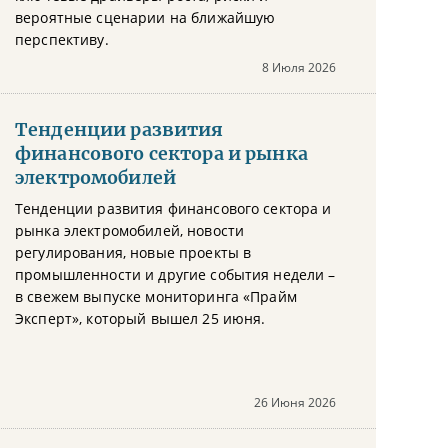
вероятные сценарии на ближайшую
перспективу.
8 Июля 2026
Тенденции развития
финансового сектора и рынка
электромобилей
Тенденции развития финансового сектора и
рынка электромобилей, новости
регулирования, новые проекты в
промышленности и другие события недели –
в свежем выпуске мониторинга «Прайм
Эксперт», который вышел 25 июня.
26 Июня 2026