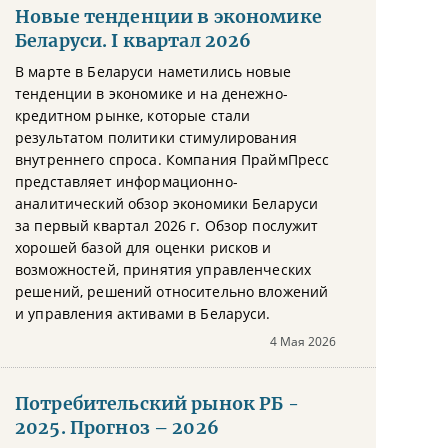
Новые тенденции в экономике
Беларуси. I квартал 2026
В марте в Беларуси наметились новые
тенденции в экономике и на денежно-
кредитном рынке, которые стали
результатом политики стимулирования
внутреннего спроса. Компания ПраймПресс
представляет информационно-
аналитический обзор экономики Беларуси
за первый квартал 2026 г. Обзор послужит
хорошей базой для оценки рисков и
возможностей, принятия управленческих
решений, решений относительно вложений
и управления активами в Беларуси.
4 Мая 2026
Потребительский рынок РБ -
2025. Прогноз – 2026