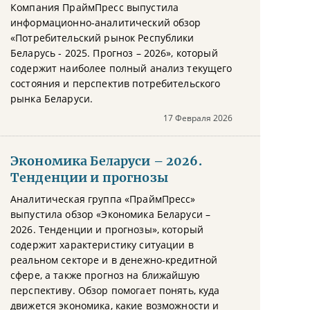
Компания ПраймПресс выпустила
информационно-аналитический обзор
«Потребительский рынок Республики
Беларусь - 2025. Прогноз – 2026», который
содержит наиболее полный анализ текущего
состояния и перспектив потребительского
рынка Беларуси.
17 Февраля 2026
Экономика Беларуси – 2026.
Тенденции и прогнозы
Аналитическая группа «ПраймПресс»
выпустила обзор «Экономика Беларуси –
2026. Тенденции и прогнозы», который
содержит характеристику ситуации в
реальном секторе и в денежно-кредитной
сфере, а также прогноз на ближайшую
перспективу. Обзор помогает понять, куда
движется экономика, какие возможности и