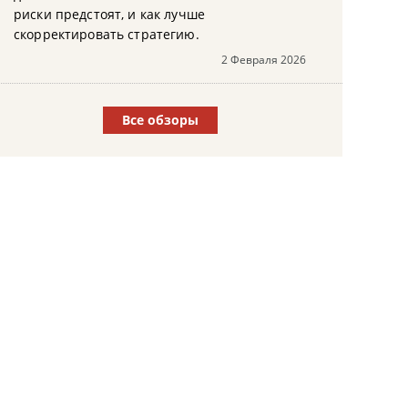
риски предстоят, и как лучше
скорректировать стратегию.
2 Февраля 2026
Все обзоры