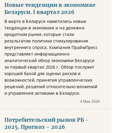
Новые тенденции в экономике
Беларуси. I квартал 2026
В марте в Беларуси наметились новые
тенденции в экономике и на денежно-
кредитном рынке, которые стали
результатом политики стимулирования
внутреннего спроса. Компания ПраймПресс
представляет информационно-
аналитический обзор экономики Беларуси
за первый квартал 2026 г. Обзор послужит
хорошей базой для оценки рисков и
возможностей, принятия управленческих
решений, решений относительно вложений
и управления активами в Беларуси.
4 Мая 2026
Потребительский рынок РБ -
2025. Прогноз – 2026