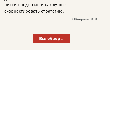
риски предстоят, и как лучше
скорректировать стратегию.
2 Февраля 2026
Все обзоры