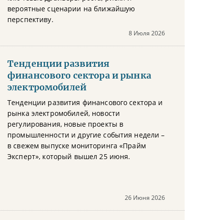
вероятные сценарии на ближайшую
перспективу.
8 Июля 2026
Тенденции развития
финансового сектора и рынка
электромобилей
Тенденции развития финансового сектора и
рынка электромобилей, новости
регулирования, новые проекты в
промышленности и другие события недели –
в свежем выпуске мониторинга «Прайм
Эксперт», который вышел 25 июня.
26 Июня 2026