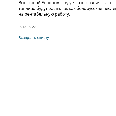
Восточной Европы» следует, что розничные ц
топливо будут расти, так как белорусские неф
на рентабельную работу.
2018-10-22
Возврат к списку