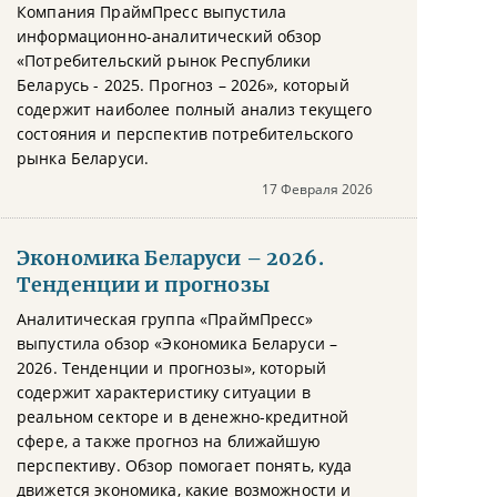
Компания ПраймПресс выпустила
информационно-аналитический обзор
«Потребительский рынок Республики
Беларусь - 2025. Прогноз – 2026», который
содержит наиболее полный анализ текущего
состояния и перспектив потребительского
рынка Беларуси.
17 Февраля 2026
Экономика Беларуси – 2026.
Тенденции и прогнозы
Аналитическая группа «ПраймПресс»
выпустила обзор «Экономика Беларуси –
2026. Тенденции и прогнозы», который
содержит характеристику ситуации в
реальном секторе и в денежно-кредитной
сфере, а также прогноз на ближайшую
перспективу. Обзор помогает понять, куда
движется экономика, какие возможности и