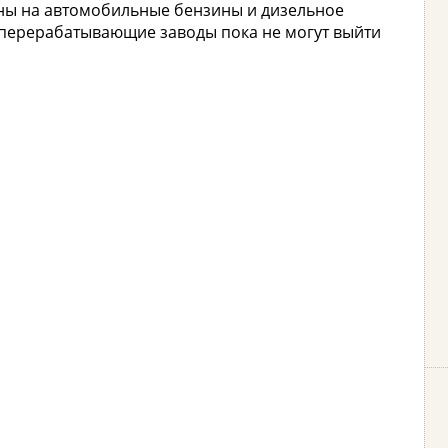
ены на автомобильные бензины и дизельное
теперерабатывающие заводы пока не могут выйти