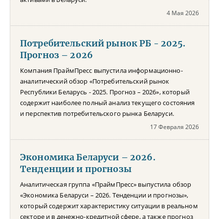
4 Мая 2026
Потребительский рынок РБ - 2025.
Прогноз – 2026
Компания ПраймПресс выпустила информационно-
аналитический обзор «Потребительский рынок
Республики Беларусь - 2025. Прогноз – 2026», который
содержит наиболее полный анализ текущего состояния
и перспектив потребительского рынка Беларуси.
17 Февраля 2026
Экономика Беларуси – 2026.
Тенденции и прогнозы
Аналитическая группа «ПраймПресс» выпустила обзор
«Экономика Беларуси – 2026. Тенденции и прогнозы»,
который содержит характеристику ситуации в реальном
секторе и в денежно-кредитной сфере, а также прогноз