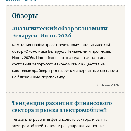
Обзоры
Аналитический обзор экономики
Беларуси. Июнь 2026
Компания ПраймПресс представляет аналитический
обзор «Экономика Беларуси. Тенденции и прогнозы.
Июнь 2026». Наш обзор — это актуальная картина
состояния белорусской экономики с акцентом на
ключевые драйверы роста, риски и вероятные сценарии
на ближайшую перспективу.
8 Июля 2026
Тенденции развития финансового
сектора и рынка электромобилей
Тенденции развития финансового сектора и рынка
электромобилей, новости регулирования, новые