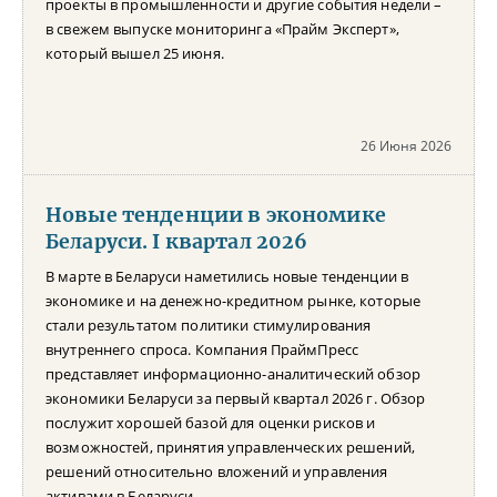
проекты в промышленности и другие события недели –
в свежем выпуске мониторинга «Прайм Эксперт»,
который вышел 25 июня.
26 Июня 2026
Новые тенденции в экономике
Беларуси. I квартал 2026
В марте в Беларуси наметились новые тенденции в
экономике и на денежно-кредитном рынке, которые
стали результатом политики стимулирования
внутреннего спроса. Компания ПраймПресс
представляет информационно-аналитический обзор
экономики Беларуси за первый квартал 2026 г. Обзор
послужит хорошей базой для оценки рисков и
возможностей, принятия управленческих решений,
решений относительно вложений и управления
активами в Беларуси.