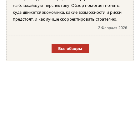
на ближайшую перспективу. Обзор помогает понять,
куда движется экономика, какие возможности и риски
предстоят, и как лучше скорректировать стратегию.
2 Февраля 2026
Все обзоры