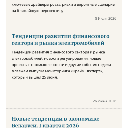
ключевые драйверы роста, риски и вероятные сценарии
на ближайшую перспективу.
8 Июля 2026
Тенденции развития финансового
сектора и рынка электромобилей
Тенденции развития финансового сектора и рынка
электромобилей, новости регулирования, новые
проекты в промышленности и другие события недели –
в свежем выпуске мониторинга «Прайм Эксперт»,
который вышел 25 июня.
26 Июня 2026
Новые тенденции в экономике
Беларуси. I квартал 2026