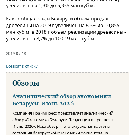
увеличить на 1,3% до 5,336 млн куб м.
Как сообщалось, в Беларуси объем продаж
древесины на 2019 г увеличен на 8,3% до 10,855
млн куб м, в 2018 г объем реализации древесины -
увеличен на 8,7% до 10,019 млн куб м.
2019-07-18
Возврат к списку
Обзоры
Аналитический обзор экономики
Беларуси. Июнь 2026
Компания ПраймПресс представляет аналитический
обзор «Экономика Беларуси. Тенденции и прогнозы.
Июнь 2026». Наш обзор — это актуальная картина
состояния белорусской экономики с акцентом на