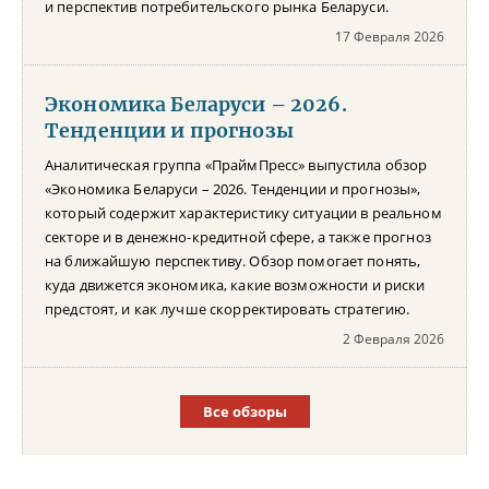
и перспектив потребительского рынка Беларуси.
17 Февраля 2026
Экономика Беларуси – 2026.
Тенденции и прогнозы
Аналитическая группа «ПраймПресс» выпустила обзор
«Экономика Беларуси – 2026. Тенденции и прогнозы»,
который содержит характеристику ситуации в реальном
секторе и в денежно-кредитной сфере, а также прогноз
на ближайшую перспективу. Обзор помогает понять,
куда движется экономика, какие возможности и риски
предстоят, и как лучше скорректировать стратегию.
2 Февраля 2026
Все обзоры