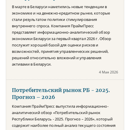
В марте в Беларуси наметились новые тенденции в
экономике и на денежно-кредитном рынке, которые
стали результатом политики стимулирования
внутреннего спроса. Компания ПраймПресс
представляет информационно-аналитический обзор
экономики Беларуси за первый квартал 2026 г. Обзор
послужит хорошей базой для оценки рисков и
возможностей, принятия управленческих решений,
решений относительно вложений и управления
активами в Беларуси.
4 Мая 2026
Потребительский рынок РБ - 2025.
Прогноз – 2026
Компания ПраймПресс выпустила информационно-
аналитический обзор «Потребительский рынок
Республики Беларусь - 2025. Прогноз – 2026», который
содержит наиболее полный анализ текущего состояния