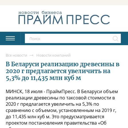
Все новости
Новости компаний
В Беларуси реализацию древесины в
2020 г предлагается увеличить на
5,3% до 11,435 млн куб м
МИНСК, 18 июля - ПраймПресс. В Беларуси объем
реализации древесины по таксовой стоимости в
2020 г предлагается увеличить на 5,3% по
сравнению с объемом, установленным на 2019 г,
до 11,435 млн куб м. Это предусматривается
проектом постановления правительства «Об