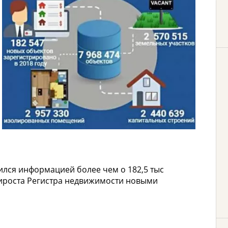
ился информацией более чем о 182,5 тыс
рироста Регистра недвижимости новыми