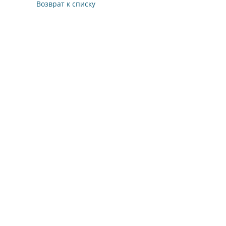
Возврат к списку