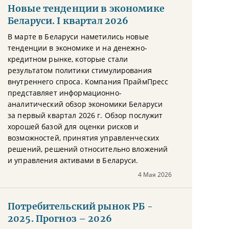
Новые тенденции в экономике
Беларуси. I квартал 2026
В марте в Беларуси наметились новые
тенденции в экономике и на денежно-
кредитном рынке, которые стали
результатом политики стимулирования
внутреннего спроса. Компания ПраймПресс
представляет информационно-
аналитический обзор экономики Беларуси
за первый квартал 2026 г. Обзор послужит
хорошей базой для оценки рисков и
возможностей, принятия управленческих
решений, решений относительно вложений
и управления активами в Беларуси.
4 Мая 2026
Потребительский рынок РБ -
2025. Прогноз – 2026