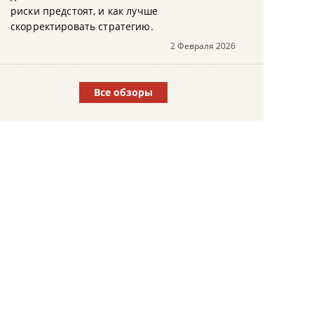
риски предстоят, и как лучше
скорректировать стратегию.
2 Февраля 2026
Все обзоры