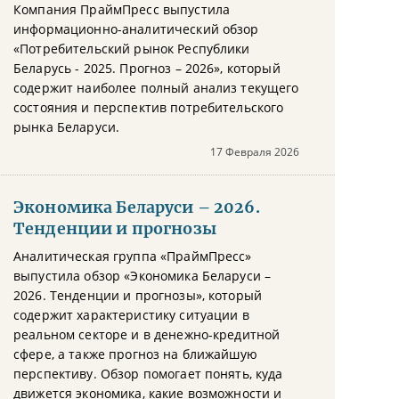
Компания ПраймПресс выпустила
информационно-аналитический обзор
«Потребительский рынок Республики
Беларусь - 2025. Прогноз – 2026», который
содержит наиболее полный анализ текущего
состояния и перспектив потребительского
рынка Беларуси.
17 Февраля 2026
Экономика Беларуси – 2026.
Тенденции и прогнозы
Аналитическая группа «ПраймПресс»
выпустила обзор «Экономика Беларуси –
2026. Тенденции и прогнозы», который
содержит характеристику ситуации в
реальном секторе и в денежно-кредитной
сфере, а также прогноз на ближайшую
перспективу. Обзор помогает понять, куда
движется экономика, какие возможности и