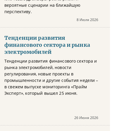
вероятные сценарии на ближайшую
перспективу.
8 Июля 2026
Тенденции развития
финансового сектора и рынка
электромобилей
Тенденции развития финансового сектора и
рынка электромобилей, новости
регулирования, новые проекты в
промышленности и другие события недели –
в свежем выпуске мониторинга «Прайм
Эксперт», который вышел 25 июня.
26 Июня 2026