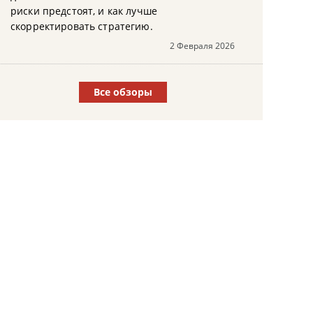
риски предстоят, и как лучше
скорректировать стратегию.
2 Февраля 2026
Все обзоры