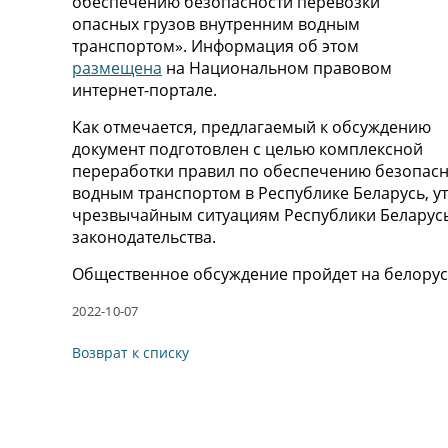
обеспечению безопасности перевозки
опасных грузов внутренним водным
транспортом». Информация об этом
размещена
на Национальном правовом
интернет-портале.
Как отмечается, предлагаемый к обсуждению
документ подготовлен с целью комплексной
переработки правил по обеспечению безопасн
водным транспортом в Республике Беларусь, 
чрезвычайным ситуациям Республики Беларусь №
законодательства.
Общественное обсуждение пройдет на белорусс
2022-10-07
Возврат к списку