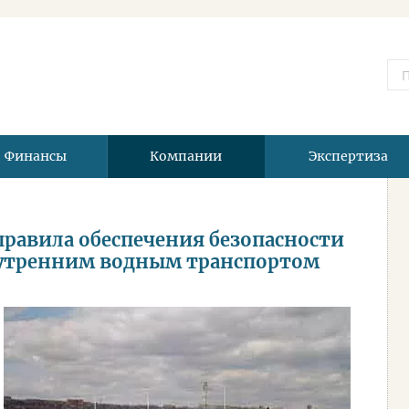
Финансы
Компании
Экспертиза
правила обеспечения безопасности
нутренним водным транспортом