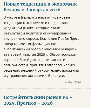
Новые тенденции в экономике
Беларуси. I квартал 2026
В марте в Беларуси наметились новые
тенденции в экономике и на денежно-
кредитном рынке, которые стали
результатом политики стимулирования
внутреннего спроса. Компания ПраймПресс
представляет информационно-
аналитический обзор экономики Беларуси
за первый квартал 2026 г. Обзор послужит
хорошей базой для оценки рисков и
возможностей, принятия управленческих
решений, решений относительно вложений
и управления активами в Беларуси.
4 Мая 2026
Потребительский рынок РБ -
2025. Прогноз – 2026