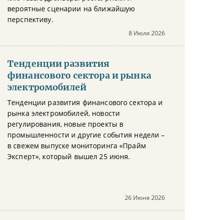
вероятные сценарии на ближайшую
перспективу.
8 Июля 2026
Тенденции развития
финансового сектора и рынка
электромобилей
Тенденции развития финансового сектора и
рынка электромобилей, новости
регулирования, новые проекты в
промышленности и другие события недели –
в свежем выпуске мониторинга «Прайм
Эксперт», который вышел 25 июня.
26 Июня 2026