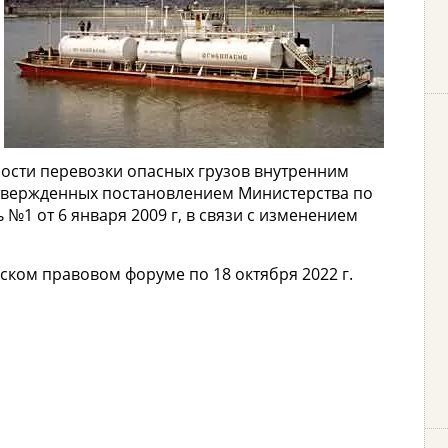
ости перевозки опасных грузов внутренним
утвержденных постановлением Министерства по
1 от 6 января 2009 г, в связи с изменением
ком правовом форуме по 18 октября 2022 г.