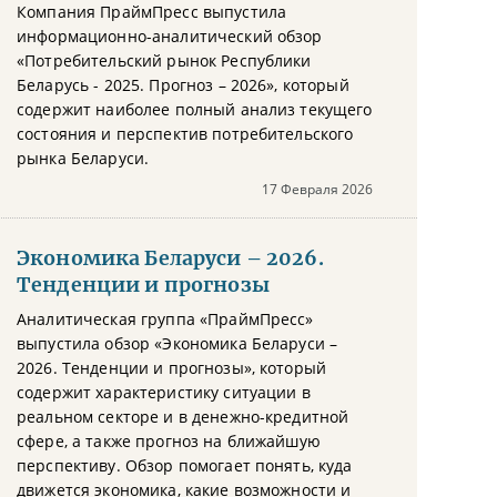
Компания ПраймПресс выпустила
информационно-аналитический обзор
«Потребительский рынок Республики
Беларусь - 2025. Прогноз – 2026», который
содержит наиболее полный анализ текущего
состояния и перспектив потребительского
рынка Беларуси.
17 Февраля 2026
Экономика Беларуси – 2026.
Тенденции и прогнозы
Аналитическая группа «ПраймПресс»
выпустила обзор «Экономика Беларуси –
2026. Тенденции и прогнозы», который
содержит характеристику ситуации в
реальном секторе и в денежно-кредитной
сфере, а также прогноз на ближайшую
перспективу. Обзор помогает понять, куда
движется экономика, какие возможности и