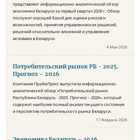
представляет информационно-аналитический обзор
экономики Беларуси за первый квартал 2026 г. Обзор
послужит хорошей базой для оценки рисков и
возможностей, принятия управленческих решений,
решений относительно вложений и управления
активами в Беларуси.
4 Мая 2026
Потребительский рынок РБ - 2025.
Прогноз – 2026
Компания ПраймПресс выпустила информационно-
аналитический обзор «Потребительский рынок
Республики Беларусь - 2025. Прогноз – 2026», который
содержит наиболее полный анализ текущего состояния
и перспектив потребительского рынка Беларуси.
17 Февраля 2026
Экономика Беларуси – 2026.