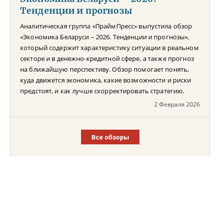
Тенденции и прогнозы
Аналитическая группа «ПраймПресс» выпустила обзор
«Экономика Беларуси – 2026. Тенденции и прогнозы»,
который содержит характеристику ситуации в реальном
секторе и в денежно-кредитной сфере, а также прогноз
на ближайшую перспективу. Обзор помогает понять,
куда движется экономика, какие возможности и риски
предстоят, и как лучше скорректировать стратегию.
2 Февраля 2026
Все обзоры