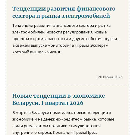
Тенденции развития финансового
сектора и рынка электромобилей
Тенденции развития финансового сектора и рынка
электромобилей, новости регулирования, новые
проекты в промышленности и другие события недели –
в свежем выпуске мониторинга «Прайм Эксперт»,
который вышел 25 июня.
26 Июня 2026
Новые тенденции в экономике
Беларуси. I квартал 2026
В марте в Беларуси наметились новые тенденции в
экономике и на денежно-кредитном рынке, которые
стали результатом политики стимулирования
внутреннего спроса. Компания ПраймПресс