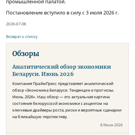
промышленной палатой.
Постановление вступило в силу с 3 июля 2026 г.
2026-07-08
Возврат к списку
Обзоры
Аналитический обзор экономики
Беларуси. Июнь 2026
Компания ПраймПресс представляет аналитический
обзор «Экономика Беларуси. Тенденции и прогнозы.
Июнь 2026». Наш обзор — это актуальная картина
состояния белорусской экономики с акцентом на
ключевые драйверы роста, риски и вероятные сценарии
на ближайшую перспективу.
8 Июля 2026