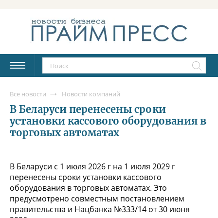
Все новости
Новости компаний
В Беларуси перенесены сроки
установки кассового оборудования в
торговых автоматах
В Беларуси с 1 июля 2026 г на 1 июля 2029 г
перенесены сроки установки кассового
оборудования в торговых автоматах. Это
предусмотрено совместным постановлением
правительства и Нацбанка №333/14 от 30 июня