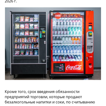
2026 г.
Кроме того, срок введения обязанности
предприятий торговли, которые продают
безалкогольные напитки и соки, по считыванию