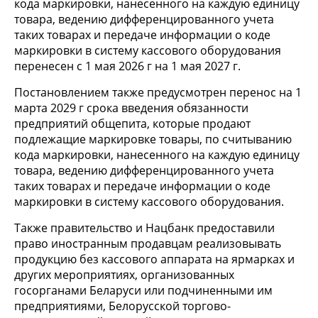
кода маркировки, нанесенного на каждую единицу
товара, ведению дифференцированного учета
таких товарах и передаче информации о коде
маркировки в систему кассового оборудования
перенесен с 1 мая 2026 г на 1 мая 2027 г.
Постановлением также предусмотрен перенос на 1
марта 2029 г срока введения обязанности
предприятий общепита, которые продают
подлежащие маркировке товары, по считыванию
кода маркировки, нанесенного на каждую единицу
товара, ведению дифференцированного учета
таких товарах и передаче информации о коде
маркировки в систему кассового оборудования.
Также правительство и Нацбанк предоставили
право иностранным продавцам реализовывать
продукцию без кассового аппарата на ярмарках и
других мероприятиях, организованных
госорганами Беларуси или подчиненными им
предприятиями, Белорусской торгово-