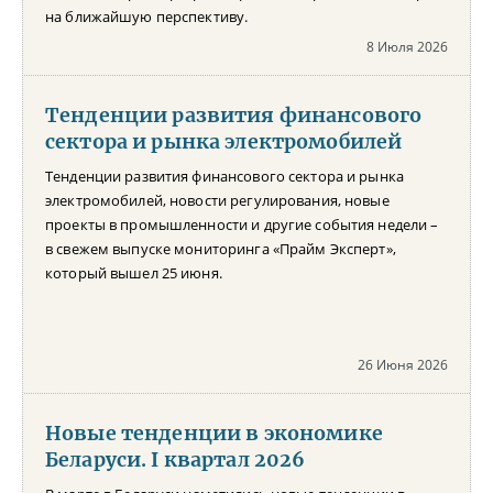
на ближайшую перспективу.
8 Июля 2026
Тенденции развития финансового
сектора и рынка электромобилей
Тенденции развития финансового сектора и рынка
электромобилей, новости регулирования, новые
проекты в промышленности и другие события недели –
в свежем выпуске мониторинга «Прайм Эксперт»,
который вышел 25 июня.
26 Июня 2026
Новые тенденции в экономике
Беларуси. I квартал 2026