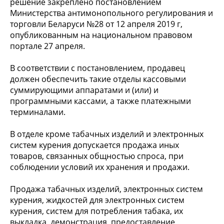
решение закреплено постановлением
Министерства антимонопольного регулирования и
торговли Беларуси №28 от 12 апреля 2019 г,
опубликованным на национальном правовом
портале 27 апреля.
В соответствии с постановлением, продавец
должен обеспечить такие отделы кассовыми
суммирующими аппаратами и (или) и
программными кассами, а также платежными
терминалами.
В отделе кроме табачных изделий и электронных
систем курения допускается продажа иных
товаров, связанных общностью спроса, при
соблюдении условий их хранения и продажи.
Продажа табачных изделий, электронных систем
курения, жидкостей для электронных систем
курения, систем для потребления табака, их
выкладка, демонстрация, предоставление