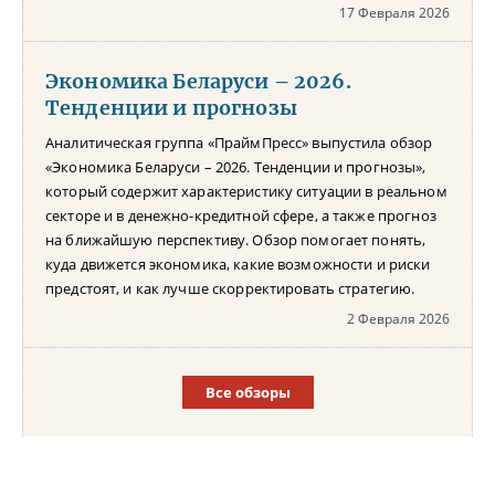
17 Февраля 2026
Экономика Беларуси – 2026.
Тенденции и прогнозы
Аналитическая группа «ПраймПресс» выпустила обзор
«Экономика Беларуси – 2026. Тенденции и прогнозы»,
который содержит характеристику ситуации в реальном
секторе и в денежно-кредитной сфере, а также прогноз
на ближайшую перспективу. Обзор помогает понять,
куда движется экономика, какие возможности и риски
предстоят, и как лучше скорректировать стратегию.
2 Февраля 2026
Все обзоры