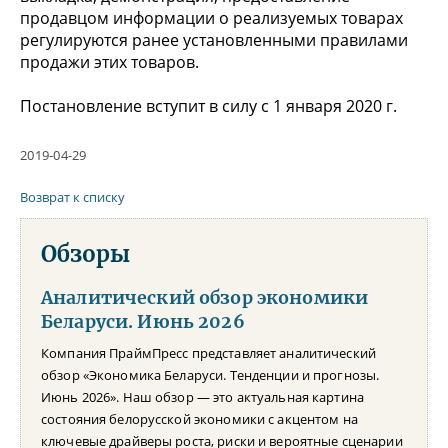
продавцом информации о реализуемых товарах
регулируются ранее установленными правилами
продажи этих товаров.
Постановление вступит в силу с 1 января 2020 г.
2019-04-29
Возврат к списку
Обзоры
Аналитический обзор экономики
Беларуси. Июнь 2026
Компания ПраймПресс представляет аналитический
обзор «Экономика Беларуси. Тенденции и прогнозы.
Июнь 2026». Наш обзор — это актуальная картина
состояния белорусской экономики с акцентом на
ключевые драйверы роста, риски и вероятные сценарии