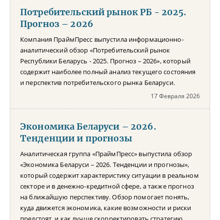
Потребительский рынок РБ - 2025.
Прогноз – 2026
Компания ПраймПресс выпустила информационно-
аналитический обзор «Потребительский рынок
Республики Беларусь - 2025. Прогноз – 2026», который
содержит наиболее полный анализ текущего состояния
и перспектив потребительского рынка Беларуси.
17 Февраля 2026
Экономика Беларуси – 2026.
Тенденции и прогнозы
Аналитическая группа «ПраймПресс» выпустила обзор
«Экономика Беларуси – 2026. Тенденции и прогнозы»,
который содержит характеристику ситуации в реальном
секторе и в денежно-кредитной сфере, а также прогноз
на ближайшую перспективу. Обзор помогает понять,
куда движется экономика, какие возможности и риски
предстоят, и как лучше скорректировать стратегию.