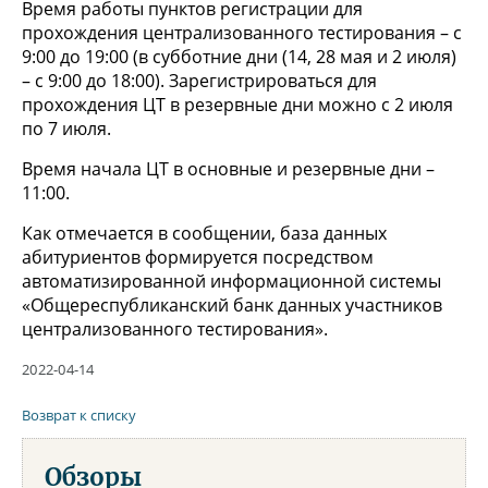
Время работы пунктов регистрации для
прохождения централизованного тестирования – с
9:00 до 19:00 (в субботние дни (14, 28 мая и 2 июля)
– с 9:00 до 18:00). Зарегистрироваться для
прохождения ЦТ в резервные дни можно с 2 июля
по 7 июля.
Время начала ЦТ в основные и резервные дни –
11:00.
Как отмечается в сообщении, база данных
абитуриентов формируется посредством
автоматизированной информационной системы
«Общереспубликанский банк данных участников
централизованного тестирования».
2022-04-14
Возврат к списку
Обзоры