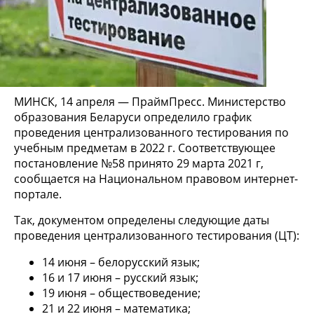
МИНСК, 14 апреля — ПраймПресс. Министерство
образования Беларуси определило график
проведения централизованного тестирования по
учебным предметам в 2022 г. Соответствующее
постановление №58 принято 29 марта 2021 г,
сообщается на Национальном правовом интернет-
портале.
Так, документом определены следующие даты
проведения централизованного тестирования (ЦТ):
14 июня – белорусский язык;
16 и 17 июня – русский язык;
19 июня – обществоведение;
21 и 22 июня – математика;