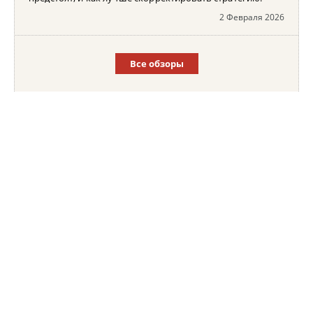
2 Февраля 2026
Все обзоры