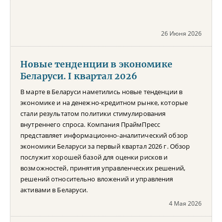
26 Июня 2026
Новые тенденции в экономике
Беларуси. I квартал 2026
В марте в Беларуси наметились новые тенденции в
экономике и на денежно-кредитном рынке, которые
стали результатом политики стимулирования
внутреннего спроса. Компания ПраймПресс
представляет информационно-аналитический обзор
экономики Беларуси за первый квартал 2026 г. Обзор
послужит хорошей базой для оценки рисков и
возможностей, принятия управленческих решений,
решений относительно вложений и управления
активами в Беларуси.
4 Мая 2026