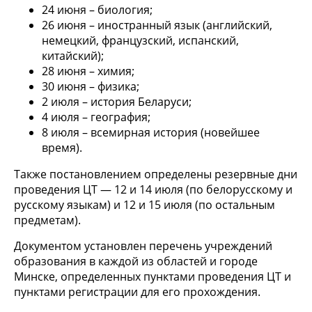
24 июня – биология;
26 июня – иностранный язык (английский,
немецкий, французский, испанский,
китайский);
28 июня – химия;
30 июня – физика;
2 июля – история Беларуси;
4 июля – география;
8 июля – всемирная история (новейшее
время).
Также постановлением определены резервные дни
проведения ЦТ — 12 и 14 июля (по белорусскому и
русскому языкам) и 12 и 15 июля (по остальным
предметам).
Документом установлен перечень учреждений
образования в каждой из областей и городе
Минске, определенных пунктами проведения ЦТ и
пунктами регистрации для его прохождения.