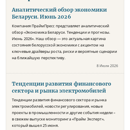
Аналитический обзор экономики
Беларуси. Июнь 2026
Компания ПраймПресс представляет аналитический
обзор «Экономика Беларуси. Тенденции и прогнозы.
Июнь 2026». Наш обзор — это актуальная картина
состояния белорусской экономики с акцентом на
ключевые драйверы роста, риски и вероятные сценарии
на ближайшую перспективу.
8 Июля 2026
Тенденции развития финансового
сектора и рынка электромобилей
Тенденции развития финансового сектора и рынка
электромобилей, новости регулирования, новые
проекты в промышленности и другие события недели –
в свежем выпуске мониторинга «Прайм Эксперт»,
который вышел 25 июня.