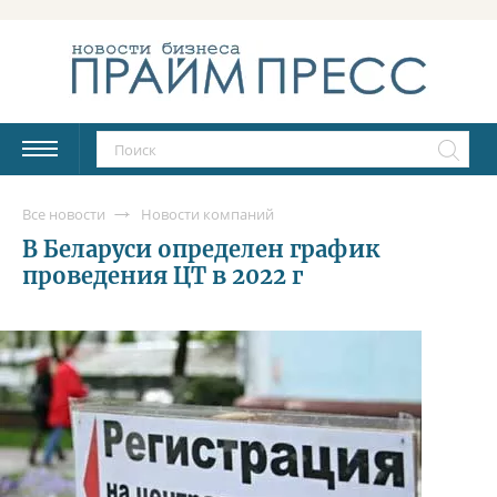
Все новости
Новости компаний
В Беларуси определен график
проведения ЦТ в 2022 г