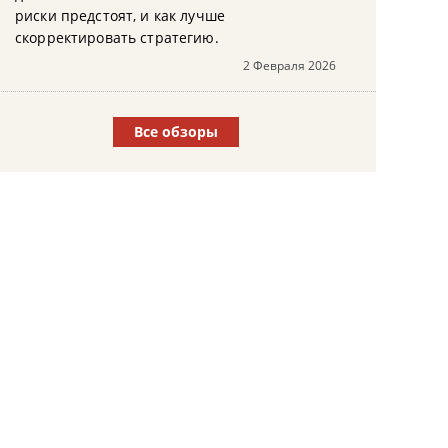
риски предстоят, и как лучше
скорректировать стратегию.
2 Февраля 2026
Все обзоры