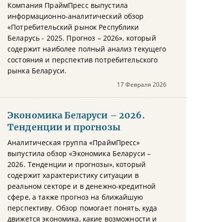
Компания ПраймПресс выпустила
информационно-аналитический обзор
«Потребительский рынок Республики
Беларусь - 2025. Прогноз – 2026», который
содержит наиболее полный анализ текущего
состояния и перспектив потребительского
рынка Беларуси.
17 Февраля 2026
Экономика Беларуси – 2026.
Тенденции и прогнозы
Аналитическая группа «ПраймПресс»
выпустила обзор «Экономика Беларуси –
2026. Тенденции и прогнозы», который
содержит характеристику ситуации в
реальном секторе и в денежно-кредитной
сфере, а также прогноз на ближайшую
перспективу. Обзор помогает понять, куда
движется экономика, какие возможности и