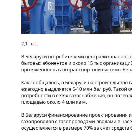
2,1 тыс.
В Беларуси потребителями централизованного
бытовых абонентов и около 15 тыс организаци
протяженность газотранспортной системы Белар
Как сообщалось, в Беларуси на строительство 
ежегодно выделяется 6-10 млн бел руб. Такой
потребности в сетях газоснабжения, он позво
площадью около 4 млн кв м.
В Беларуси финансирование проектирования и
газопроводов с газопроводами-вводами в насе
осуществляется в размере 70% за счет средств б