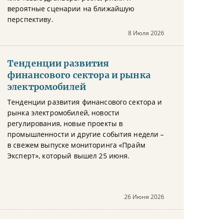
вероятные сценарии на ближайшую
перспективу.
8 Июля 2026
Тенденции развития
финансового сектора и рынка
электромобилей
Тенденции развития финансового сектора и
рынка электромобилей, новости
регулирования, новые проекты в
промышленности и другие события недели –
в свежем выпуске мониторинга «Прайм
Эксперт», который вышел 25 июня.
26 Июня 2026