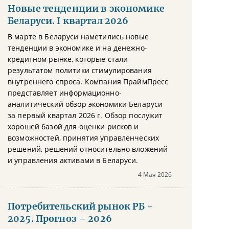
Новые тенденции в экономике
Беларуси. I квартал 2026
В марте в Беларуси наметились новые
тенденции в экономике и на денежно-
кредитном рынке, которые стали
результатом политики стимулирования
внутреннего спроса. Компания ПраймПресс
представляет информационно-
аналитический обзор экономики Беларуси
за первый квартал 2026 г. Обзор послужит
хорошей базой для оценки рисков и
возможностей, принятия управленческих
решений, решений относительно вложений
и управления активами в Беларуси.
4 Мая 2026
Потребительский рынок РБ -
2025. Прогноз – 2026