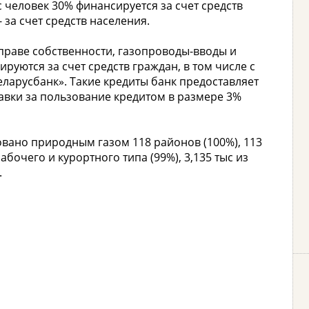
 человек 30% финансируется за счет средств
 за счет средств населения.
праве собственности, газопроводы-вводы и
уются за счет средств граждан, в том числе с
ларусбанк». Такие кредиты банк предоставляет
тавки за пользование кредитом в размере 3%
овано природным газом 118 районов (100%), 113
абочего и курортного типа (99%), 3,135 тыс из
.