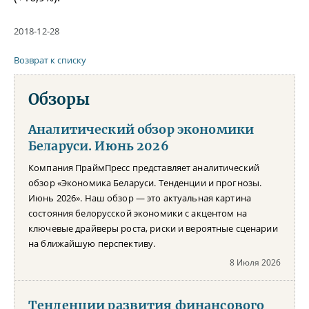
2018-12-28
Возврат к списку
Обзоры
Аналитический обзор экономики
Беларуси. Июнь 2026
Компания ПраймПресс представляет аналитический
обзор «Экономика Беларуси. Тенденции и прогнозы.
Июнь 2026». Наш обзор — это актуальная картина
состояния белорусской экономики с акцентом на
ключевые драйверы роста, риски и вероятные сценарии
на ближайшую перспективу.
8 Июля 2026
Тенденции развития финансового