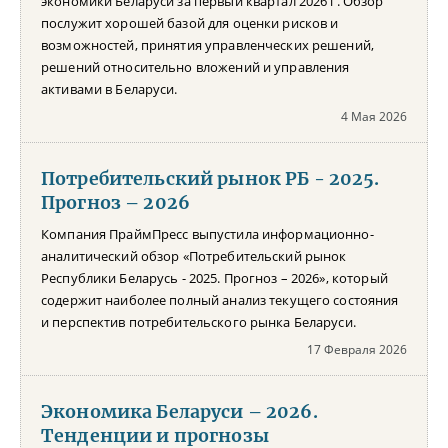
экономики Беларуси за первый квартал 2026 г. Обзор
послужит хорошей базой для оценки рисков и
возможностей, принятия управленческих решений,
решений относительно вложений и управления
активами в Беларуси.
4 Мая 2026
Потребительский рынок РБ - 2025.
Прогноз – 2026
Компания ПраймПресс выпустила информационно-
аналитический обзор «Потребительский рынок
Республики Беларусь - 2025. Прогноз – 2026», который
содержит наиболее полный анализ текущего состояния
и перспектив потребительского рынка Беларуси.
17 Февраля 2026
Экономика Беларуси – 2026.
Тенденции и прогнозы