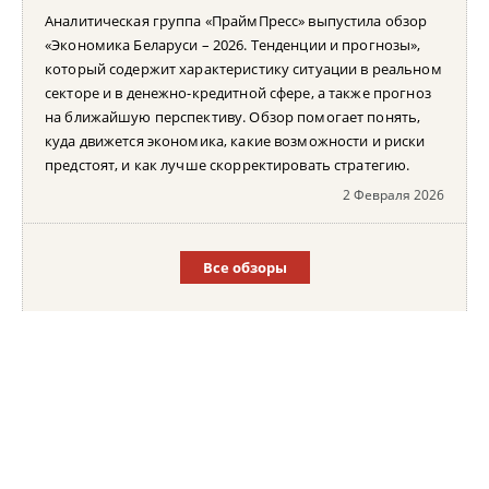
Аналитическая группа «ПраймПресс» выпустила обзор
«Экономика Беларуси – 2026. Тенденции и прогнозы»,
который содержит характеристику ситуации в реальном
секторе и в денежно-кредитной сфере, а также прогноз
на ближайшую перспективу. Обзор помогает понять,
куда движется экономика, какие возможности и риски
предстоят, и как лучше скорректировать стратегию.
2 Февраля 2026
Все обзоры