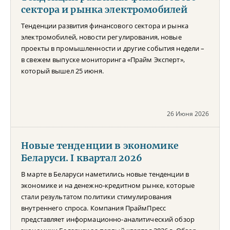
сектора и рынка электромобилей
Тенденции развития финансового сектора и рынка
электромобилей, новости регулирования, новые
проекты в промышленности и другие события недели –
в свежем выпуске мониторинга «Прайм Эксперт»,
который вышел 25 июня.
26 Июня 2026
Новые тенденции в экономике
Беларуси. I квартал 2026
В марте в Беларуси наметились новые тенденции в
экономике и на денежно-кредитном рынке, которые
стали результатом политики стимулирования
внутреннего спроса. Компания ПраймПресс
представляет информационно-аналитический обзор