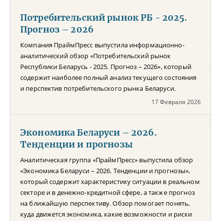
Потребительский рынок РБ - 2025.
Прогноз – 2026
Компания ПраймПресс выпустила информационно-
аналитический обзор «Потребительский рынок
Республики Беларусь - 2025. Прогноз – 2026», который
содержит наиболее полный анализ текущего состояния
и перспектив потребительского рынка Беларуси.
17 Февраля 2026
Экономика Беларуси – 2026.
Тенденции и прогнозы
Аналитическая группа «ПраймПресс» выпустила обзор
«Экономика Беларуси – 2026. Тенденции и прогнозы»,
который содержит характеристику ситуации в реальном
секторе и в денежно-кредитной сфере, а также прогноз
на ближайшую перспективу. Обзор помогает понять,
куда движется экономика, какие возможности и риски