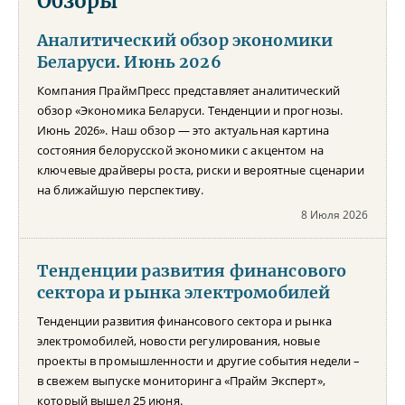
Обзоры
Аналитический обзор экономики
Беларуси. Июнь 2026
Компания ПраймПресс представляет аналитический
обзор «Экономика Беларуси. Тенденции и прогнозы.
Июнь 2026». Наш обзор — это актуальная картина
состояния белорусской экономики с акцентом на
ключевые драйверы роста, риски и вероятные сценарии
на ближайшую перспективу.
8 Июля 2026
Тенденции развития финансового
сектора и рынка электромобилей
Тенденции развития финансового сектора и рынка
электромобилей, новости регулирования, новые
проекты в промышленности и другие события недели –
в свежем выпуске мониторинга «Прайм Эксперт»,
который вышел 25 июня.