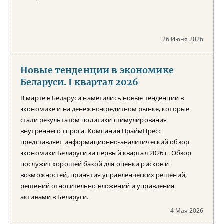
26 Июня 2026
Новые тенденции в экономике
Беларуси. I квартал 2026
В марте в Беларуси наметились новые тенденции в
экономике и на денежно-кредитном рынке, которые
стали результатом политики стимулирования
внутреннего спроса. Компания ПраймПресс
представляет информационно-аналитический обзор
экономики Беларуси за первый квартал 2026 г. Обзор
послужит хорошей базой для оценки рисков и
возможностей, принятия управленческих решений,
решений относительно вложений и управления
активами в Беларуси.
4 Мая 2026