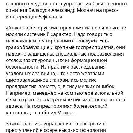
главного следственного управления Следственного
комитета Беларуси Александр Мохнач на пресс-
конференции 5 февраля.
«Атаки на белорусские предприятия по счастью, не
носили системный характер. Надо говорить о
надлежащем реагировании спецслужб. Есть
градообразующие и крупные госпредприятия, они
надежно защищены, специальные подразделения
отслеживают уровень их информационной
безопасности. Из практики расследования
уголовных дел видно, что часто жертвами
щифровальщиков становились мелкие
предприятия, зачастую, в силу мелких ошибок.
Например, менеджер на компьютере в локальной
сети открывает содержимое письма с непонятного
адреса. На госпредприятиях более жесткий
контроль», - сообщил Мохнач.
Замначальника управления по раскрытию
преступлений в сфере высоких технологий