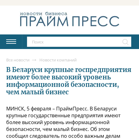
Все новости
Новости компаний
В Беларуси крупные госпредприятия
имеют более высокий уровень
информационной безопасности,
чем малый бизнес
МИНСК, 5 февраля – ПраймПресс. В Беларуси
крупные государственные предприятия имеют
более высокий уровень информационной
безопасности, чем малый бизнес. Об этом
сообщил следователь по особо важным делам