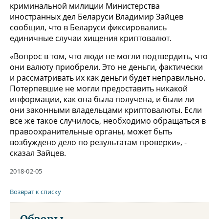
криминальной милиции Министерства
иностранных дел Беларуси Владимир Зайцев
сообщил, что в Беларуси фиксировались
единичные случаи хищения криптовалют.
«Вопрос в том, что люди не могли подтвердить, что
они валюту приобрели. Это не деньги, фактически
и рассматривать их как деньги будет неправильно.
Потерпевшие не могли предоставить никакой
информации, как она была получена, и были ли
они законными владельцами криптовалюты. Если
все же такое случилось, необходимо обращаться в
правоохранительные органы, может быть
возбуждено дело по результатам проверки», -
сказал Зайцев.
2018-02-05
Возврат к списку