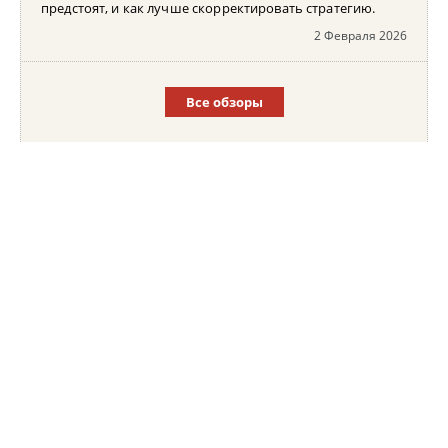
предстоят, и как лучше скорректировать стратегию.
2 Февраля 2026
Все обзоры