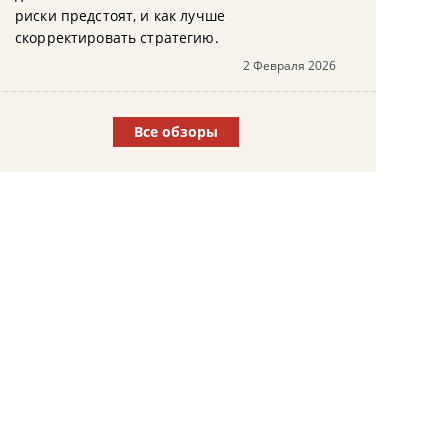
риски предстоят, и как лучше
скорректировать стратегию.
2 Февраля 2026
Все обзоры