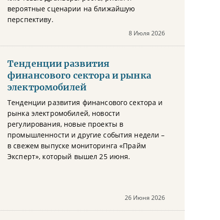
вероятные сценарии на ближайшую
перспективу.
8 Июля 2026
Тенденции развития
финансового сектора и рынка
электромобилей
Тенденции развития финансового сектора и
рынка электромобилей, новости
регулирования, новые проекты в
промышленности и другие события недели –
в свежем выпуске мониторинга «Прайм
Эксперт», который вышел 25 июня.
26 Июня 2026