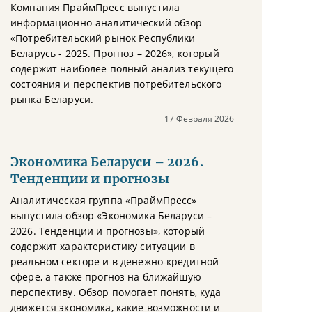
Компания ПраймПресс выпустила
информационно-аналитический обзор
«Потребительский рынок Республики
Беларусь - 2025. Прогноз – 2026», который
содержит наиболее полный анализ текущего
состояния и перспектив потребительского
рынка Беларуси.
17 Февраля 2026
Экономика Беларуси – 2026.
Тенденции и прогнозы
Аналитическая группа «ПраймПресс»
выпустила обзор «Экономика Беларуси –
2026. Тенденции и прогнозы», который
содержит характеристику ситуации в
реальном секторе и в денежно-кредитной
сфере, а также прогноз на ближайшую
перспективу. Обзор помогает понять, куда
движется экономика, какие возможности и