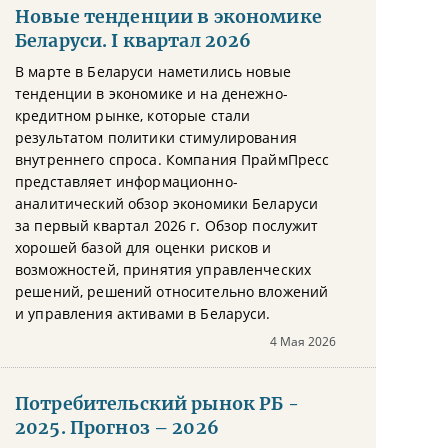
Новые тенденции в экономике
Беларуси. I квартал 2026
В марте в Беларуси наметились новые
тенденции в экономике и на денежно-
кредитном рынке, которые стали
результатом политики стимулирования
внутреннего спроса. Компания ПраймПресс
представляет информационно-
аналитический обзор экономики Беларуси
за первый квартал 2026 г. Обзор послужит
хорошей базой для оценки рисков и
возможностей, принятия управленческих
решений, решений относительно вложений
и управления активами в Беларуси.
4 Мая 2026
Потребительский рынок РБ -
2025. Прогноз – 2026