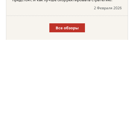
2 Февраля 2026
Все обзоры