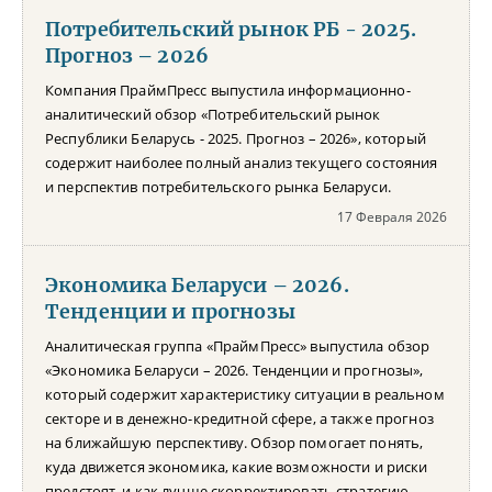
Потребительский рынок РБ - 2025.
Прогноз – 2026
Компания ПраймПресс выпустила информационно-
аналитический обзор «Потребительский рынок
Республики Беларусь - 2025. Прогноз – 2026», который
содержит наиболее полный анализ текущего состояния
и перспектив потребительского рынка Беларуси.
17 Февраля 2026
Экономика Беларуси – 2026.
Тенденции и прогнозы
Аналитическая группа «ПраймПресс» выпустила обзор
«Экономика Беларуси – 2026. Тенденции и прогнозы»,
который содержит характеристику ситуации в реальном
секторе и в денежно-кредитной сфере, а также прогноз
на ближайшую перспективу. Обзор помогает понять,
куда движется экономика, какие возможности и риски
предстоят, и как лучше скорректировать стратегию.