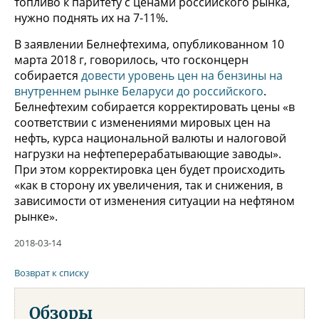
топливо к паритету с ценами российского рынка,
нужно поднять их на 7-11%.
В заявлении Белнефтехима, опубликованном 10
марта 2018 г, говорилось, что госконцерн
собирается
довести уровень цен на бензины на
внутреннем рынке Беларуси до российского
.
Белнефтехим собирается корректировать цены «в
соответствии с изменениями мировых цен на
нефть, курса национальной валюты и налоговой
нагрузки на нефтеперерабатывающие заводы».
При этом корректировка цен будет происходить
«как в сторону их увеличения, так и снижения, в
зависимости от изменения ситуации на нефтяном
рынке».
2018-03-14
Возврат к списку
Обзоры