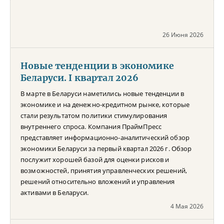
26 Июня 2026
Новые тенденции в экономике
Беларуси. I квартал 2026
В марте в Беларуси наметились новые тенденции в
экономике и на денежно-кредитном рынке, которые
стали результатом политики стимулирования
внутреннего спроса. Компания ПраймПресс
представляет информационно-аналитический обзор
экономики Беларуси за первый квартал 2026 г. Обзор
послужит хорошей базой для оценки рисков и
возможностей, принятия управленческих решений,
решений относительно вложений и управления
активами в Беларуси.
4 Мая 2026