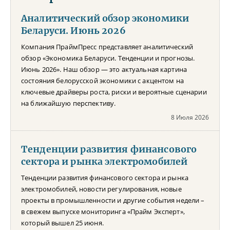
Аналитический обзор экономики
Беларуси. Июнь 2026
Компания ПраймПресс представляет аналитический
обзор «Экономика Беларуси. Тенденции и прогнозы.
Июнь 2026». Наш обзор — это актуальная картина
состояния белорусской экономики с акцентом на
ключевые драйверы роста, риски и вероятные сценарии
на ближайшую перспективу.
8 Июля 2026
Тенденции развития финансового
сектора и рынка электромобилей
Тенденции развития финансового сектора и рынка
электромобилей, новости регулирования, новые
проекты в промышленности и другие события недели –
в свежем выпуске мониторинга «Прайм Эксперт»,
который вышел 25 июня.